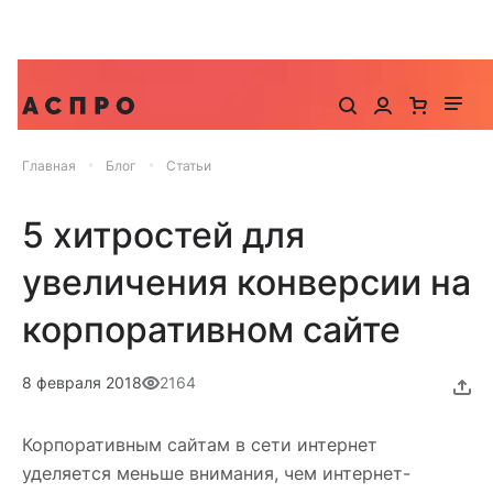
До -25% на запуск сайта, миграцию и контекстную
рекламу
Главная
Блог
Статьи
5 хитростей для
увеличения конверсии на
корпоративном сайте
8 февраля 2018
2164
Корпоративным сайтам в сети интернет
уделяется меньше внимания, чем интернет-