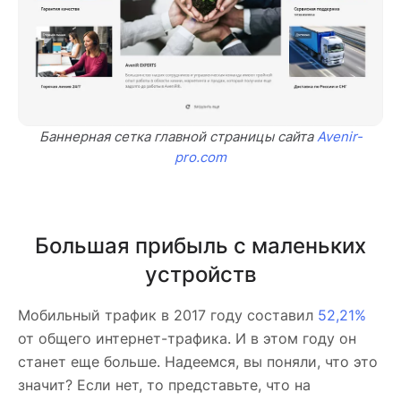
Баннерная сетка главной страницы сайта
Avenir-
pro.com
Большая прибыль с маленьких
устройств
Мобильный трафик в 2017 году составил
52,21
%
от общего интернет-трафика. И в этом году он
станет еще больше. Надеемся, вы поняли, что это
значит? Если нет, то представьте, что на