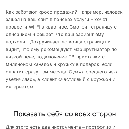
Как работают кросс-продажи? Например, человек
зашел на ваш сайт в поисках услуги – хочет
провести Wi-Fi в квартире. Смотрит страницу с
описанием и решает, что ваш вариант ему
подходит. Докручивает до конца страницы и
видит, что ему рекомендуют маршрутизатор по
низкой цене, подключение ТВ-приставки с
миллионом каналов и кружку в подарок, если
оплатит сразу три месяца. Сумма среднего чека
увеличилась, а клиент счастливый с кружкой и
интернетом.
Показать себя со всех сторон
Для этого есть два инструмента – портфолио и