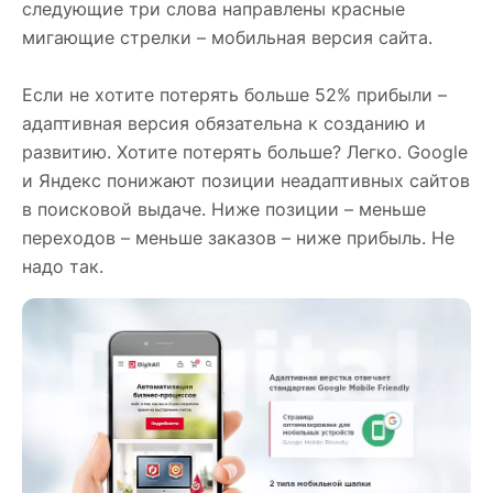
следующие три слова направлены красные
мигающие стрелки – мобильная версия сайта.
Если не хотите потерять больше 52% прибыли –
адаптивная версия обязательна к созданию и
развитию. Хотите потерять больше? Легко. Google
и Яндекс понижают позиции неадаптивных сайтов
в поисковой выдаче. Ниже позиции – меньше
переходов – меньше заказов – ниже прибыль. Не
надо так.