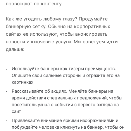
провожают по контенту.
Как же угодить любому глазу? Продумайте
баннерную сетку. Обычно на корпоративных
сайтах ее используют, чтобы анонсировать
новости и ключевые услуги. Мы советуем идти
дальше:
Используйте баннеры как тизеры преимуществ.
Опишите свои сильные стороны и отразите это на
картинках
Рассказывайте об акциях. Меняйте баннеры на
время действия специальных предложений, чтобы
посетитель узнал о событии с первого взгляда на
сайт
Привлекайте внимание яркими изображениями и
побуждайте человека кликнуть на баннер, чтобы он