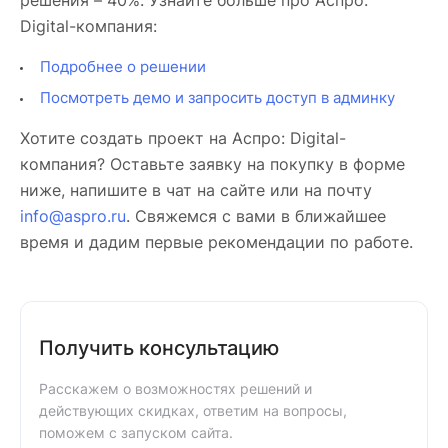
Digital-компания:
Подробнее о решении
Посмотреть демо и запросить доступ в админку
Хотите создать проект на Аспро: Digital-
компания? Оставьте заявку на покупку в форме
ниже, напишите в чат на сайте или на почту
info@aspro.ru
. Свяжемся с вами в ближайшее
время и дадим первые рекомендации по работе.
Получить консультацию
Расскажем о возможностях решений и
действующих скидках, ответим на вопросы,
поможем с запуском сайта.