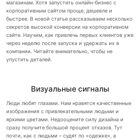
магазинам. Хотя запустить онлайн-бизнес с
корпоративным сайтом проще, дешевле и
быстрее. В новой статье рассказываем несколько
секретов высокой конверсии на корпоративном
сайте. Научим, как привлечь первых клиентов уже
через неделю после запуска и удержать их в
компании. Читайте внимательно, чтобы не
упустить деталей.
Визуальные сигналы
Люди любят глазами. Нам нравятся качественные
изображения с привлекательными людьми и
яркими цветами. Недооцените силу дизайна и
сразу получите большой процент отказов. Тут
почти, как с людьми – судят по «одежке», а