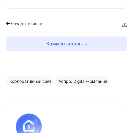
Назад к списку
Комментировать
Корпоративный сайт
Аспро: Digital-компания