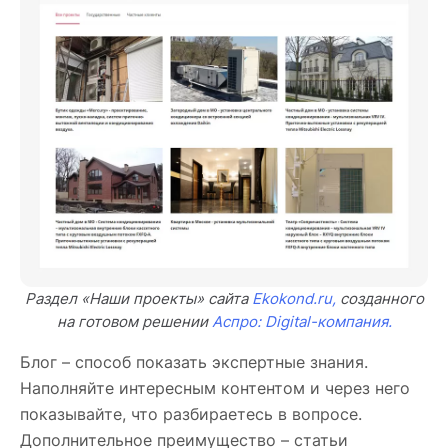
Раздел «Наши проекты» сайта
Ekokond.ru,
созданного
на готовом решении
Аспро: Digital-компания.
Блог – способ показать экспертные знания.
Наполняйте интересным контентом и через него
показывайте, что разбираетесь в вопросе.
Дополнительное преимущество – статьи