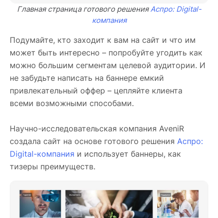
Главная страница готового решения
Аспро: Digital-
компания
Подумайте, кто заходит к вам на сайт и что им
может быть интересно – попробуйте угодить как
можно большим сегментам целевой аудитории. И
не забудьте написать на баннере емкий
привлекательный оффер – цепляйте клиента
всеми возможными способами.
Научно-исследовательская компания AveniR
создала сайт на основе готового решения
Аспро:
Digital-компания
и использует баннеры, как
тизеры преимуществ.