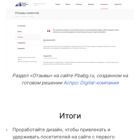
Раздел «Отзывы» на сайте Pbabg.ru, созданном на
готовом решении
Аспро: Digital-компания
Итоги
Проработайте дизайн, чтобы привлекать и
удерживать посетителей на сайте с первого