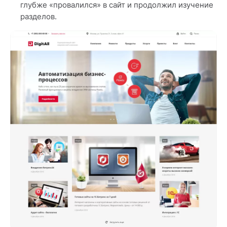
глубже «провалился» в сайт и продолжил изучение
разделов.