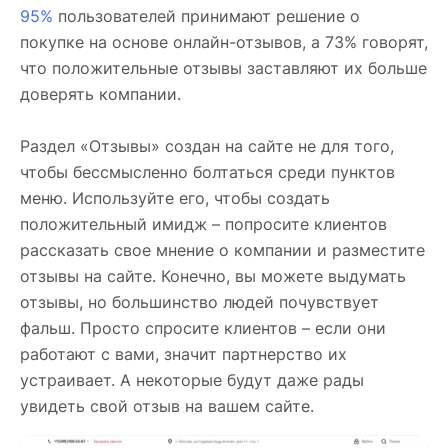
95%
пользователей принимают решение о
покупке на основе онлайн-отзывов, а 73% говорят,
что положительные отзывы заставляют их больше
доверять компании.
Раздел «Отзывы» создан на сайте не для того,
чтобы бессмысленно болтаться среди пунктов
меню. Используйте его, чтобы создать
положительный имидж – попросите клиентов
рассказать свое мнение о компании и разместите
отзывы на сайте. Конечно, вы можете выдумать
отзывы, но большинство людей почувствует
фальш. Просто спросите клиентов – если они
работают с вами, значит партнерство их
устраивает. А некоторые будут даже рады
увидеть свой отзыв на вашем сайте.