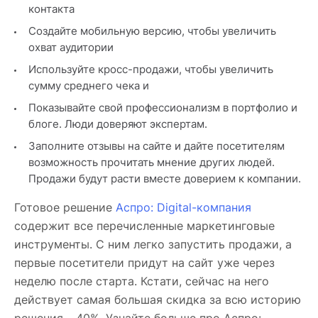
контакта
Создайте мобильную версию, чтобы увеличить
охват аудитории
Используйте кросс-продажи, чтобы увеличить
сумму среднего чека и
Показывайте свой профессионализм в портфолио и
блоге. Люди доверяют экспертам.
Заполните отзывы на сайте и дайте посетителям
возможность прочитать мнение других людей.
Продажи будут расти вместе доверием к компании.
Готовое решение
Аспро: Digital-компания
содержит все перечисленные маркетинговые
инструменты. С ним легко запустить продажи, а
первые посетители придут на сайт уже через
неделю после старта. Кстати, сейчас на него
действует самая большая скидка за всю историю
решения – 40%. Узнайте больше про Аспро: