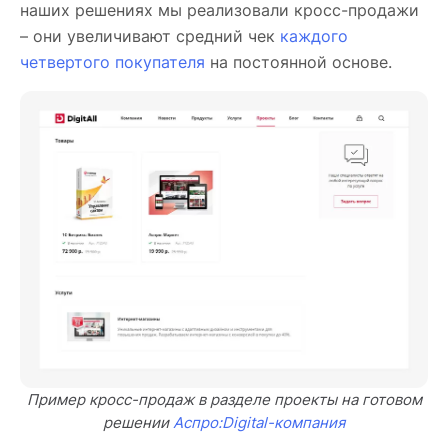
наших решениях мы реализовали кросс-продажи
– они увеличивают средний чек
каждого
четвертого покупателя
на постоянной основе.
Пример кросс-продаж в разделе проекты на готовом
решении
Аспро:Digital-компания