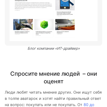
Блог компании «ИТ-драйвер»
Спросите мнение людей – они
оценят
Люди любят читать мнение других. Они ищут себя
в толпе аватарок и хотят найти правильный ответ
на вопрос: покупать или не покупать. От
80 до