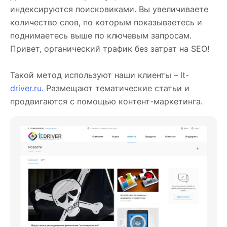
индексируются поисковиками. Вы увеличиваете
количество слов, по которым показываетесь и
поднимаетесь выше по ключевым запросам.
Привет, органический трафик без затрат на SEO!
Такой метод используют наши клиенты –
It-
driver.ru.
Размещают тематические статьи и
продвигаются с помощью контент-маркетинга.