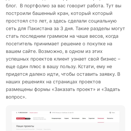
блог. В портфолио за вас говорит работа. Тут вы
построили башенный кран, который который
простоял сто лет, а здесь сделали социальную
сеть для Пакистана за 3 дня. Такие разделы могут
стать последним граммом на чаше весов, когда
посетитель принимает решение о покупке на
вашем сайте. Возможно, в одном из этих
успешных проектов клиент узнает свой бизнес –
еще один плюс в вашу пользу. Кстати, ему не
придется далеко идти, чтобы оставить заявку. В
наших решениях на страницах проектов
размещены формы «Заказать проект» и «Задать
вопрос».