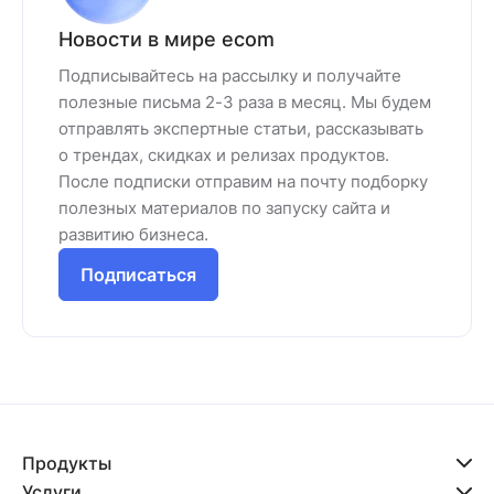
Новости в мире ecom
Подписывайтесь на рассылку и получайте
полезные письма 2-3 раза в месяц. Мы будем
отправлять экспертные статьи, рассказывать
о трендах, скидках и релизах продуктов.
После подписки отправим на почту подборку
полезных материалов по запуску сайта и
развитию бизнеса.
Подписаться
Продукты
Услуги