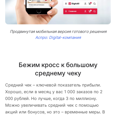
Продвинутая мобильная версия готового решения
Аспро: Digital-компания
Бежим кросс к большому
среднему чеку
Средний чек – ключевой показатель прибыли.
Хорошо, если в месяц у вас 1 000 заказов по 2
000 рублей. Но лучше, когда 3 по миллиону.
Можно увеличивать средний чек с помощью
акций или бонусов, но это – временные меры. В