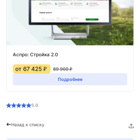
Аспро: Стройка 2.0
от 67 425 ₽
89 900 ₽
Подробнее
5.0
Назад к списку