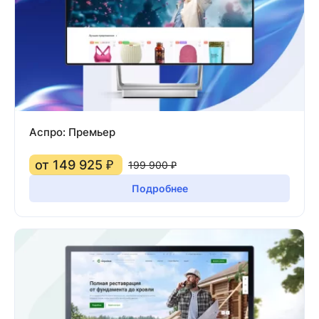
Аспро: Премьер
от 149 925 ₽
199 900 ₽
Подробнее