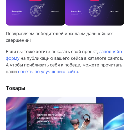
Поздравляем победителей и желаем дальнейших
свершений!
Если вы тоже хотите показать свой проект,
заполняйте
форму
на публикацию вашего кейса в каталоге сайтов.
А чтобы приблизить себя к победе, можете прочитать
наши
советы по улучшению сайта
.
Товары