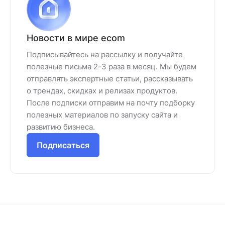
Новости в мире ecom
Подписывайтесь на рассылку и получайте
полезные письма 2-3 раза в месяц. Мы будем
отправлять экспертные статьи, рассказывать
о трендах, скидках и релизах продуктов.
После подписки отправим на почту подборку
полезных материалов по запуску сайта и
развитию бизнеса.
Подписаться