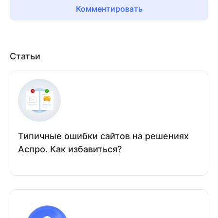
Комментировать
Статьи
Типичные ошибки сайтов на решениях
Аспро. Как избавиться?