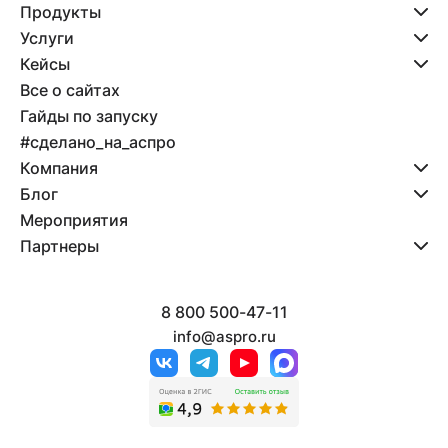
Продукты
Услуги
Кейсы
Все о сайтах
Гайды по запуску
#сделано_на_аспро
Компания
Блог
Мероприятия
Партнеры
8 800 500-47-11
info@aspro.ru