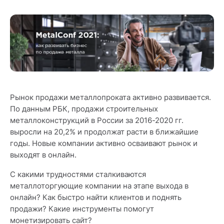
Рынок продажи металлопроката активно развивается.
По данным РБК, продажи строительных
металлоконструкций в России за 2016-2020 гг.
выросли на 20,2% и продолжат расти в ближайшие
годы. Новые компании активно осваивают рынок и
выходят в онлайн.
С какими трудностями сталкиваются
металлоторгующие компании на этапе выхода в
онлайн? Как быстро найти клиентов и поднять
продажи? Какие инструменты помогут
монетизировать сайт?