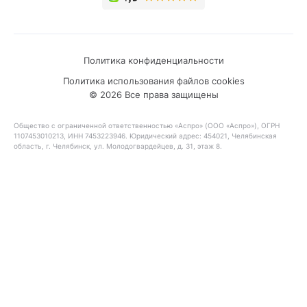
Политика конфиденциальности
Политика использования файлов cookies
© 2026 Все права защищены
Общество с ограниченной ответственностью «Аспро» (ООО «Аспро»), ОГРН
1107453010213, ИНН 7453223946. Юридический адрес: 454021, Челябинская
область, г. Челябинск, ул. Молодогвардейцев, д. 31, этаж 8.