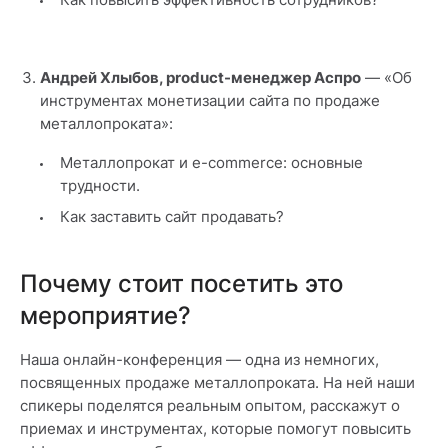
Андрей Хлыбов
, product-менеджер Аспро
— «Об
инструментах монетизации сайта по продаже
металлопроката»:
Металлопрокат и e-commerce: основные
трудности.
Как заставить сайт продавать?
Почему стоит посетить это
мероприятие?
Наша онлайн-конференция — одна из немногих,
посвященных продаже металлопроката. На ней наши
спикеры поделятся реальным опытом, расскажут о
приемах и инструментах, которые помогут повысить