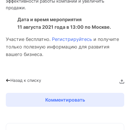
эффективности работы компании и увеличить
продажи.
Дата и время мероприятия
11 августа 2021 года в 13:00 по Москве.
Участие бесплатно.
Регистрируйтесь
и получите
только полезную информацию для развития
вашего бизнеса.
Назад к списку
Комментировать