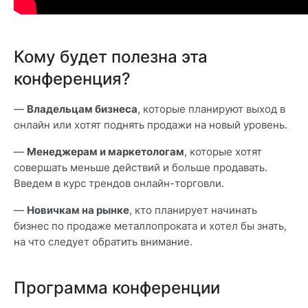
Кому будет полезна эта
конференция?
—
Владельцам бизнеса
, которые планируют выход в
онлайн или хотят поднять продажи на новый уровень.
—
Менеджерам и маркетологам
, которые хотят
совершать меньше действий и больше продавать.
Введем в курс трендов онлайн-торговли.
—
Новичкам на рынке
, кто планирует начинать
бизнес по продаже металлопроката и хотел бы знать,
на что следует обратить внимание.
Программа конференции