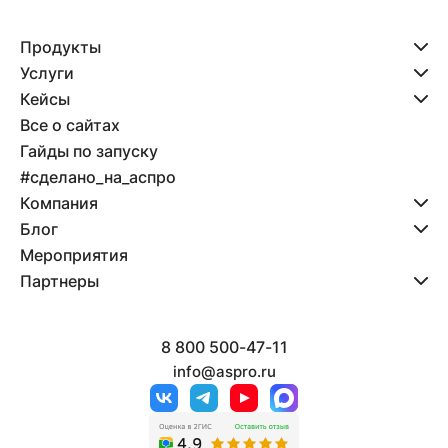
Продукты
Услуги
Кейсы
Все о сайтах
Гайды по запуску
#сделано_на_аспро
Компания
Блог
Мероприятия
Партнеры
8 800 500-47-11
info@aspro.ru