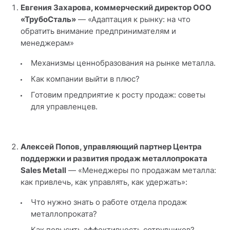
Евгения Захарова
, коммерческий директор ООО
«ТрубоСталь»
— «Адаптация к рынку: на что
обратить внимание предпринимателям и
менеджерам»
Механизмы ценнобразования на рынке металла.
Как компании выйти в плюс?
Готовим предприятие к росту продаж: советы
для управленцев.
Алексей Попов
, управляющий партнер Центра
поддержки и развития продаж металлопроката
Sales Metall
— «Менеджеры по продажам металла:
как привлечь, как управлять, как удержать»:
Что нужно знать о работе отдела продаж
металлопроката?
Как повысить эффективность сотрудников?