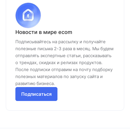
Новости в мире ecom
Подписывайтесь на рассылку и получайте
полезные письма 2-3 раза в месяц. Мы будем
отправлять экспертные статьи, рассказывать
о трендах, скидках и релизах продуктов.
После подписки отправим на почту подборку
полезных материалов по запуску сайта и
развитию бизнеса.
Подписаться