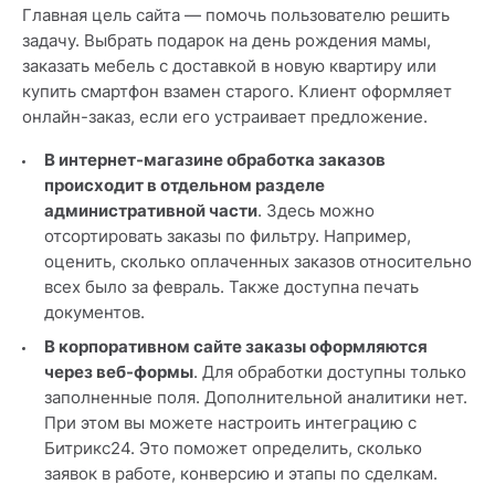
Главная цель сайта — помочь пользователю решить
задачу. Выбрать подарок на день рождения мамы,
заказать мебель с доставкой в новую квартиру или
купить смартфон взамен старого. Клиент оформляет
онлайн-заказ, если его устраивает предложение.
В интернет-магазине обработка заказов
происходит в отдельном разделе
административной части
. Здесь можно
отсортировать заказы по фильтру. Например,
оценить, сколько оплаченных заказов относительно
всех было за февраль. Также доступна печать
документов.
В корпоративном сайте заказы оформляются
через веб-формы
. Для обработки доступны только
заполненные поля. Дополнительной аналитики нет.
При этом вы можете настроить интеграцию с
Битрикс24. Это поможет определить, сколько
заявок в работе, конверсию и этапы по сделкам.