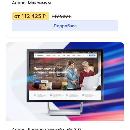
Аспро: Максимум
от 112 425 ₽
149 900 ₽
Подробнее
Аспро: Корпоративный сайт 3.0