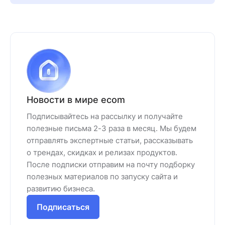
Новости в мире ecom
Подписывайтесь на рассылку и получайте
полезные письма 2-3 раза в месяц. Мы будем
отправлять экспертные статьи, рассказывать
о трендах, скидках и релизах продуктов.
После подписки отправим на почту подборку
полезных материалов по запуску сайта и
развитию бизнеса.
Подписаться