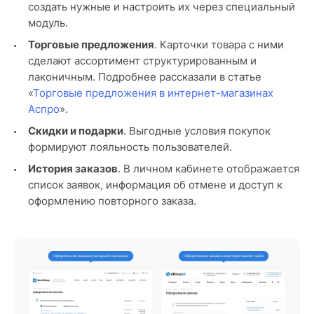
создать нужные и настроить их через специальный
модуль.
Торговые предложения
. Карточки товара с ними
сделают ассортимент структурированным и
лаконичным. Подробнее рассказали в статье
«
Торговые предложения в интернет-магазинах
Аспро
».
Скидки и подарки
. Выгодные условия покупок
формируют лояльность пользователей.
История заказов
. В личном кабинете отображается
список заявок, информация об отмене и доступ к
оформлению повторного заказа.