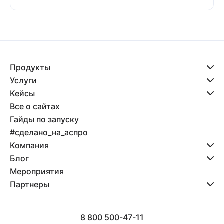
Продукты
Услуги
Кейсы
Все о сайтах
Гайды по запуску
#сделано_на_аспро
Компания
Блог
Мероприятия
Партнеры
8 800 500-47-11