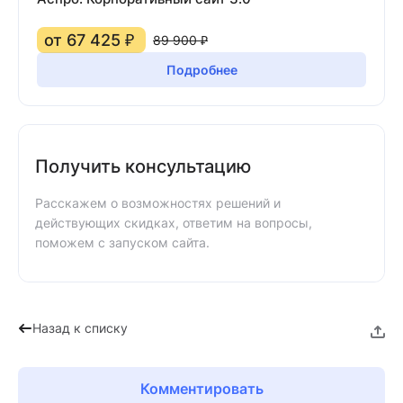
от 67 425 ₽
89 900 ₽
Подробнее
Получить консультацию
Расскажем о возможностях решений и
действующих скидках, ответим на вопросы,
поможем с запуском сайта.
Назад к списку
Комментировать