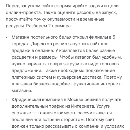
Перед запуском сайта сформулируйте задачи и цели
онлайн-проекта. Также оцените расходы на запуск,
просчитайте точку окупаемости и временные
ресурсы. Разберем 2 примера:
Магазин постельного белья открыл филиалы в 5
городах. Директор решил запустить сайт для
продажи в онлайне. У комплектов белья разные
расцветки и размеры. Чтобы каталог был удобным,
нужно варианты товара загрузить в виде торговых
предложений. Также необходимо подключение
платежных систем и курьерская доставка. Поэтому
для задач бизнеса подойдет функционал интернет-
магазина.
Юридическая компания в Москве решила получать
дополнительный трафик из Интернета. Услуги
сложные — точная стоимость рассчитывается
после личной встречи с юристом. Поэтому сайт
должен только рассказывать о компании и условиях