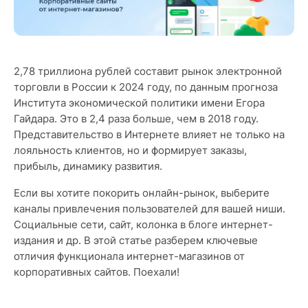
2,78 триллиона рублей составит рынок электронной
торговли в России к 2024 году, по данным прогноза
Института экономической политики имени Егора
Гайдара. Это в 2,4 раза больше, чем в 2018 году.
Представительство в Интернете влияет не только на
лояльность клиентов, но и формирует заказы,
прибыль, динамику развития.
Если вы хотите покорить онлайн-рынок, выберите
каналы привлечения пользователей для вашей ниши.
Социальные сети, сайт, колонка в блоге интернет-
издания и др. В этой статье разберем ключевые
отличия функционала интернет-магазинов от
корпоративных сайтов. Поехали!