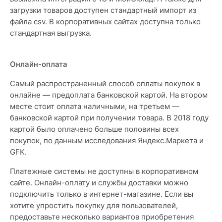
загрузки товаров доступен стандартный импорт из
файла csv. В корпоративных сайтах доступна только
стандартная выгрузка.
Онлайн-оплата
Самый распространенный способ оплаты покупок в
онлайне — предоплата банковской картой. На втором
месте стоит оплата наличными, на третьем —
банковской картой при получении товара. В 2018 году
картой было оплачено больше половины всех
покупок, по данным исследования Яндекс.Маркета и
GFK.
Платежные системы не доступны в корпоративном
сайте. Онлайн-оплату и службы доставки можно
подключить только в интернет-магазине. Если вы
хотите упростить покупку для пользователей,
предоставьте несколько вариантов приобретения