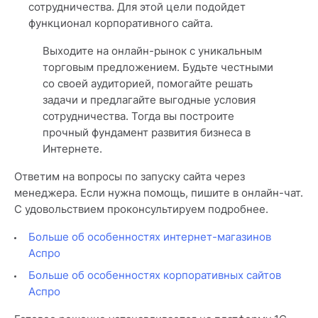
сотрудничества. Для этой цели подойдет
функционал корпоративного сайта.
Выходите на онлайн-рынок с уникальным
торговым предложением. Будьте честными
со своей аудиторией, помогайте решать
задачи и предлагайте выгодные условия
сотрудничества. Тогда вы построите
прочный фундамент развития бизнеса в
Интернете.
Ответим на вопросы по запуску сайта через
менеджера. Если нужна помощь, пишите в онлайн-чат.
С удовольствием проконсультируем подробнее.
Больше об особенностях интернет-магазинов
Аспро
Больше об особенностях корпоративных сайтов
Аспро