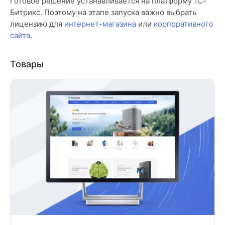
Готовое решение устанавливается на платформу 1С-
Битрикс. Поэтому на этапе запуска важно выбрать
лицензию для
интернет-магазина
или
корпоративного
сайта
.
Товары