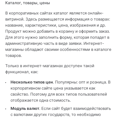
Каталог, товары, цены
В корпоративных сайтах каталог является онлайн-
витриной. Здесь размещается информация о товарах:
название, характеристики, цена, изображения и др.
Продукт можно добавить в корзину и оформить заказ.
Для этого нужно заполнить форму, которая попадет в
административную часть в виде заявки. Интернет-
магазины обладают своими особенностями в каталоге
товаров.
Только в интернет-магазинах доступен такой
функционал, как:
Несколько типов цен
. Популярны: опт и розница. В
корпоративном сайте цена указывается как
свойство. Поэтому для всех типов пользователей
отображается одна стоимость.
Модуль валют
. Если сайт будет взаимодействовать
с валютами других государств, то необходимо