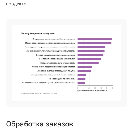
продукта.
Обработка заказов