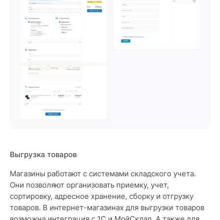
Выгрузка товаров
Магазины работают с системами складского учета.
Они позволяют организовать приемку, учет,
сортировку, адресное хранение, сборку и отгрузку
товаров. В интернет-магазинах для выгрузки товаров
возможна интеграция с 1С и МойСклад. А также для