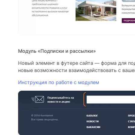
Модуль «Подписки и рассылки»
Новый элемент в футере сайта — форма для по
новые возможности взаимодействовать с ваше
Инструкция по работе с модулем