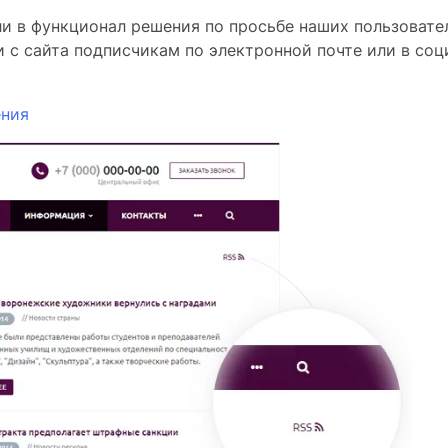
и в функционал решения по просьбе наших пользовате
 с сайта подписчикам по электронной почте или в со
ения