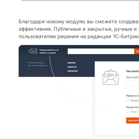
Благодаря новому модулю вы сможете создават
эффективнее. Публичные и закрытые, ручные и
пользователям решения на редакции 1С-Битрик