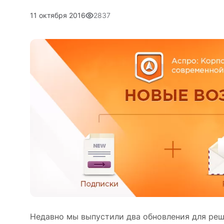
11 октября 2016
2837
Недавно мы выпустили два обновления для ре