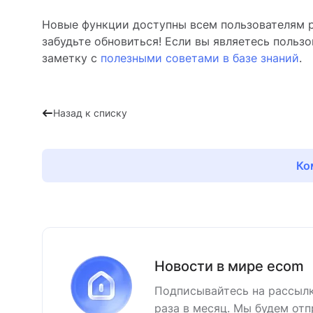
Новые функции доступны всем пользователям р
забудьте обновиться! Если вы являетесь поль
заметку с
полезными советами в базе знаний
.
Назад к списку
Ко
Новости в мире ecom
Подписывайтесь на рассылк
раза в месяц. Мы будем отп