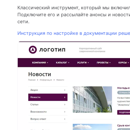
Классический инструмент, который мы включил
Подключите его и рассылайте анонсы и новости
сети.
Инструкция по настройке в документации реш