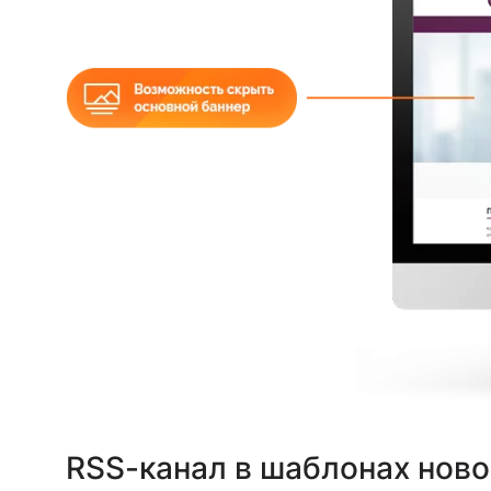
RSS-канал в шаблонах ново