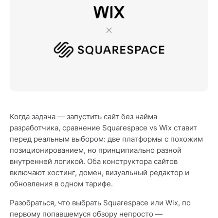
Когда задача — запустить сайт без найма
разработчика, сравнение Squarespace vs Wix ставит
перед реальным выбором: две платформы с похожим
позиционированием, но принципиально разной
внутренней логикой. Оба конструктора сайтов
включают хостинг, домен, визуальный редактор и
обновления в одном тарифе.
Разобраться, что выбрать Squarespace или Wix, по
первому попавшемуся обзору непросто —