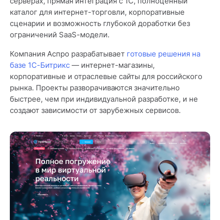
серверах, прямая интеграция с 1С, полноценный
каталог для интернет-торговли, корпоративные
сценарии и возможность глубокой доработки без
ограничений SaaS-модели.
Компания Аспро разрабатывает
готовые решения на
базе 1С-Битрикс
— интернет-магазины,
корпоративные и отраслевые сайты для российского
рынка. Проекты разворачиваются значительно
быстрее, чем при индивидуальной разработке, и не
создают зависимости от зарубежных сервисов.