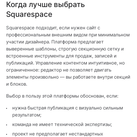
Когда лучше выбрать
Squarespace
Squarespace подходит, если нужен сайт с
профессиональным внешним видом при минимальном
участии дизайнера. Платформа предлагает
выверенные шаблоны, строгую секционную сетку и
встроенные инструменты для продаж, записей и
публикаций. Управление контентом интуитивное, но
ограниченное: редактор не позволяет двигать
элементы произвольно — вы работаете внутри секций
и блоков.
Выбор в пользу этой платформы обоснован, если:
нужна быстрая публикация с визуально сильным
результатом;
команда не имеет технической экспертизы;
проект не предполагает нестандартных