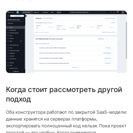
Когда стоит рассмотреть другой
подход
Оба конструктора работают по закрытой SaaS-модели:
данные хранятся на серверах платформы,
экспортировать полноценный код нельзя. Пока проект
простой — это удобно. Когда появляются