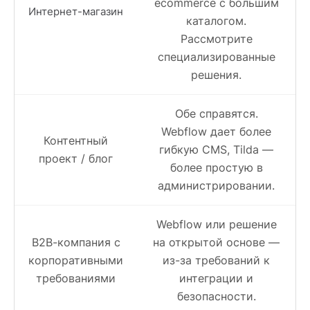
ecommerce с большим
Интернет-магазин
каталогом.
Рассмотрите
специализированные
решения.
Обе справятся.
Webflow дает более
Контентный
гибкую CMS, Tilda —
проект / блог
более простую в
администрировании.
Webflow или решение
B2B-компания с
на открытой основе —
корпоративными
из-за требований к
требованиями
интеграции и
безопасности.