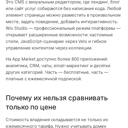
Это CMS с визуальным редактором, где лендинг, блог
или сайт услуг собираются без написания кода. Любой
элемент страницы можно разместить в произвольном
месте, задать поведение, добавить интерактивность.
Wix Studio — профессиональный режим платформы —
открывает расширенные возможности: кастомные
стили, JavaScript-сценарии через Velo и гибкое
управление контентом через коллекции.
На App Market доступно более 800 приложений:
аналитика, CRM, чаты, email-маркетинг и десятки
других категорий. Часть — бесплатные, часть —
платные с ежемесячной подпиской.
Почему их нельзя сравнивать
только по цене
Стоимость владения складывается не только из
ежемесячного тарифа. Нужно учитывать домен