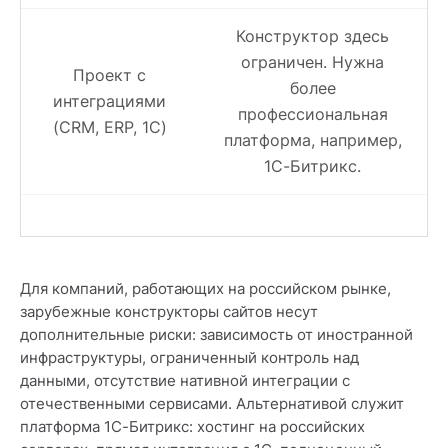
Конструктор здесь
ограничен. Нужна
Проект с
более
интеграциями
профессиональная
(CRM, ERP, 1С)
платформа, например,
1С-Битрикс.
Для компаний, работающих на российском рынке,
зарубежные конструкторы сайтов несут
дополнительные риски: зависимость от иностранной
инфраструктуры, ограниченный контроль над
данными, отсутствие нативной интеграции с
отечественными сервисами. Альтернативой служит
платформа 1С-Битрикс: хостинг на российских