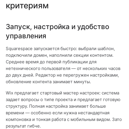
критериям
Запуск, настройка и удобство
управления
Squarespace запускается быстро: выбрали шаблон,
подключили домен, наполнили секции контентом.
Среднее время до первой публикации для
нетехнического пользователя — от нескольких часов
до двух дней. Редактор не перегружен настройками,
обновление контента занимает минуты.
Wix предлагает стартовый мастер настроек: система
задает вопросы о типе проекта и предлагает готовую
структуру. Полная настройка занимает больше
времени — особенно если нужна нестандартная
компоновка и тонкая работа с мобильным видом. Зато
результат гибче.