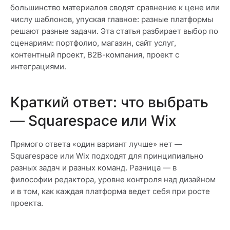
большинство материалов сводят сравнение к цене или
числу шаблонов, упуская главное: разные платформы
решают разные задачи. Эта статья разбирает выбор по
сценариям: портфолио, магазин, сайт услуг,
контентный проект, B2B-компания, проект с
интеграциями.
Краткий ответ: что выбрать
— Squarespace или Wix
Прямого ответа «один вариант лучше» нет —
Squarespace или Wix подходят для принципиально
разных задач и разных команд. Разница — в
философии редактора, уровне контроля над дизайном
и в том, как каждая платформа ведет себя при росте
проекта.