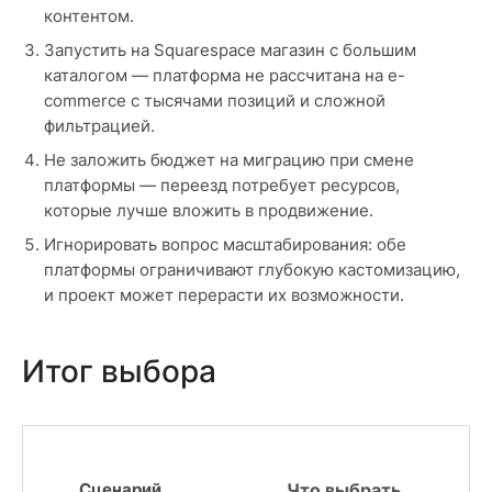
контентом.
Запустить на Squarespace магазин с большим
каталогом — платформа не рассчитана на e-
commerce с тысячами позиций и сложной
фильтрацией.
Не заложить бюджет на миграцию при смене
платформы — переезд потребует ресурсов,
которые лучше вложить в продвижение.
Игнорировать вопрос масштабирования: обе
платформы ограничивают глубокую кастомизацию,
и проект может перерасти их возможности.
Итог выбора
Сценарий
Что выбрать