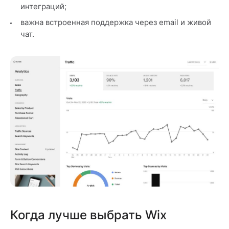
интеграций;
важна встроенная поддержка через email и живой
чат.
Когда лучше выбрать Wix