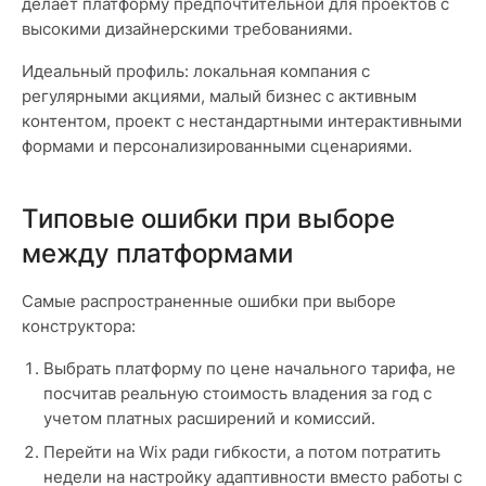
делает платформу предпочтительной для проектов с
высокими дизайнерскими требованиями.
Идеальный профиль: локальная компания с
регулярными акциями, малый бизнес с активным
контентом, проект с нестандартными интерактивными
формами и персонализированными сценариями.
Типовые ошибки при выборе
между платформами
Самые распространенные ошибки при выборе
конструктора:
Выбрать платформу по цене начального тарифа, не
посчитав реальную стоимость владения за год с
учетом платных расширений и комиссий.
Перейти на Wix ради гибкости, а потом потратить
недели на настройку адаптивности вместо работы с