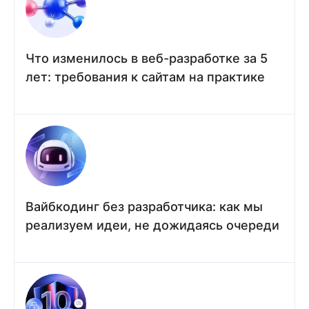
Что изменилось в веб-разработке за 5
лет: требования к сайтам на практике
Вайбкодинг без разработчика: как мы
реализуем идеи, не дожидаясь очереди