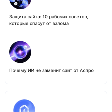
Защита сайта: 10 рабочих советов,
которые спасут от взлома
Почему ИИ не заменит сайт от Аспро