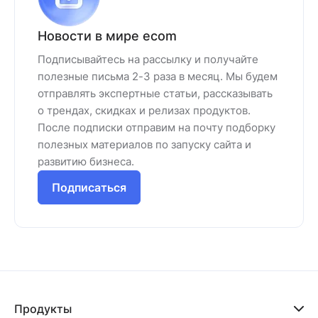
Новости в мире ecom
Подписывайтесь на рассылку и получайте
полезные письма 2-3 раза в месяц. Мы будем
отправлять экспертные статьи, рассказывать
о трендах, скидках и релизах продуктов.
После подписки отправим на почту подборку
полезных материалов по запуску сайта и
развитию бизнеса.
Подписаться
Продукты