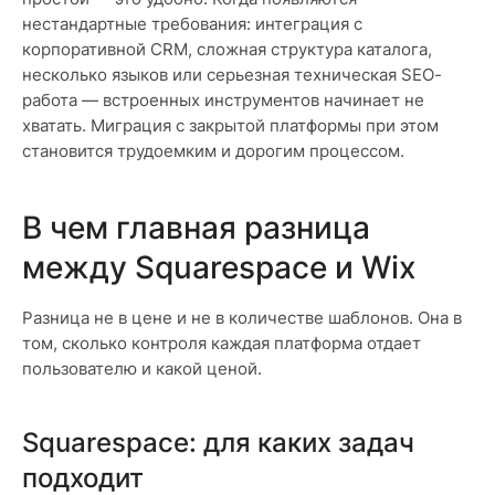
нестандартные требования: интеграция с
корпоративной CRM, сложная структура каталога,
несколько языков или серьезная техническая SEO-
работа — встроенных инструментов начинает не
хватать. Миграция с закрытой платформы при этом
становится трудоемким и дорогим процессом.
В чем главная разница
между Squarespace и Wix
Разница не в цене и не в количестве шаблонов. Она в
том, сколько контроля каждая платформа отдает
пользователю и какой ценой.
Squarespace: для каких задач
подходит