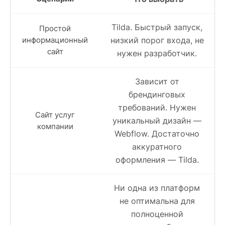
Tilda. Быстрый запуск,
Простой
информационный
низкий порог входа, не
сайт
нужен разработчик.
Зависит от
брендинговых
требований. Нужен
Сайт услуг
уникальный дизайн —
компании
Webflow. Достаточно
аккуратного
оформления — Tilda.
Ни одна из платформ
не оптимальна для
полноценной