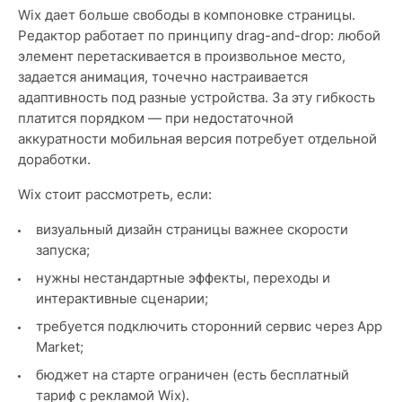
Wix дает больше свободы в компоновке страницы.
Редактор работает по принципу drag-and-drop: любой
элемент перетаскивается в произвольное место,
задается анимация, точечно настраивается
адаптивность под разные устройства. За эту гибкость
платится порядком — при недостаточной
аккуратности мобильная версия потребует отдельной
доработки.
Wix стоит рассмотреть, если:
визуальный дизайн страницы важнее скорости
запуска;
нужны нестандартные эффекты, переходы и
интерактивные сценарии;
требуется подключить сторонний сервис через App
Market;
бюджет на старте ограничен (есть бесплатный
тариф с рекламой Wix).