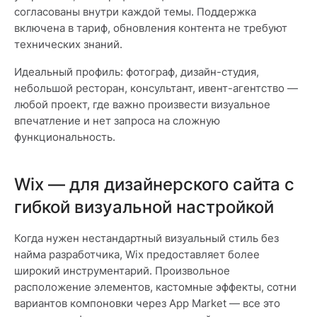
согласованы внутри каждой темы. Поддержка
включена в тариф, обновления контента не требуют
технических знаний.
Идеальный профиль: фотограф, дизайн-студия,
небольшой ресторан, консультант, ивент-агентство —
любой проект, где важно произвести визуальное
впечатление и нет запроса на сложную
функциональность.
Wix — для дизайнерского сайта с
гибкой визуальной настройкой
Когда нужен нестандартный визуальный стиль без
найма разработчика, Wix предоставляет более
широкий инструментарий. Произвольное
расположение элементов, кастомные эффекты, сотни
вариантов компоновки через App Market — все это