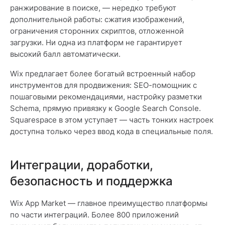
ранжирование в поиске, — нередко требуют
дополнительной работы: сжатия изображений,
ограничения сторонних скриптов, отложенной
загрузки. Ни одна из платформ не гарантирует
высокий балл автоматически.
Wix предлагает более богатый встроенный набор
инструментов для продвижения: SEO-помощник с
пошаговыми рекомендациями, настройку разметки
Schema, прямую привязку к Google Search Console.
Squarespace в этом уступает — часть тонких настроек
доступна только через ввод кода в специальные поля.
Интеграции, доработки,
безопасность и поддержка
Wix App Market — главное преимущество платформы
по части интеграций. Более 800 приложений