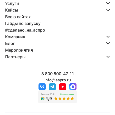
Услуги
Кейсы
Все о сайтах
Гайды по запуску
#сделано_на_аспро
Компания
Блог
Мероприятия
Партнеры
8 800 500-47-11
info@aspro.ru