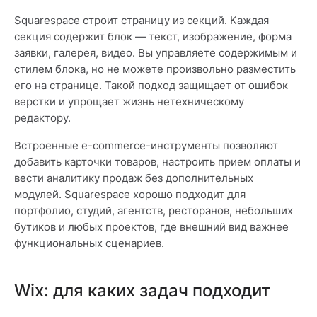
Squarespace строит страницу из секций. Каждая
секция содержит блок — текст, изображение, форма
заявки, галерея, видео. Вы управляете содержимым и
стилем блока, но не можете произвольно разместить
его на странице. Такой подход защищает от ошибок
верстки и упрощает жизнь нетехническому
редактору.
Встроенные e-commerce-инструменты позволяют
добавить карточки товаров, настроить прием оплаты и
вести аналитику продаж без дополнительных
модулей. Squarespace хорошо подходит для
портфолио, студий, агентств, ресторанов, небольших
бутиков и любых проектов, где внешний вид важнее
функциональных сценариев.
Wix: для каких задач подходит