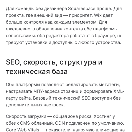
Для команды без дизайнера Squarespace проще. Для
проекта, где внешний вид — приоритет, Wix дает
больше контроля над каждым элементом. Для
ежедневного обновления контента обе платформы
сопоставимы: оба редактора работают в браузере, не
требуют установки и доступны с любого устройства.
SEO, скорость, структура и
техническая база
Обе платформы позволяют редактировать метатеги,
настраивать ЧПУ-адреса страниц и формировать XML-
карту сайта. Базовый технический SEO доступен без
дополнительных настроек.
Скорость загрузки — общая зона риска. Хостинг у
обеих CMS облачный, CDN подключен по умолчанию.
Core Web Vitals — показатели, напрямую влияющие на