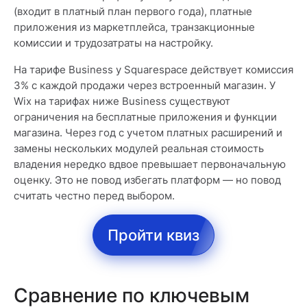
(входит в платный план первого года), платные
приложения из маркетплейса, транзакционные
комиссии и трудозатраты на настройку.
На тарифе Business у Squarespace действует комиссия
3% с каждой продажи через встроенный магазин. У
Wix на тарифах ниже Business существуют
ограничения на бесплатные приложения и функции
магазина. Через год с учетом платных расширений и
замены нескольких модулей реальная стоимость
владения нередко вдвое превышает первоначальную
оценку. Это не повод избегать платформ — но повод
считать честно перед выбором.
Пройти квиз
Сравнение по ключевым