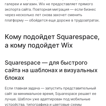
галереи и магазин. Wix не предоставляет прямого
экспорта сайта. Повторная миграция — если бизнес
через несколько лет снова захочет сменить
платформу — обойдется еще дороже в трудозатратах.
Кому подойдет Squarespace,
а кому подойдет Wix
Squarespace — для быстрого
сайта на шаблонах и визуальных
блоках
Если главная задача — запустить представительный
сайт за минимальное время, Squarespace решает ее
лучше. Шаблон уже адаптирован под мобильные
устройства, типографика и цветовые схемы