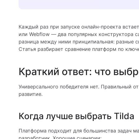
Каждый раз при запуске онлайн-проекта встает
или Webflow — два популярных конструктора са
разница между ними принципиальная: разные с
Статья разбирает сравнение платформ по ключ
Краткий ответ: что выбр
Универсального победителя нет. Правильный от
развитие.
Когда лучше выбрать Tilda
Платформа подходит для большинства задач ма
разработчик. Хорошие сценарии: