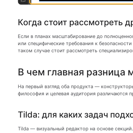
Когда стоит рассмотреть д
Если в планах масштабирование до полноценно
или специфические требования к безопасности 
таком случае стоит рассмотреть специализиро
В чем главная разница 
На первый взгляд оба продукта — конструктор
философия и целевая аудитория различаются п
Tilda: для каких задач подх
Tilda — визуальный редактор на основе секций