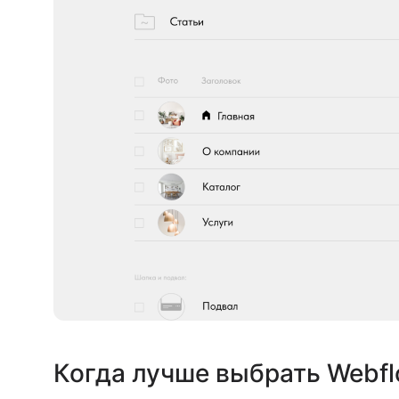
Когда лучше выбрать Webf