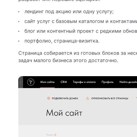
лендинг под акцию или одну услугу;
сайт услуг с базовым каталогом и контактам
блог или контентный проект с редкими обно
портфолио, страница-визитка.
Страница собирается из готовых блоков за нес
задач малого бизнеса этого достаточно.