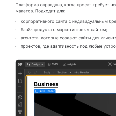
Платформа оправдана, когда проект требует н
макетов. Подходит для:
корпоративного сайта с индивидуальным бр
SaaS-продукта с маркетинговым сайтом;
агентств, которые создают сайты для клиент
проектов, где адаптивность под любые устр