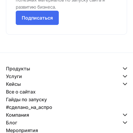
развитию бизнеса.
Подписаться
Продукты
Услуги
Кейсы
Все о сайтах
Гайды по запуску
#сделано_на_аспро
Компания
Блог
Мероприятия