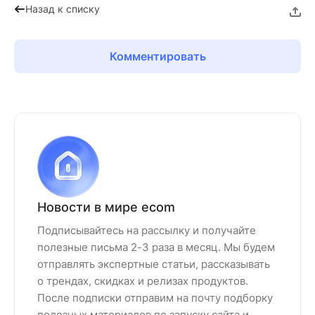
Назад к списку
Комментировать
Новости в мире ecom
Подписывайтесь на рассылку и получайте
полезные письма 2-3 раза в месяц. Мы будем
отправлять экспертные статьи, рассказывать
о трендах, скидках и релизах продуктов.
После подписки отправим на почту подборку
полезных материалов по запуску сайта и