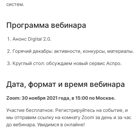
систем.
Программа вебинара
Анонс Digital 2.0.
Горячий декабрь: активности, конкурсы, материалы.
Круглый стол: обсуждаем новый сервис Аспро.
Дата, формат и время вебинара
Zoom: 30 ноября 2021 года, в 15:00 по Москве.
Участие бесплатное. Регистрируйтесь на событие, и
мы отправим ссылку на комнату Zoom за день и за час
до вебинара. Увидимся в онлайне!