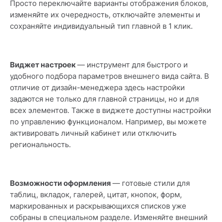
Просто переключайте варианты отображения блоков,
изменяйте их очередность, отключайте элементы и
сохраняйте индивидуальный тип главной в 1 клик.
Виджет настроек
— инструмент для быстрого и
удобного подбора параметров внешнего вида сайта. В
отличие от дизайн-менеджера здесь настройки
задаются не только для главной страницы, но и для
всех элементов. Также в виджете доступны настройки
по управлению функционалом. Например, вы можете
активировать личный кабинет или отключить
региональность.
Возможности оформления
— готовые стили для
таблиц, вкладок, галерей, цитат, кнопок, форм,
маркированных и раскрывающихся списков уже
собраны в специальном разделе. Изменяйте внешний