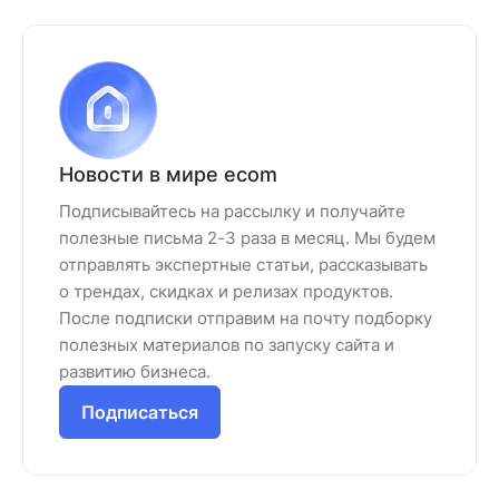
Новости в мире ecom
Подписывайтесь на рассылку и получайте
полезные письма 2-3 раза в месяц. Мы будем
отправлять экспертные статьи, рассказывать
о трендах, скидках и релизах продуктов.
После подписки отправим на почту подборку
полезных материалов по запуску сайта и
развитию бизнеса.
Подписаться