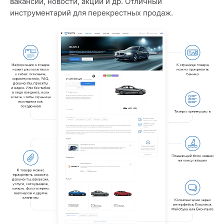
вакансии, новости, акции и др. Отличный
инструментарий для перекрестных продаж.