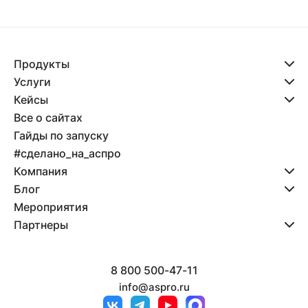
Продукты
Услуги
Кейсы
Все о сайтах
Гайды по запуску
#сделано_на_аспро
Компания
Блог
Мероприятия
Партнеры
8 800 500-47-11
info@aspro.ru