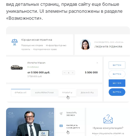
вид детальных страниц, придав сайту еще больше
уникальности. UI элементы расположены в разделе
«Возможности».