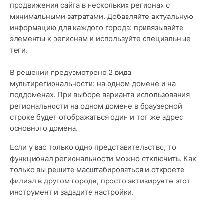
продвижения сайта в нескольких регионах с
минимальными затратами. Добавляйте актуальную
информацию для каждого города: привязывайте
элементы к регионам и используйте специальные
теги.
В решении предусмотрено 2 вида
мультирегиональности: на одном домене и на
поддоменах. При выборе варианта использования
региональности на одном домене в браузерной
строке будет отображаться один и тот же адрес
основного домена.
Если у вас только одно представительство, то
функционал региональности можно отключить. Как
только вы решите масштабироваться и откроете
филиал в другом городе, просто активируете этот
инструмент и зададите настройки.