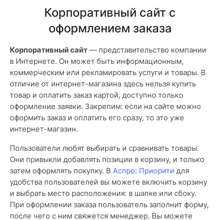
Корпоративный сайт с
оформлением заказа
Корпоративный сайт
— представительство компании
в Интернете. Он может быть информационным,
коммерческим или рекламировать услуги и товары. В
отличие от интернет-магазина здесь нельзя купить
товар и оплатить заказ картой, доступно только
оформление заявки. Закрепим: если на сайте можно
оформить заказ и оплатить его сразу, то это уже
интернет-магазин.
Пользователи любят выбирать и сравнивать товары.
Они привыкли добавлять позиции в корзину, и только
затем оформлять покупку. В
Аспро: Приорити
для
удобства пользователей вы можете включить корзину
и выбрать место расположения: в шапке или сбоку.
При оформлении заказа пользователь заполнит форму,
после чего с ним свяжется менеджер. Вы можете