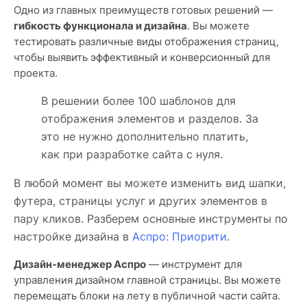
Одно из главных преимуществ готовых решений —
гибкость функционала и дизайна
. Вы можете
тестировать различные виды отображения страниц,
чтобы выявить эффективный и конверсионный для
проекта.
В решении более 100 шаблонов для
отображения элементов и разделов. За
это не нужно дополнительно платить,
как при разработке сайта с нуля.
В любой момент вы можете изменить вид шапки,
футера, страницы услуг и других элементов в
пару кликов. Разберем основные инструменты по
настройке дизайна в
Аспро: Приорити
.
Дизайн-менеджер Аспро
— инструмент для
управления дизайном главной страницы. Вы можете
перемещать блоки на лету в публичной части сайта.