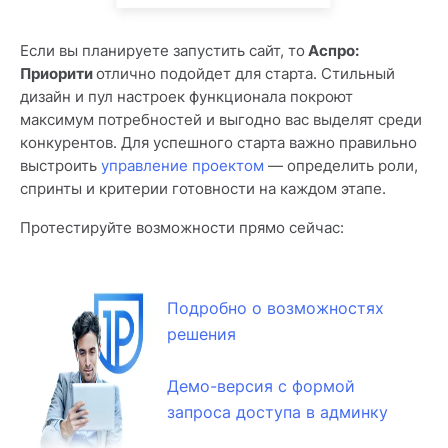
Если вы планируете запустить сайт, то
Аспро:
Приорити
отлично подойдет для старта. Стильный
дизайн и пул настроек функционала покроют
максимум потребностей и выгодно вас выделят среди
конкурентов. Для успешного старта важно правильно
выстроить
управление проектом
— определить роли,
спринты и критерии готовности на каждом этапе.
Протестируйте возможности прямо сейчас:
Подробно о возможностях
решения
Демо-версия с формой
запроса доступа в админку