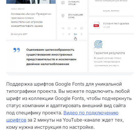
Поддержка шрифтов Google Fonts для уникальной
типографики проекта. Вы можете подключить любой
шрифт из коллекции Google Fonts, чтобы подчеркнуть
статус компании и адаптировать внешний вид сайта
под специфику проекта.
Видео по подключению
шрифтов
за 2 минуты на YouTube-канале ждет тех,
кому нужна инструкция по настройке.