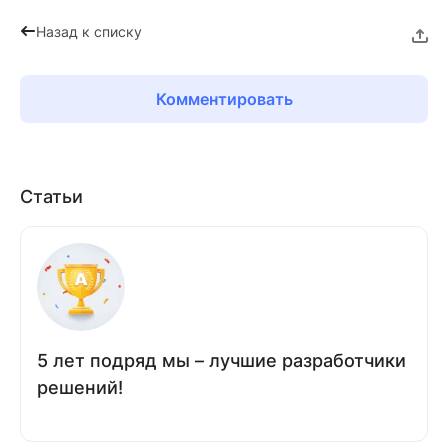
Назад к списку
Комментировать
Статьи
5 лет подряд мы – лучшие разработчики
решений!