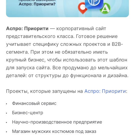
Аспро: Приорити
— корпоративный сайт
представительского класса. Готовое решение
учитывает специфику сложных проектов и B2B-
сегмента. При этом не обязательно иметь
крупный бизнес, чтобы использовать этот шаблон
для запуска сайта. Все продумано до мельчайших
деталей: от структуры до функционала и дизайна.
Проекты, которые запущены на
Аспро: Приорити
:
Финансовый сервис
Бизнес-центр
Научно-производственное предприятие
Магазин мужских костюмов под заказ