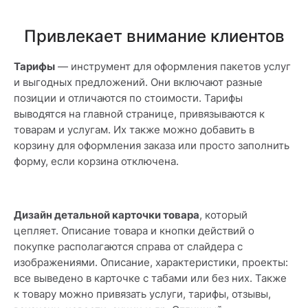
Привлекает внимание клиентов
Тарифы
— инструмент для оформления пакетов услуг
и выгодных предложений. Они включают разные
позиции и отличаются по стоимости. Тарифы
выводятся на главной странице, привязываются к
товарам и услугам. Их также можно добавить в
корзину для оформления заказа или просто заполнить
форму, если корзина отключена.
Дизайн детальной карточки товара
, который
цепляет. Описание товара и кнопки действий о
покупке располагаются справа от слайдера с
изображениями. Описание, характеристики, проекты:
все выведено в карточке с табами или без них. Также
к товару можно привязать услуги, тарифы, отзывы,