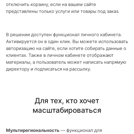
отключить корзину, если на вашем сайте
представлены только услуги или товары под заказ.
В решении доступен функционал личного кабинета.
Активируется он в один клик. Вы можете использовать
авторизацию на сайте, если хотите собирать данные о
клиентах. Также в личном кабинете отображают
материалы, а пользователь может написать напрямую
директору и подписаться на рассылку.
Для тех, кто хочет
масштабироваться
Мультирегиональность
— функционал для