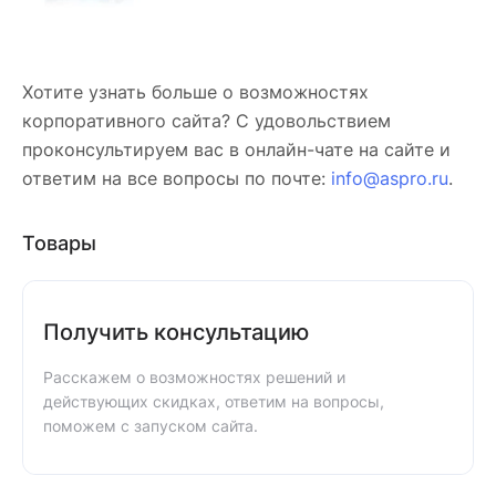
Хотите узнать больше о возможностях
корпоративного сайта? С удовольствием
проконсультируем вас в онлайн-чате на сайте и
ответим на все вопросы по почте:
info@aspro.ru
.
Товары
Получить консультацию
Расскажем о возможностях решений и
действующих скидках, ответим на вопросы,
поможем с запуском сайта.