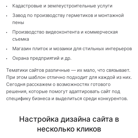
Кадастровые и землеустроительные услуги
Завод по производству герметиков и монтажной
пены
Производство видеоконтента и коммерческая
съемка
Магазин плиток и мозаики для стильных интерьеров
Охрана предприятий и др.
Тематики сайтов различные — их мало, что связывает.
При этом шаблон отлично подходит для каждой из них.
Сегодня расскажем о возможностях готового
решения, которые помогут адаптировать сайт под
специфику бизнеса и выделиться среди конкурентов.
Настройка дизайна сайта в
несколько кликов