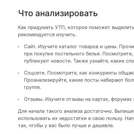
Что анализировать
Как придумать УТП, которое поможет выделить
рекомендуется изучить.
Сайт. Изучите каталог товаров и цены. Проч
при покупке постельного белья. Посмотрите,
публикуют новости. Также узнайте, какие сп
Соцсети. Посмотрите, как конкуренты общаю
Проанализируйте, какие посты набирают бол
группе.
Отзывы. Изучите отзывы на картах, форумах 
Для начала такого анализа достаточно. Выпиши
использовать их недостатки в свою пользу. На
так, чтобы у вас было лучше и дешевле.