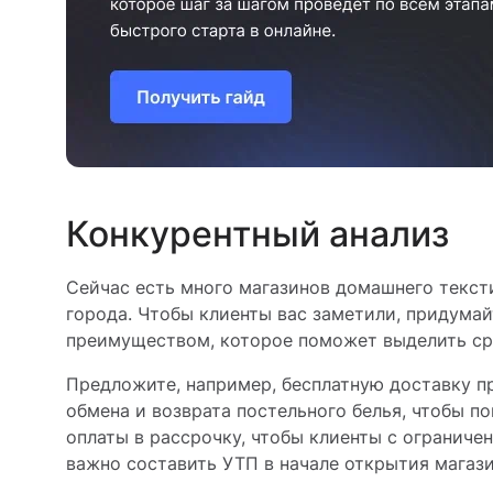
Конкурентный анализ
Сейчас есть много магазинов домашнего текст
города. Чтобы клиенты вас заметили, придума
преимуществом, которое поможет выделить ср
Предложите, например, бесплатную доставку п
обмена и возврата постельного белья, чтобы п
оплаты в рассрочку, чтобы клиенты с огранич
важно составить УТП в начале открытия магазин