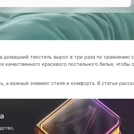
на домашний текстиль вырос в три раза по сравнению 
е качественного красивого постельного белья, чтобы 
, а важный элемент стиля и комфорта. В статье расск
.