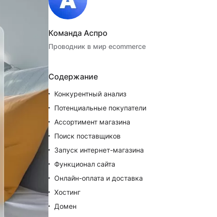
Команда Аспро
Проводник в мир ecommerce
Содержание
Конкурентный анализ
Потенциальные покупатели
Ассортимент магазина
Поиск поставщиков
Запуск интернет-магазина
Функционал сайта
Онлайн-оплата и доставка
Хостинг
Домен