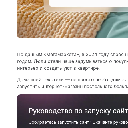
По данным «Мегамаркета», в 2024 году спрос 
годом. Люди стали чаще задумываться о покупк
интерьер и создать уют в квартире.
Домашний текстиль — не просто необходимость
запустить интернет-магазин постельного белья