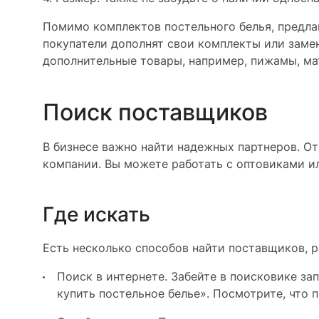
Помимо комплектов постельного белья, предлаг
покупатели дополнят свои комплекты или замен
дополнительные товары, например, пижамы, мат
Поиск поставщиков
В бизнесе важно найти надежных партнеров. От
компании. Вы можете работать с оптовиками и
Где искать
Есть несколько способов найти поставщиков, 
Поиск в интернете. Забейте в поисковике за
купить постельное белье». Посмотрите, что 