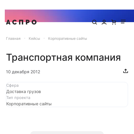
Запишитесь на онлайн-презентацию готового сайта Аспро
Главная
Кейсы
Корпоративные сайты
Транспортная компания
10 декабря 2012
Сфера
Доставка грузов
Тип проекта
Корпоративные сайты