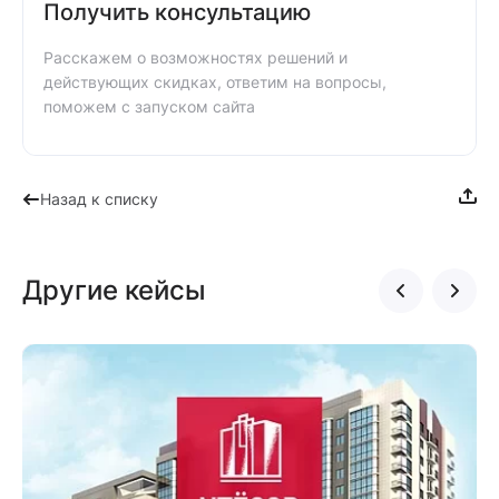
Получить консультацию
Расскажем о возможностях решений и
действующих скидках, ответим на вопросы,
поможем с запуском сайта
Назад к списку
Другие кейсы