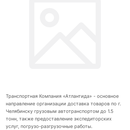
Транспортная Компания «Атлантида» - основное
направление организации доставка товаров по г.
Челябинску грузовым автотранспортом до 1.5
тонн, также предоставление экспедиторских
услуг, погрузо-разгрузочные работы.