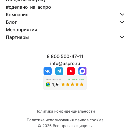
#сделано_на_аспро
Компания
Блог
Мероприятия
Партнеры
8 800 500-47-11
info@aspro.ru
Политика конфиденциальности
Политика использования файлов cookies
© 2026 Все права защищены