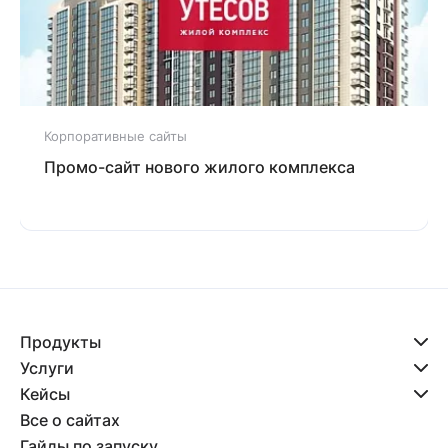
Корпоративные сайты
Промо-сайт нового жилого комплекса
Продукты
Услуги
Кейсы
Все о сайтах
Гайды по запуску