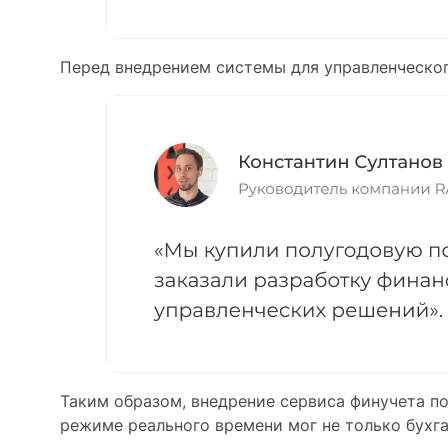
Перед внедрением системы для управленческог
Таким образом, внедрение сервиса финучета п
режиме реального времени мог не только бухга