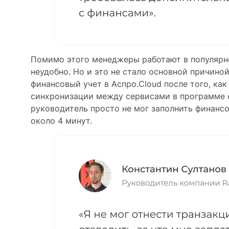
Помимо этого менеджеры работают в популярно
неудобно. Но и это не стало основной причино
финансовый учет в Аспро.Cloud после того, как
синхронизации между сервисами в программе ф
руководитель просто не мог заполнить финансо
около 4 минут.