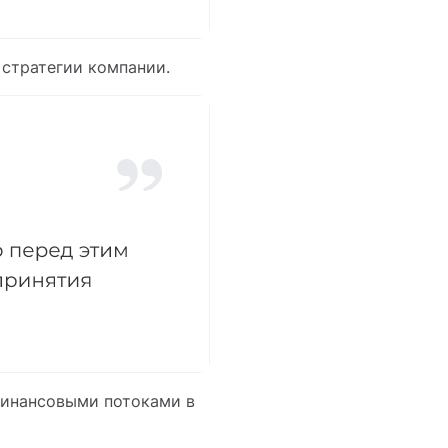
 стратегии компании.
финансовыми потоками в