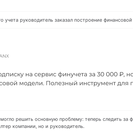
о учета руководитель заказал построение финансовой
омогло решить основную проблему: теперь следить за 
лтер компании, но и руководитель.