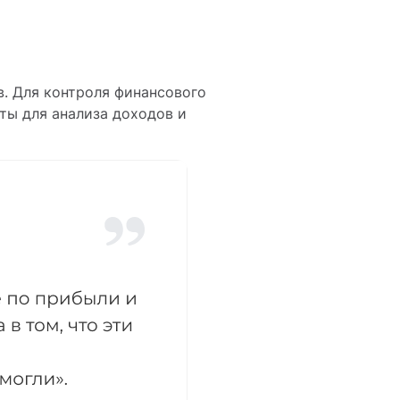
в. Для контроля финансового
ты для анализа доходов и