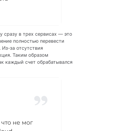
 сразу в трех сервисах — это
ешение полностью перевести
. Из-за отсутствия
кция. Таким образом
Так каждый счет обрабатывался