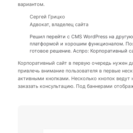
вариантом.
Сергей Грицко
Адвокат, владелец сайта
Решил перейти с CMS WordPress на другую
платформой и хорошим функционалом. Поэ
готовое решение. Аспро: Корпоративный с
Корпоративный сайт в первую очередь нужен д
привлечь внимание пользователя в первые нес
активными кнопками. Несколько кнопок ведут н
заказать консультацию. Под баннерами отображ