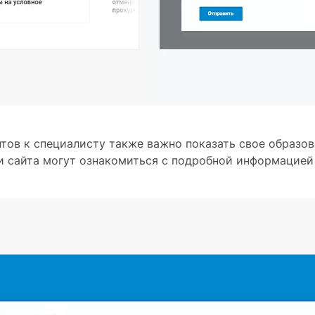
тов к специалисту также важно показать свое образов
и сайта могут ознакомиться с подробной информацией 