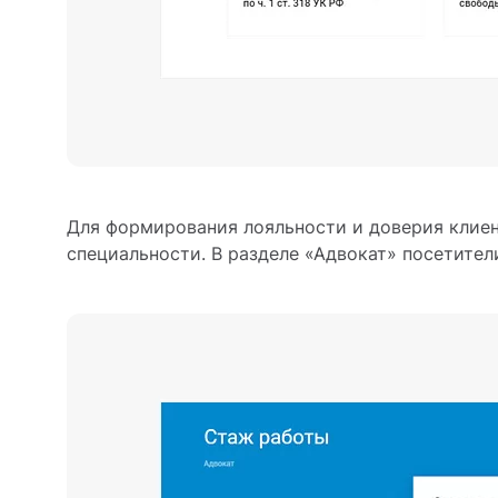
Для формирования лояльности и доверия клиен
специальности. В разделе «Адвокат» посетител