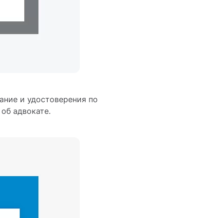
ание и удостоверения по
об адвокате.