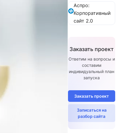
Аспро:
Корпоративный
сайт 2.0
Заказать проект
Ответим на вопросы и
составим
индивидуальный план
запуска
Заказать проект
Записаться на
разбор сайта