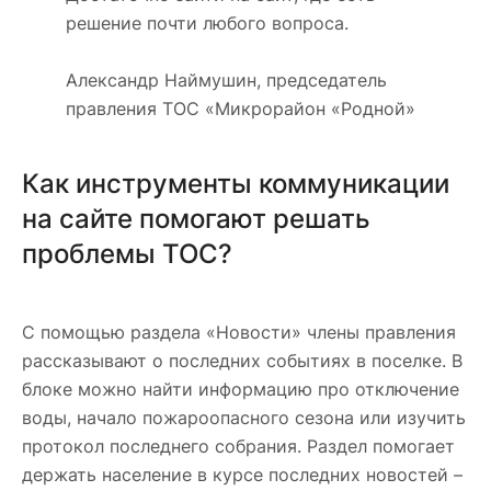
решение почти любого вопроса.
Александр Наймушин, председатель
правления ТОС «Микрорайон «Родной»
Как инструменты коммуникации
на сайте помогают решать
проблемы ТОС?
С помощью раздела «Новости» члены правления
рассказывают о последних событиях в поселке. В
блоке можно найти информацию про отключение
воды, начало пожароопасного сезона или изучить
протокол последнего собрания. Раздел помогает
держать население в курсе последних новостей –