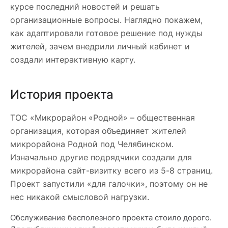
курсе последний новостей и решать
организационные вопросы. Наглядно покажем,
как адаптировали готовое решение под нужды
жителей, зачем внедрили личный кабинет и
создали интерактивную карту.
История проекта
TOС «Микрорайон «Родной» – общественная
организация, которая объединяет жителей
микрорайона Родной под Челябинском.
Изначально другие подрядчики создали для
микрорайона сайт-визитку всего из 5-8 страниц.
Проект запустили «для галочки», поэтому он не
нес никакой смысловой нагрузки.
Обслуживание бесполезного проекта стоило дорого.