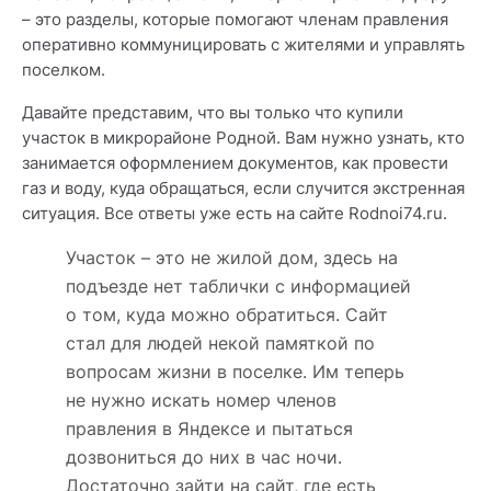
– это разделы, которые помогают членам правления
оперативно коммуницировать с жителями и управлять
поселком.
Давайте представим, что вы только что купили
участок в микрорайоне Родной. Вам нужно узнать, кто
занимается оформлением документов, как провести
газ и воду, куда обращаться, если случится экстренная
ситуация. Все ответы уже есть на сайте Rodnoi74.ru.
Участок – это не жилой дом, здесь на
подъезде нет таблички с информацией
о том, куда можно обратиться. Сайт
стал для людей некой памяткой по
вопросам жизни в поселке. Им теперь
не нужно искать номер членов
правления в Яндексе и пытаться
дозвониться до них в час ночи.
Достаточно зайти на сайт, где есть