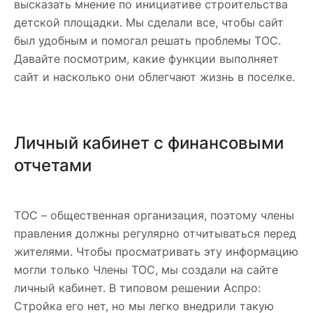
высказать мнение по инициативе строительства
детской площадки. Мы сделали все, чтобы сайт
был удобным и помогал решать проблемы ТОС.
Давайте посмотрим, какие функции выполняет
сайт и насколько они облегчают жизнь в поселке.
Личный кабинет с финансовыми
отчетами
ТОС – общественная организация, поэтому члены
правления должны регулярно отчитываться перед
жителями. Чтобы просматривать эту информацию
могли только Члены ТОС, мы создали на сайте
личный кабинет. В типовом решении Аспро:
Стройка его нет, но мы легко внедрили такую