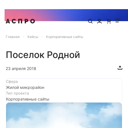
Запишитесь на онлайн-презентацию готового сайта Аспро
Главная
Кейсы
Корпоративные сайты
Поселок Родной
23 апреля 2018
Сфера
Жилой микрорайон
Тип проекта
Корпоративные сайты