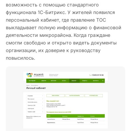
возможность с помощью стандартного
функционала 1С-Битрикс. У жителей появился
персональный кабинет, где правление ТОС
выкладывает полную информацию о финансовой
деятельности микрорайона. Когда граждане
смогли свободно и открыто видеть документы
организации, их доверие к руководству
повысилось.