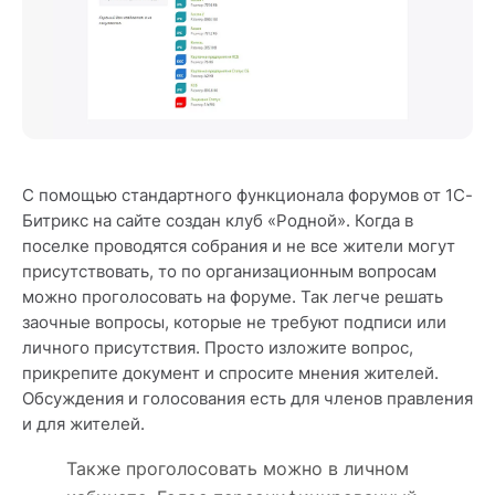
С помощью стандартного функционала форумов от 1С-
Битрикс на сайте создан клуб «Родной». Когда в
поселке проводятся собрания и не все жители могут
присутствовать, то по организационным вопросам
можно проголосовать на форуме. Так легче решать
заочные вопросы, которые не требуют подписи или
личного присутствия. Просто изложите вопрос,
прикрепите документ и спросите мнения жителей.
Обсуждения и голосования есть для членов правления
и для жителей.
Также проголосовать можно в личном