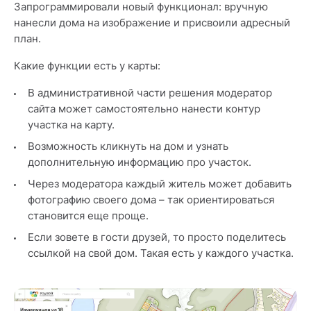
Запрограммировали новый функционал: вручную
нанесли дома на изображение и присвоили адресный
план.
Какие функции есть у карты:
В административной части решения модератор
сайта может самостоятельно нанести контур
участка на карту.
Возможность кликнуть на дом и узнать
дополнительную информацию про участок.
Через модератора каждый житель может добавить
фотографию своего дома – так ориентироваться
становится еще проще.
Если зовете в гости друзей, то просто поделитесь
ссылкой на свой дом. Такая есть у каждого участка.