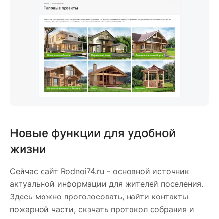
Новые функции для удобной
жизни
Сейчас сайт Rodnoi74.ru – основной источник
актуальной информации для жителей поселения.
Здесь можно проголосовать, найти контакты
пожарной части, скачать протокол собрания и