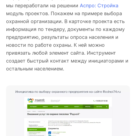
мы переработали на решении
Аспро: Стройка
модуль проектов. Покажем на примере выбора
охранной организации. В карточке проекта есть
информация по тендеру, документы по каждому
предприятию, результаты опроса населения и
новости по работе охраны. К ней можно
привязать любой элемент сайта. Инструмент
создает быстрый контакт между инициаторами и
остальным населением.