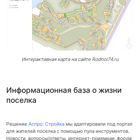
Интерактивная карта на сайте Rodnoi74.ru
Информационная база о жизни
поселка
Решение
Аспро: Стройка
мы адаптировали под портал
для жителей поселка с помощью пула инструментов.
Новости, вопросы/ответы, интернет-приемная, форум