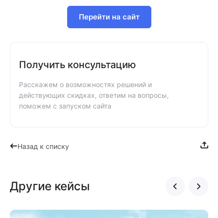
Перейти на сайт
Получить консультацию
Расскажем о возможностях решений и
действующих скидках, ответим на вопросы,
поможем с запуском сайта
Назад к списку
Другие кейсы