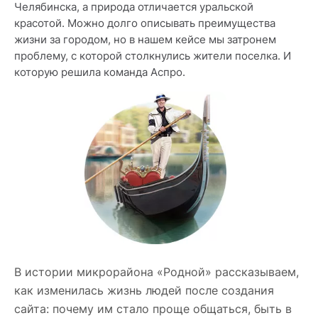
Челябинска, а природа отличается уральской
красотой. Можно долго описывать преимущества
жизни за городом, но в нашем кейсе мы затронем
проблему, с которой столкнулись жители поселка. И
которую решила команда Аспро.
В истории микрорайона «Родной» рассказываем,
как изменилась жизнь людей после создания
сайта: почему им стало проще общаться, быть в