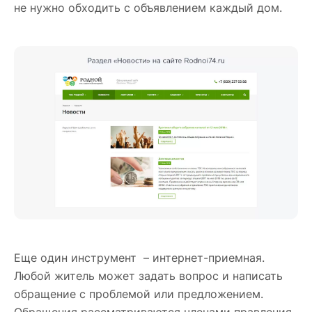
не нужно обходить с объявлением каждый дом.
Еще один инструмент – интернет-приемная.
Любой житель может задать вопрос и написать
обращение с проблемой или предложением.
Обращения рассматриваются членами правления.