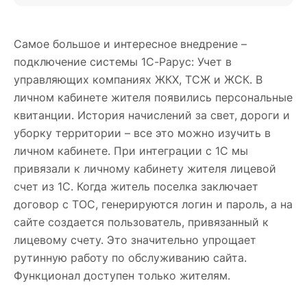
Самое большое и интересное внедрение –
подключение системы 1С-Рарус: Учет в
управляющих компаниях ЖКХ, ТСЖ и ЖСК. В
личном кабинете жителя появились персональные
квитанции. История начислений за свет, дороги и
уборку территории – все это можно изучить в
личном кабинете. При интеграции с 1С мы
привязали к личному кабинету жителя лицевой
счет из 1С. Когда житель поселка заключает
договор с ТОС, генерируются логин и пароль, а на
сайте создается пользователь, привязанный к
лицевому счету. Это значительно упрощает
рутинную работу по обслуживанию сайта.
Функционал доступен только жителям.