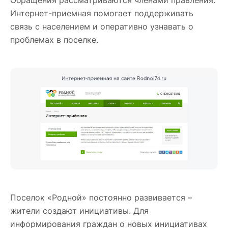
Интернет-приемная помогает поддерживать
связь с населением и оперативно узнавать о
проблемах в поселке.
Поселок «Родной» постоянно развивается –
жители создают инициативы. Для
информирования граждан о новых инициативах