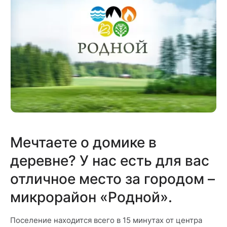
Мечтаете о домике в
деревне? У нас есть для вас
отличное место за городом –
микрорайон «Родной».
Поселение находится всего в 15 минутах от центра