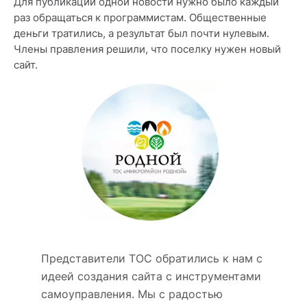
Для публикации одной новости нужно было каждый
раз обращаться к программистам. Общественные
деньги тратились, а результат был почти нулевым.
Члены правления решили, что поселку нужен новый
сайт.
Представители ТОС обратились к нам с
идеей создания сайта с инструментами
самоуправления. Мы с радостью