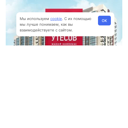
Мы используем
cookie
. С их помощью
OK
мы лучше понимаем, как вы
взаимодействуете с сайтом.
Корпоративные сайты
Промо-сайт нового жилого комплекса