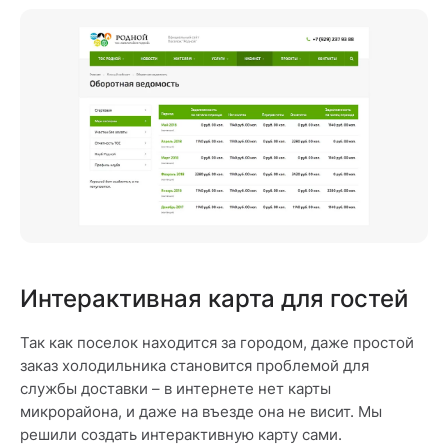
Интерактивная карта для гостей
Так как поселок находится за городом, даже простой
заказ холодильника становится проблемой для
службы доставки – в интернете нет карты
микрорайона, и даже на въезде она не висит. Мы
решили создать интерактивную карту сами.