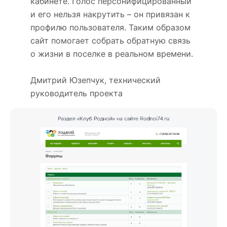
кабинете. Голос персонифицированный
и его нельзя накрутить – он привязан к
профилю пользователя. Таким образом
сайт помогает собрать обратную связь
о жизни в поселке в реальном времени.
Дмитрий Юзепчук, технический
руководитель проекта