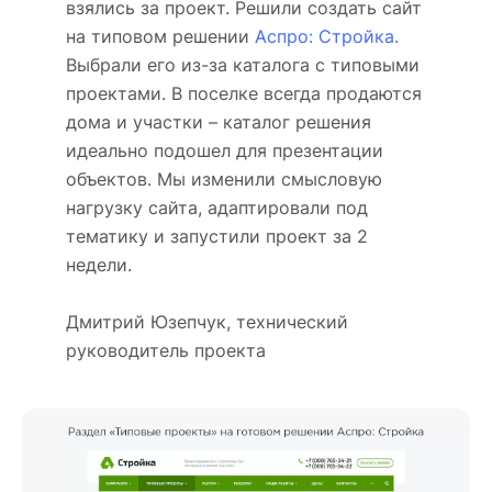
взялись за проект. Решили создать сайт
на типовом решении
Аспро: Стройка.
Выбрали его из-за каталога с типовыми
проектами. В поселке всегда продаются
дома и участки – каталог решения
идеально подошел для презентации
объектов. Мы изменили смысловую
нагрузку сайта, адаптировали под
тематику и запустили проект за 2
недели.
Дмитрий Юзепчук, технический
руководитель проекта