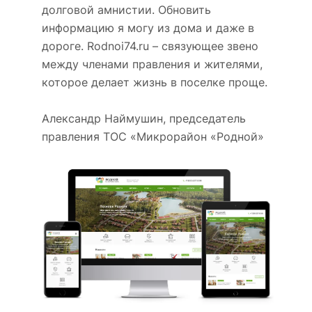
долговой амнистии. Обновить
информацию я могу из дома и даже в
дороге. Rodnoi74.ru – связующее звено
между членами правления и жителями,
которое делает жизнь в поселке проще.
Александр Наймушин, председатель
правления ТОС «Микрорайон «Родной»