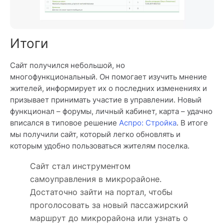
Итоги
Сайт получился небольшой, но
многофункциональный. Он помогает изучить мнение
жителей, информирует их о последних изменениях и
призывает принимать участие в управлении. Новый
функционал – форумы, личный кабинет, карта – удачно
вписался в типовое решение
Аспро: Стройка
. В итоге
мы получили сайт, который легко обновлять и
которым удобно пользоваться жителям поселка.
Сайт стал инструментом
самоуправления в микрорайоне.
Достаточно зайти на портал, чтобы
проголосовать за новый пассажирский
маршрут до микрорайона или узнать о