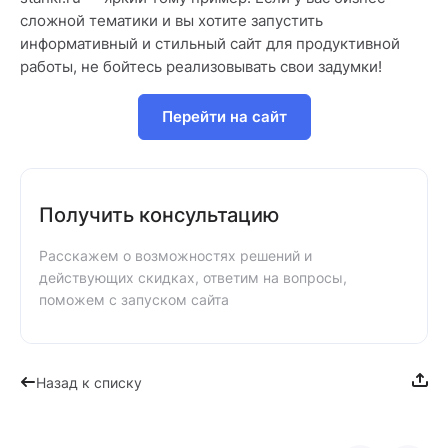
сложной тематики и вы хотите запустить
информативный и стильный сайт для продуктивной
работы, не бойтесь реализовывать свои задумки!
Перейти на сайт
Получить консультацию
Расскажем о возможностях решений и
действующих скидках, ответим на вопросы,
поможем с запуском сайта
Назад к списку