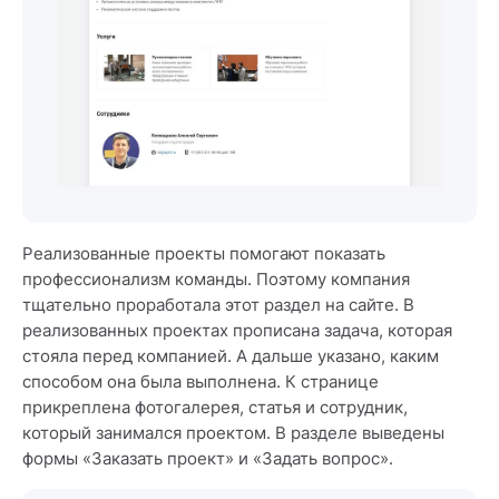
Реализованные проекты помогают показать
профессионализм команды. Поэтому компания
тщательно проработала этот раздел на сайте. В
реализованных проектах прописана задача, которая
стояла перед компанией. А дальше указано, каким
способом она была выполнена. К странице
прикреплена фотогалерея, статья и сотрудник,
который занимался проектом. В разделе выведены
формы «Заказать проект» и «Задать вопрос».