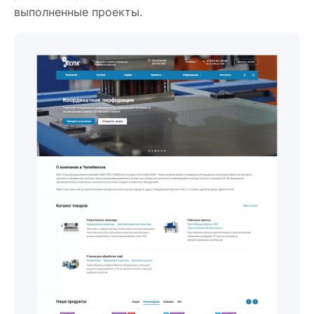
выполненные проекты.