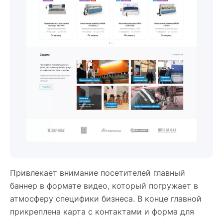
Привлекает внимание посетителей главный
баннер в формате видео, который погружает в
атмосферу специфики бизнеса. В конце главной
прикреплена карта с контактами и форма для