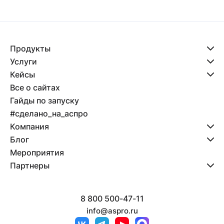
Продукты
Услуги
Кейсы
Все о сайтах
Гайды по запуску
#сделано_на_аспро
Компания
Блог
Мероприятия
Партнеры
8 800 500-47-11
info@aspro.ru