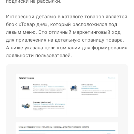
подписки на рассылки.
Интересной деталью в каталоге товаров является
блок «Товар дня», который расположился под
левым меню. Это отличный маркетинговый ход
для привлечения на детальную страницу товара.
А ниже указана цель компании для формирования
лояльности пользователей.