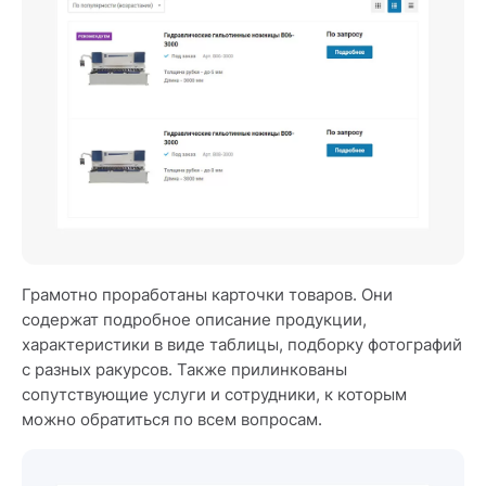
Грамотно проработаны карточки товаров. Они
содержат подробное описание продукции,
характеристики в виде таблицы, подборку фотографий
с разных ракурсов. Также прилинкованы
сопутствующие услуги и сотрудники, к которым
можно обратиться по всем вопросам.