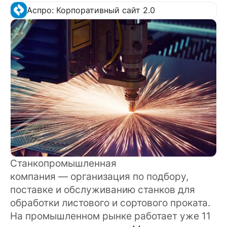
Аспро: Корпоративный сайт 2.0
Станкопромышленная
компания — организация по подбору,
поставке и обслуживанию станков для
обработки листового и сортового проката.
На промышленном рынке работает уже 11