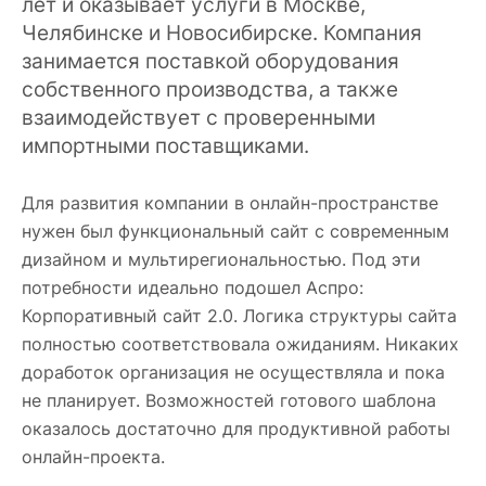
лет и оказывает услуги в Москве,
Челябинске и Новосибирске. Компания
занимается поставкой оборудования
собственного производства, а также
взаимодействует с проверенными
импортными поставщиками.
Для развития компании в онлайн-пространстве
нужен был функциональный сайт с современным
дизайном и мультирегиональностью. Под эти
потребности идеально подошел Аспро:
Корпоративный сайт 2.0. Логика структуры сайта
полностью соответствовала ожиданиям. Никаких
доработок организация не осуществляла и пока
не планирует. Возможностей готового шаблона
оказалось достаточно для продуктивной работы
онлайн-проекта.