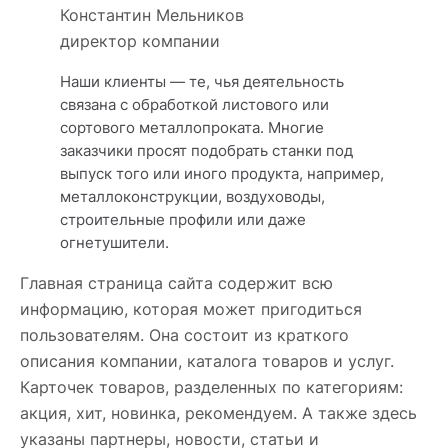
Константин Мельников
директор компании
Наши клиенты — те, чья деятельность
связана с обработкой листового или
сортового металлопроката. Многие
заказчики просят подобрать станки под
выпуск того или иного продукта, например,
металлоконструкции, воздуховоды,
строительные профили или даже
огнетушители.
Главная страница сайта содержит всю
информацию, которая может пригодиться
пользователям. Она состоит из краткого
описания компании, каталога товаров и услуг.
Карточек товаров, разделенных по категориям:
акция, хит, новинка, рекомендуем. А также здесь
указаны партнеры, новости, статьи и