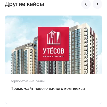
Другие кейсы
Корпоративные сайты
Промо-сайт нового жилого комплекса