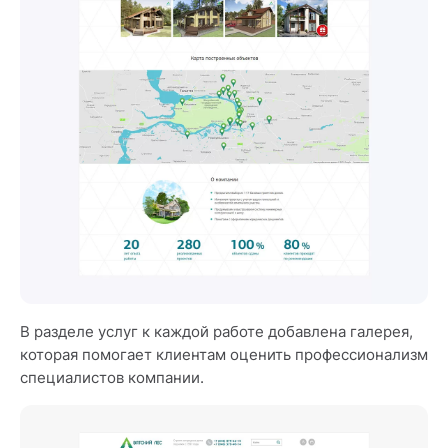
В разделе услуг к каждой работе добавлена галерея,
которая помогает клиентам оценить профессионализм
специалистов компании.