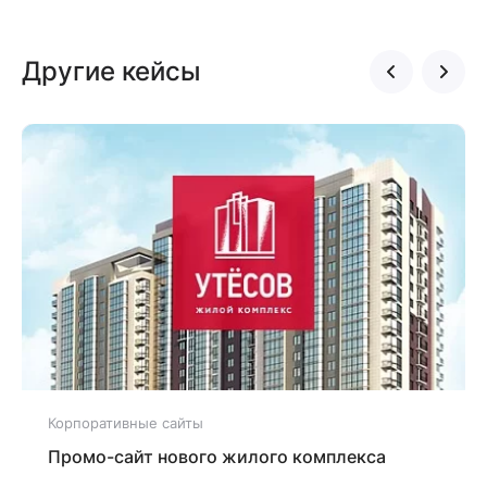
Другие кейсы
Корпоративные сайты
Промо-сайт нового жилого комплекса