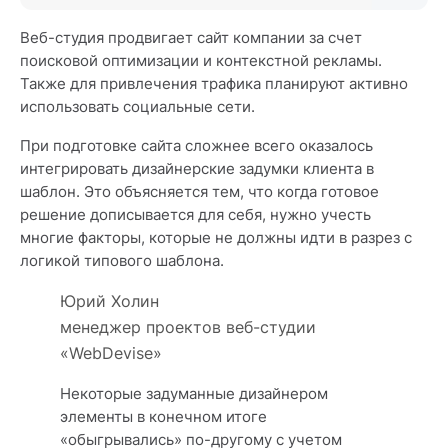
Веб-студия продвигает сайт компании за счет
поисковой оптимизации и контекстной рекламы.
Также для привлечения трафика планируют активно
использовать социальные сети.
При подготовке сайта сложнее всего оказалось
интегрировать дизайнерские задумки клиента в
шаблон. Это объясняется тем, что когда готовое
решение дописывается для себя, нужно учесть
многие факторы, которые не должны идти в разрез с
логикой типового шаблона.
Юрий Холин
менеджер проектов веб-студии
«WebDevise»
Некоторые задуманные дизайнером
элементы в конечном итоге
«обыгрывались» по-другому с учетом