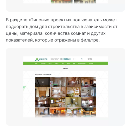
В разделе «Типовые проекты» пользователь может
подобрать дом для строительства в зависимости от
цены, материала, количества комнат и других
показателей, которые отражены в фильтре.