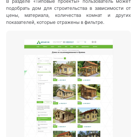
В разделе «Типовые проекты» пользователь может
подобрать дом для строительства в зависимости от
цены, материала, количества комнат и других
показателей, которые отражены в фильтре.