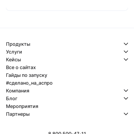
Продукты
Услуги
Кейсы
Все о сайтах
Гайды по запуску
#сделано_на_аспро
Компания
Блог
Мероприятия
Партнеры
8 800 500-47-11