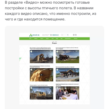
В разделе «Видео» можно посмотреть готовые
постройки с высоты птичьего полета. В названии
каждого видео описано, что именно построили, из
чего и где находится помещение.