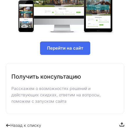
Перейти на сайт
Получить консультацию
Расскажем о возможностях решений и
действующих скидках, ответим на вопросы,
поможем с запуском сайта
Назад к списку