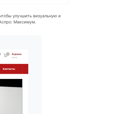
 чтобы улучшить визуальную и
 Аспро: Максимум.