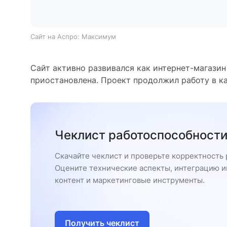
Сайт на Аспро: Максимум
Сайт активно развивался как интернет-магазин
приостановлена. Проект продолжил работу в к
Чеклист работоспособности
Скачайте чеклист и проверьте корректность 
Оцените технические аспекты, интеграцию и
контент и маркетинговые инструменты.
Получить чеклист