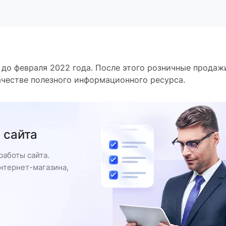
 до февраля 2022 года. После этого розничные продаж
ачестве полезного информационного ресурса.
 сайта
работы сайта.
нтернет-магазина,