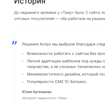
История
До недавнего времени у «Таир» было 2 сайта: 
оптовых покупателей — оба работали на решен
Решения Аспро мы выбрали благодаря сле
Возможности работать с сайтом без про
Легкой адаптации шаблонов под нужды с
творчестве, а не сложных технических н
Минималистичного дизайна, который поз
Популярности CMS 1С-Битрикс.
Юлия Артемьева
Интернет-маркетолог «Таир»