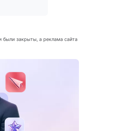
и были закрыты, а реклама сайта