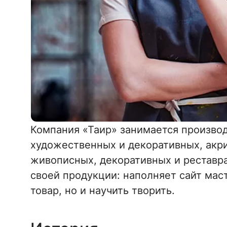
Компания «Таир» занимается производ
художественных и декоративных, акри
живописных, декоративных и реставр
своей продукции: наполняет сайт мас
товар, но и научить творить.