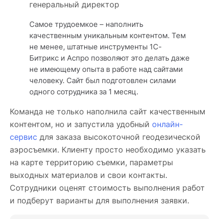
генеральный директор
Самое трудоемкое – наполнить
качественным уникальным контентом. Тем
не менее, штатные инструменты 1С-
Битрикс и Аспро позволяют это делать даже
не имеющему опыта в работе над сайтами
человеку. Сайт был подготовлен силами
одного сотрудника за 1 месяц.
Команда не только наполнила сайт качественным
контентом, но и запустила удобный
онлайн-
сервис
для заказа высокоточной геодезической
аэросъемки. Клиенту просто необходимо указать
на карте территорию съемки, параметры
выходных материалов и свои контакты.
Сотрудники оценят стоимость выполнения работ
и подберут варианты для выполнения заявки.