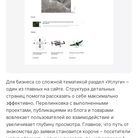
Для бизнеса со сложной тематикой раздел «Услуги» –
один из главных на сайте. Структура детальных
страниц помогла рассказать о себе максимально
эффективно. Перелинковка с выполненными
проектами, публикациями из блога и товарами
вовлекает пользователей во взаимодействие и
увеличивает глубину просмотра. Главное, что путь от
знакомства до заявки становится короче – посетители