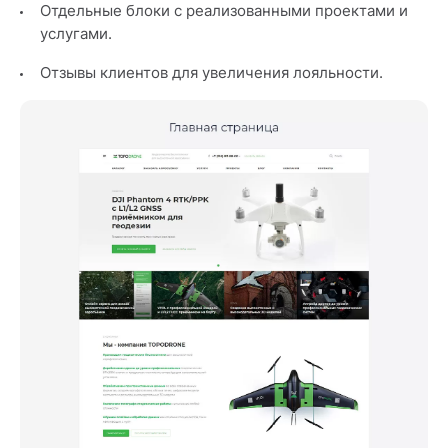
Отдельные блоки с реализованными проектами и
услугами.
Отзывы клиентов для увеличения лояльности.