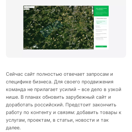
Сейчас сайт полностью отвечает запросам и
специфике бизнеса. Для своего продвижения
команда не прилагает усилий – все дело в узкой
нише. В планах обновить зарубежный сайт и
доработать российский. Предстоит закончить
работу по контенту и связям: добавить товары к
услугам, проектам, в статьи, новости и так
далее.