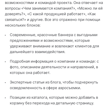
возможностями и командой проекта. Она отвечает на
вопросы «Чем занимается компания?», «Можно ли ей
доверять?», «С какой продукцией работает», «Как
связаться?» и другие. Все это отражено при помощи
нескольких блоков:
Современные, красочные баннера с выгодными
предложениями и возможностями, которые
удерживают внимание и вовлекают клиентов для
дальнейшего взаимодействия.
Подробная информация о компании и команде: с
фото, описанием деятельности и направлений, в
которых она работает.
Экспертные статьи из блога, чтобы подчеркнуть
осведомленность в сфере аэросъемки.
Позиции из каталога, которые можно добавить в
корзину без перехода на детальную страницу.