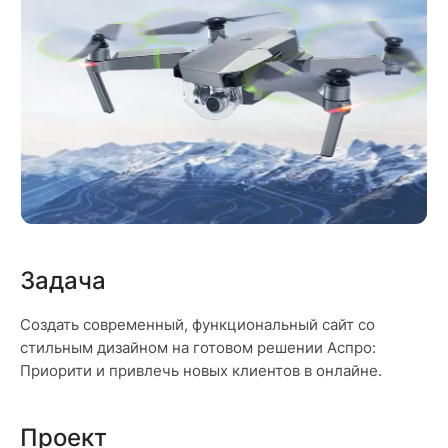
Задача
Создать современный, функциональный сайт со
стильным дизайном на готовом решении Аспро:
Приорити и привлечь новых клиентов в онлайне.
Проект