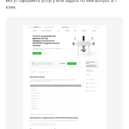
могут оформить услугу или задать по ней вопрос в 1
клик.