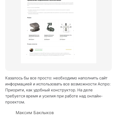
Казалось бы все просто: необходимо наполнить сайт
информацией и использовать все возможности Аспро:
Приорити, как удобный конструктор. На деле
требуется время и усилия при работе над онлайн-
проектом.
Максим Баклыков