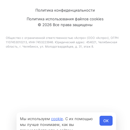
Политика конфиденциальности
Политика использования файлов cookies
© 2026 Все права защищены
Общество с ограниченной ответственностью «Аспро» (ООО «Аспро»), ОГРН
1107453010213, ИНН 7453223946. Юридический адрес: 454021, Челябинская
область, г. Челябинск, ул. Молодогвардейцев, д. 31, этаж 8.
Мы используем
cookie
. С их помощью
OK
мы лучше понимаем, как вы