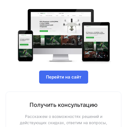
Перейти на сайт
Получить консультацию
Расскажем о возможностях решений и
действующих скидках, ответим на вопросы,