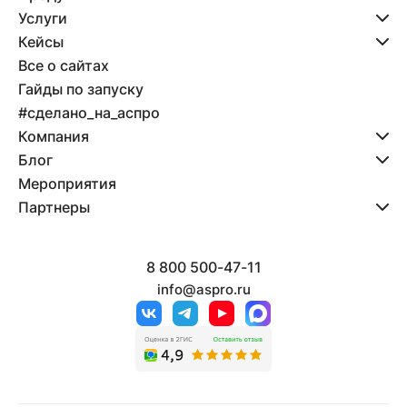
Услуги
Кейсы
Все о сайтах
Гайды по запуску
#сделано_на_аспро
Компания
Блог
Мероприятия
Партнеры
8 800 500-47-11
info@aspro.ru