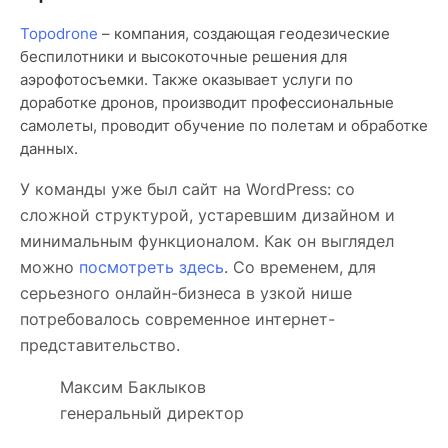
Topodrone
– компания, создающая геодезические
беспилотники и высокоточные решения для
аэрофотосъемки. Также оказывает услуги по
доработке дронов, производит профессиональные
самолеты, проводит обучение по полетам и обработке
данных.
У команды уже был сайт на WordPress: со
сложной структурой, устаревшим дизайном и
минимальным функционалом. Как он выглядел
можно
посмотреть здесь
. Со временем, для
серьезного онлайн-бизнеса в узкой нише
потребовалось современное интернет-
представительство.
Максим Баклыков
генеральный директор