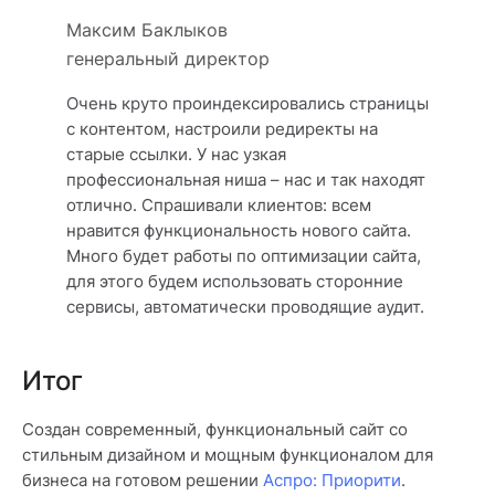
Максим Баклыков
генеральный директор
Очень круто проиндексировались страницы
с контентом, настроили редиректы на
старые ссылки. У нас узкая
профессиональная ниша – нас и так находят
отлично. Спрашивали клиентов: всем
нравится функциональность нового сайта.
Много будет работы по оптимизации сайта,
для этого будем использовать сторонние
сервисы, автоматически проводящие аудит.
Итог
Создан современный, функциональный сайт со
стильным дизайном и мощным функционалом для
бизнеса на готовом решении
Аспро: Приорити
.