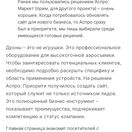
Ранее мы пользовались решением Аспро:
Маркет (прим. для другого проекта) – очень
хорошее. Когда потребовалось обновлять
сайт для нового бизнеса, то Аспро сразу
был в приоритете, мы лишь выбирали среди
имеющихся готовых решений.
Дроны – это не игрушки. Это профессиональное
оборудование для высокоточной аэросъемки.
Чтобы заинтересовать потенциальных клиентов,
необходимо подробно раскрыть специфику и
область применения устройств. На решении
Аспро: Приорити получилось создать сайт,
который служит не только источником лидов.
Это полноценный бизнес-инструмент –
показывает преимущества, подчеркивает
компетенцию и статус компании.
Главная страница знакомит посетителей с