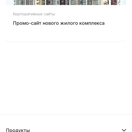
Корпоративные сайты
Промо-сайт нового жилого комплекса
Продукты