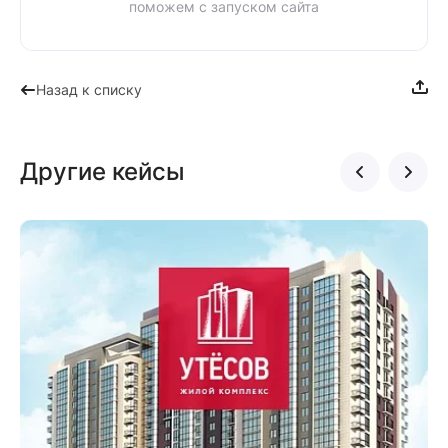
поможем с запуском сайта
Назад к списку
Другие кейсы