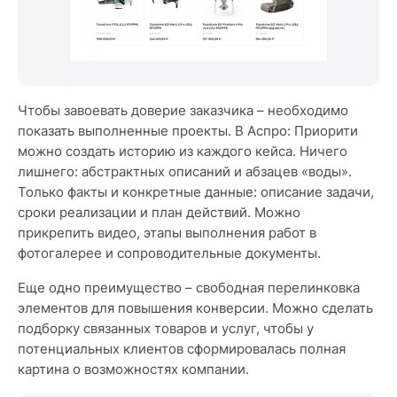
Чтобы завоевать доверие заказчика – необходимо
показать выполненные проекты. В Аспро: Приорити
можно создать историю из каждого кейса. Ничего
лишнего: абстрактных описаний и абзацев «воды».
Только факты и конкретные данные: описание задачи,
сроки реализации и план действий. Можно
прикрепить видео, этапы выполнения работ в
фотогалерее и сопроводительные документы.
Еще одно преимущество – свободная перелинковка
элементов для повышения конверсии. Можно сделать
подборку связанных товаров и услуг, чтобы у
потенциальных клиентов сформировалась полная
картина о возможностях компании.