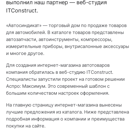
выполнил наш партнер — веб-студия
ITConstruct.
«Автосиндикат» — торговый дом по продаже товаров
для автомобилей. В каталоге товаров представлены
автозапчасти, автоинструменты, компрессоры,
измерительные приборы, внутрисалонные аксессуары
и многое другое.
Для создания интернет-магазина автотоваров
компания обратилась в веб-студию ITConstruct.
Специалисты запустили проект на готовом решении
Аспро: Максимум. Это современный шаблон с
большим количеством настроек оформления.
На главную страницу интернет-магазина вынесены
лучшие предложения из каталога. Ниже представлена
подробная информация о компании и преимущества
покупки на сайте.