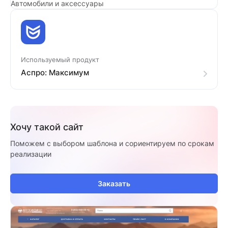
Автомобили и аксессуары
Используемый продукт
Аспро: Максимум
Хочу такой сайт
Поможем с выбором шаблона и сориентируем по срокам
реализации
Заказать