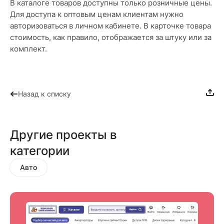
В каталоге товаров доступны только розничные цены.
Для доступа к оптовым ценам клиентам нужно
авторизоваться в личном кабинете. В карточке товара
стоимость, как правило, отображается за штуку или за
комплект.
Назад к списку
Другие проекты в
категории
Авто