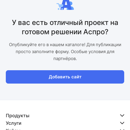
У вас есть отличный проект на
готовом решении Аспро?
Опубликуйте его в нашем каталоге! Для публикации
просто заполните форму. Особые условия для
партнёров.
Добавить сайт
Продукты
Услуги