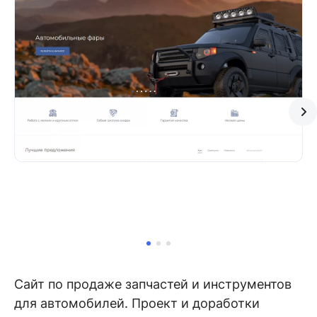
Сайт по продаже запчастей и инструментов
для автомобилей. Проект и доработки