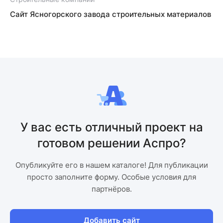
Сайт Ясногорского завода строительных материалов
У вас есть отличный проект на
готовом решении Аспро?
Опубликуйте его в нашем каталоге! Для публикации
просто заполните форму. Особые условия для
партнёров.
Добавить сайт