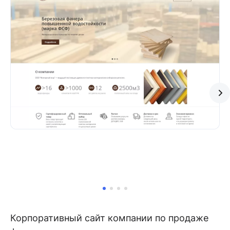
Корпоративный сайт компании по продаже