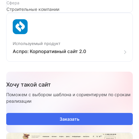
Сфера
Строительные компании
Используемый продукт
Аспро: Корпоративный сайт 2.0
Хочу такой сайт
Поможем с выбором шаблона и сориентируем по срокам
реализации
Заказать