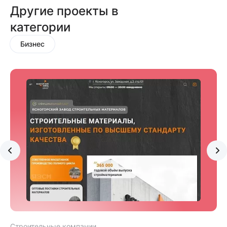
Другие проекты в
категории
Бизнес
Строительные компании