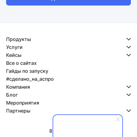
Продукты
Услуги
Кейсы
Все о сайтах
Гайды по запуску
#сделано_на_аспро
Компания
Блог
Мероприятия
Партнеры
8 800 500-47-11