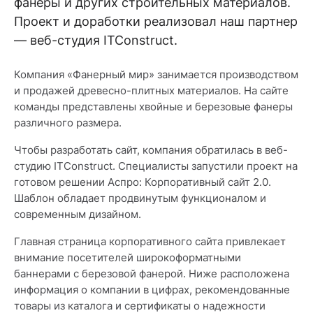
фанеры и других строительных материалов.
Проект и доработки реализовал наш партнер
— веб-студия ITConstruct.
Компания «Фанерный мир» занимается производством
и продажей древесно-плитных материалов. На сайте
команды представлены хвойные и березовые фанеры
различного размера.
Чтобы разработать сайт, компания обратилась в веб-
студию ITConstruct. Специалисты запустили проект на
готовом решении Аспро: Корпоративный сайт 2.0.
Шаблон обладает продвинутым функционалом и
современным дизайном.
Главная страница корпоративного сайта привлекает
внимание посетителей широкоформатными
баннерами с березовой фанерой. Ниже расположена
информация о компании в цифрах, рекомендованные
товары из каталога и сертификаты о надежности