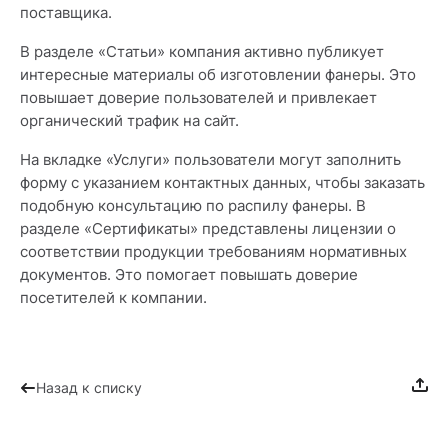
поставщика.
В разделе «Статьи» компания активно публикует
интересные материалы об изготовлении фанеры. Это
повышает доверие пользователей и привлекает
органический трафик на сайт.
На вкладке «Услуги» пользователи могут заполнить
форму с указанием контактных данных, чтобы заказать
подобную консультацию по распилу фанеры. В
разделе «Сертификаты» представлены лицензии о
соответствии продукции требованиям нормативных
документов. Это помогает повышать доверие
посетителей к компании.
Назад к списку