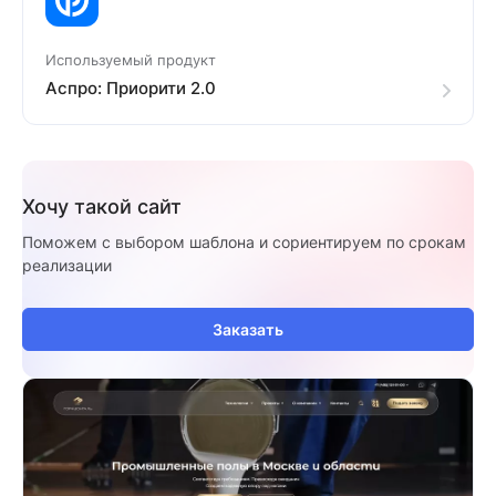
Используемый продукт
Аспро: Приорити 2.0
Хочу такой сайт
Поможем с выбором шаблона и сориентируем по срокам
реализации
Заказать