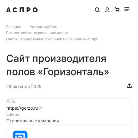
Главная
Каталог сайтов
Бизнес-сайты на решениях Аспро
Сайты строительных компаний на решениях Аспро
Сайт производителя
полов «Горизонталь»
24 октября 2025
Сайт
https://gorzo.ru
Сфера
Строительные компании