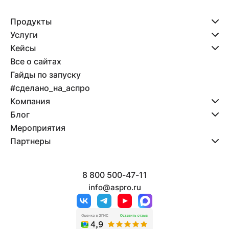
Продукты
Услуги
Кейсы
Все о сайтах
Гайды по запуску
#сделано_на_аспро
Компания
Блог
Мероприятия
Партнеры
8 800 500-47-11
info@aspro.ru