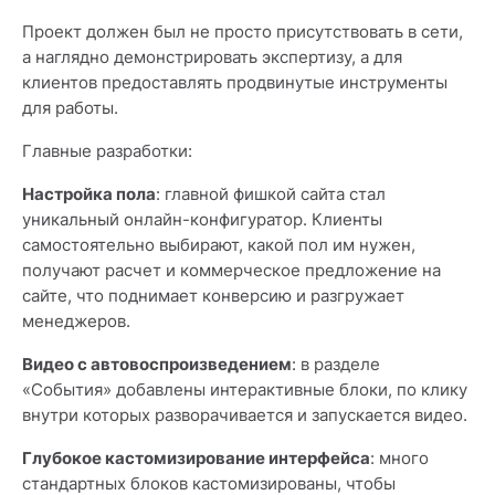
Проект должен был не просто присутствовать в сети,
а наглядно демонстрировать экспертизу, а для
клиентов предоставлять продвинутые инструменты
для работы.
Главные разработки:
Настройка пола
: главной фишкой сайта стал
уникальный онлайн-конфигуратор. Клиенты
самостоятельно выбирают, какой пол им нужен,
получают расчет и коммерческое предложение на
сайте, что поднимает конверсию и разгружает
менеджеров.
Видео с автовоспроизведением
: в разделе
«События» добавлены интерактивные блоки, по клику
внутри которых разворачивается и запускается видео.
Глубокое кастомизирование интерфейса
: много
стандартных блоков кастомизированы, чтобы