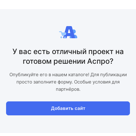
У вас есть отличный проект на
готовом решении Аспро?
Опубликуйте его в нашем каталоге! Для публикации
просто заполните форму. Особые условия для
партнёров.
Добавить сайт