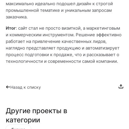
максимально идеально подошел дизайн к строгой
промышленной тематике и уникальным запросам
заказчика.
Итог
: сайт стал не просто визиткой, а маркетинговым
и коммерческим инструментом. Решение эффективно
работает на привлечение качественных лидов,
наглядно представляет продукцию и автоматизирует
процесс подготовки к продаже, что и рассказывает о
технологичности и современности самой компании.
Назад к списку
Другие проекты в
категории