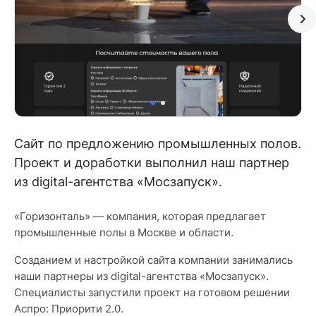
Сайт по предложению промышленных полов.
Проект и доработки выполнил наш партнер
из digital-агентства «Мосзапуск».
«Горизонталь» — компания, которая предлагает
промышленные полы в Москве и области.
Созданием и настройкой сайта компании занимались
наши партнеры из digital-агентства «Мосзапуск».
Специалисты запустили проект на готовом решении
Аспро: Приорити 2.0.