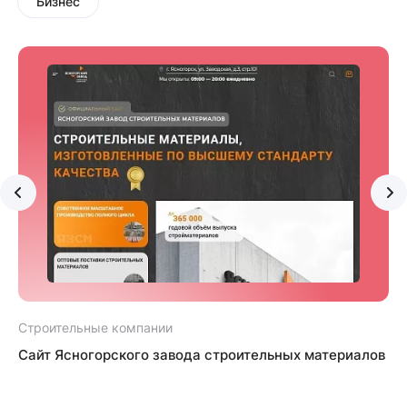
Бизнес
Строительные компании
Сайт Ясногорского завода строительных материалов