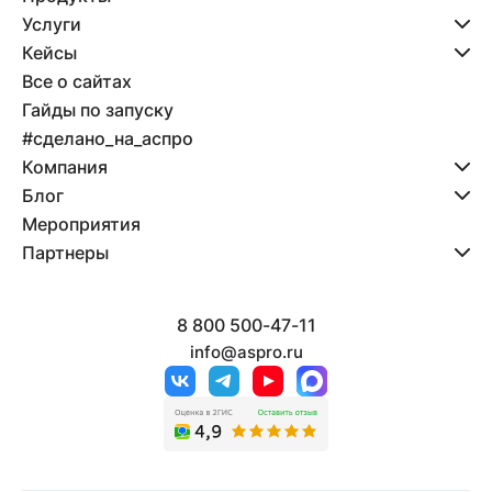
Услуги
Кейсы
Все о сайтах
Гайды по запуску
#сделано_на_аспро
Компания
Блог
Мероприятия
Партнеры
8 800 500-47-11
info@aspro.ru