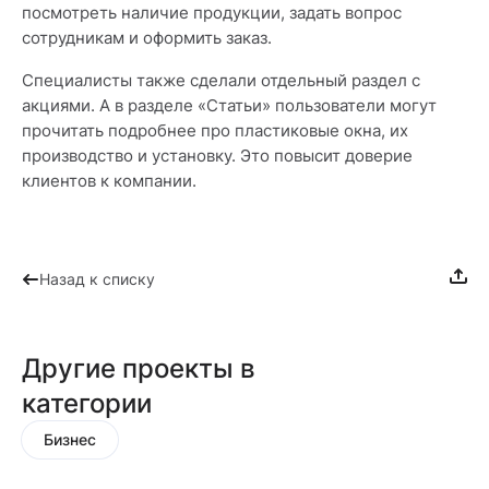
посмотреть наличие продукции, задать вопрос
сотрудникам и оформить заказ.
Специалисты также сделали отдельный раздел с
акциями. А в разделе «Статьи» пользователи могут
прочитать подробнее про пластиковые окна, их
производство и установку. Это повысит доверие
клиентов к компании.
Назад к списку
Другие проекты в
категории
Бизнес