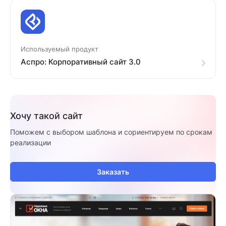
Используемый продукт
Аспро: Корпоративный сайт 3.0
Хочу такой сайт
Поможем с выбором шаблона и сориентируем по срокам
реализации
Заказать