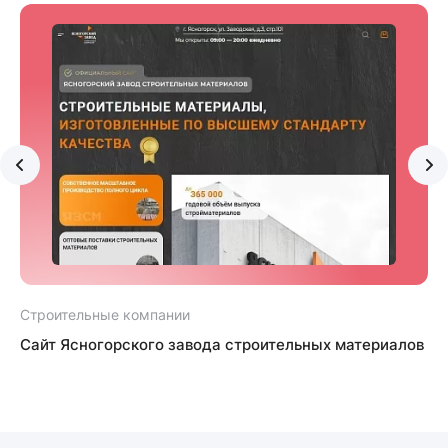
Строительные компании
Сайт Ясногорского завода строительных материалов