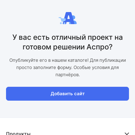
У вас есть отличный проект на
готовом решении Аспро?
Опубликуйте его в нашем каталоге! Для публикации
просто заполните форму. Особые условия для
партнёров.
Добавить сайт
Продукты