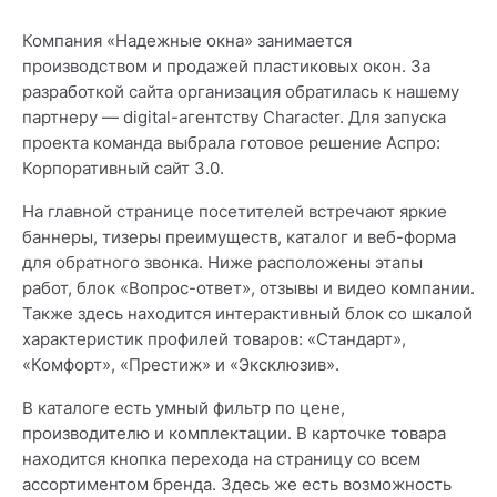
Компания «Надежные окна» занимается
производством и продажей пластиковых окон. За
разработкой сайта организация обратилась к нашему
партнеру — digital-агентству Character. Для запуска
проекта команда выбрала готовое решение Аспро:
Корпоративный сайт 3.0.
На главной странице посетителей встречают яркие
баннеры, тизеры преимуществ, каталог и веб-форма
для обратного звонка. Ниже расположены этапы
работ, блок «Вопрос-ответ», отзывы и видео компании.
Также здесь находится интерактивный блок со шкалой
характеристик профилей товаров: «Стандарт»,
«Комфорт», «Престиж» и «Эксклюзив».
В каталоге есть умный фильтр по цене,
производителю и комплектации. В карточке товара
находится кнопка перехода на страницу со всем
ассортиментом бренда. Здесь же есть возможность