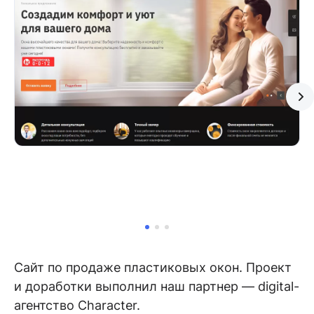
Сайт по продаже пластиковых окон. Проект
и доработки выполнил наш партнер — digital-
агентство Character.