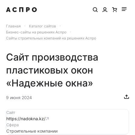
Главная
Каталог сайтов
Бизнес-сайты на решениях Аспро
Сайты строительных компаний на решениях Аспро
Сайт производства
пластиковых окон
«Надежные окна»
9 июня 2024
Сайт
https://nadokna.kz/
Сфера
Строительные компании