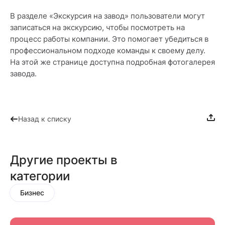
В разделе «Экскурсия на завод» пользователи могут
записаться на экскурсию, чтобы посмотреть на
процесс работы компании. Это помогает убедиться в
профессиональном подходе команды к своему делу.
На этой же странице доступна подробная фотогалерея
завода.
Назад к списку
Другие проекты в
категории
Бизнес