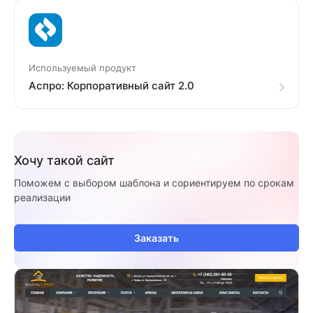
Используемый продукт
Аспро: Корпоративный сайт 2.0
Хочу такой сайт
Поможем с выбором шаблона и сориентируем по срокам
реализации
Заказать