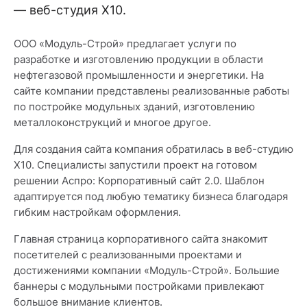
— веб-студия X10.
ООО «Модуль-Строй» предлагает услуги по
разработке и изготовлению продукции в области
нефтегазовой промышленности и энергетики. На
сайте компании представлены реализованные работы
по постройке модульных зданий, изготовлению
металлоконструкций и многое другое.
Для создания сайта компания обратилась в веб-студию
X10. Специалисты запустили проект на готовом
решении Аспро: Корпоративный сайт 2.0. Шаблон
адаптируется под любую тематику бизнеса благодаря
гибким настройкам оформления.
Главная страница корпоративного сайта знакомит
посетителей с реализованными проектами и
достижениями компании «Модуль-Строй». Большие
баннеры с модульными постройками привлекают
большое внимание клиентов.