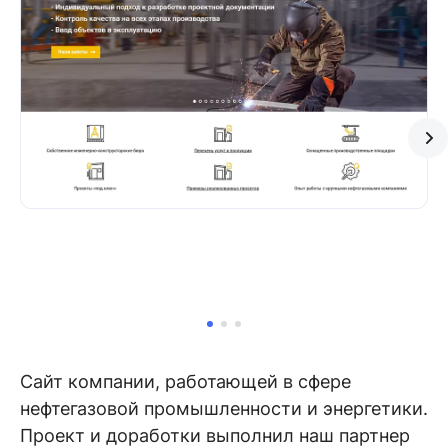
Сайт компании, работающей в сфере
нефтегазовой промышленности и энергетики.
Проект и доработки выполнил наш партнер