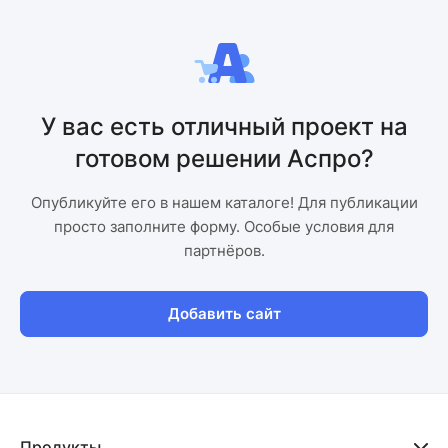
У вас есть отличный проект на
готовом решении Аспро?
Опубликуйте его в нашем каталоге! Для публикации
просто заполните форму. Особые условия для
партнёров.
Добавить сайт
Продукты