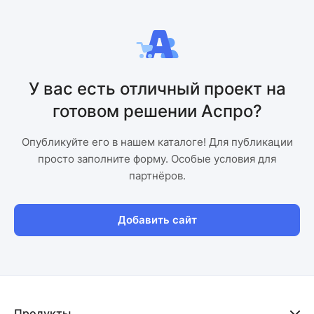
У вас есть отличный проект на
готовом решении Аспро?
Опубликуйте его в нашем каталоге! Для публикации
просто заполните форму. Особые условия для
партнёров.
Добавить сайт
Продукты