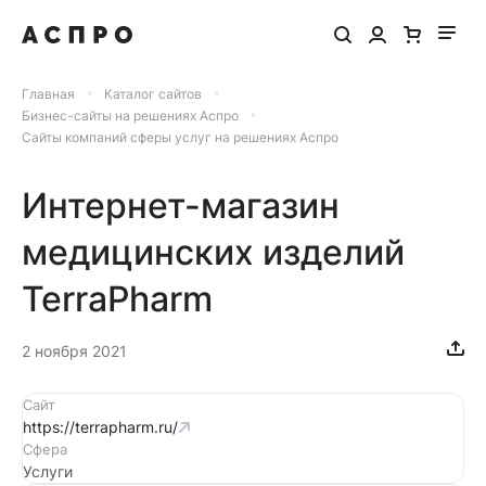
Главная
Каталог сайтов
Бизнес-сайты на решениях Аспро
Сайты компаний сферы услуг на решениях Аспро
Интернет-магазин
медицинских изделий
TerraPharm
2 ноября 2021
Сайт
https://terrapharm.ru/
Сфера
Услуги