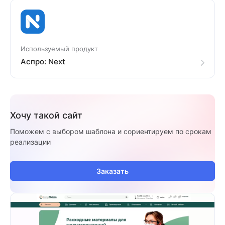
Используемый продукт
Аспро: Next
Хочу такой сайт
Поможем с выбором шаблона и сориентируем по срокам
реализации
Заказать