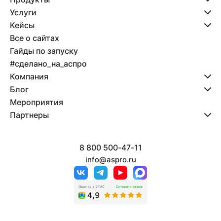
Услуги
Кейсы
Все о сайтах
Гайды по запуску
#сделано_на_аспро
Компания
Блог
Мероприятия
Партнеры
8 800 500-47-11
info@aspro.ru