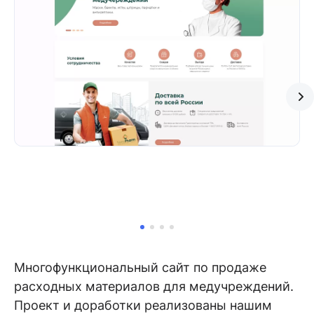
Многофункциональный сайт по продаже
расходных материалов для медучреждений.
Проект и доработки реализованы нашим