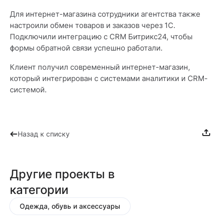
Для интернет-магазина сотрудники агентства также
настроили обмен товаров и заказов через 1С.
Подключили интеграцию с CRM Битрикс24, чтобы
формы обратной связи успешно работали.
Клиент получил современный интернет-магазин,
который интегрирован с системами аналитики и CRM-
системой.
Назад к списку
Другие проекты в
категории
Одежда, обувь и аксессуары