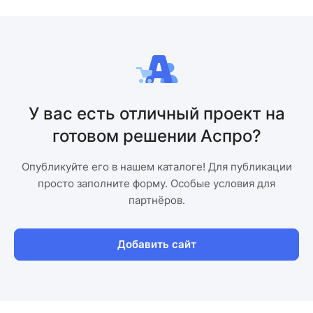
У вас есть отличный проект на
готовом решении Аспро?
Опубликуйте его в нашем каталоге! Для публикации
просто заполните форму. Особые условия для
партнёров.
Добавить сайт