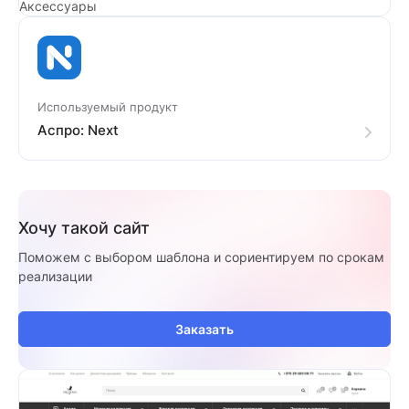
Аксессуары
Используемый продукт
Аспро: Next
Хочу такой сайт
Поможем с выбором шаблона и сориентируем по срокам
реализации
Заказать