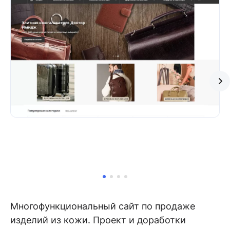
Многофункциональный сайт по продаже
изделий из кожи. Проект и доработки