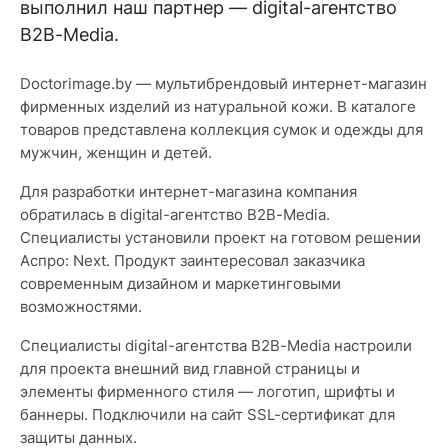
выполнил наш партнер — digital-агентство
B2B-Media.
Doctorimage.by — мультибрендовый интернет-магазин
фирменных изделий из натуральной кожи. В каталоге
товаров представлена коллекция сумок и одежды для
мужчин, женщин и детей.
Для разработки интернет-магазина компания
обратилась в digital-агентство B2B-Media.
Специалисты установили проект на готовом решении
Аспро: Next. Продукт заинтересовал заказчика
современным дизайном и маркетинговыми
возможностями.
Специалисты digital-агентства B2B-Media настроили
для проекта внешний вид главной страницы и
элементы фирменного стиля — логотип, шрифты и
баннеры. Подключили на сайт SSL-сертификат для
защиты данных.