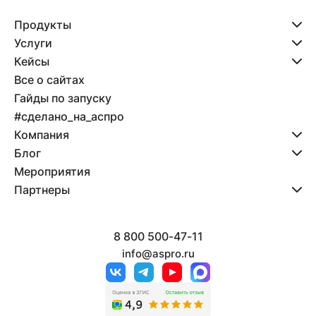
Продукты
Услуги
Кейсы
Все о сайтах
Гайды по запуску
#сделано_на_аспро
Компания
Блог
Мероприятия
Партнеры
8 800 500-47-11
info@aspro.ru