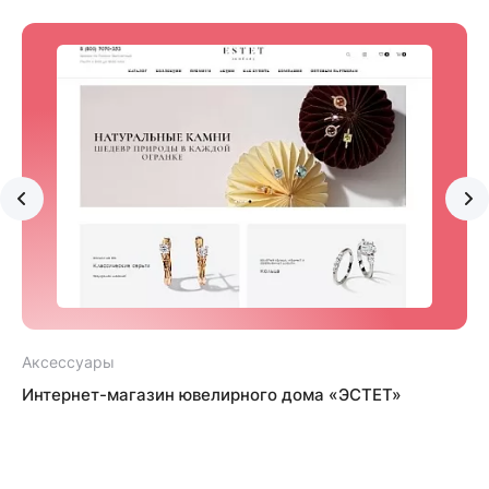
Аксессуары
Интернет-магазин ювелирного дома «ЭСТЕТ»