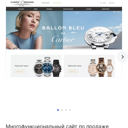
Многофункциональный сайт по продаже