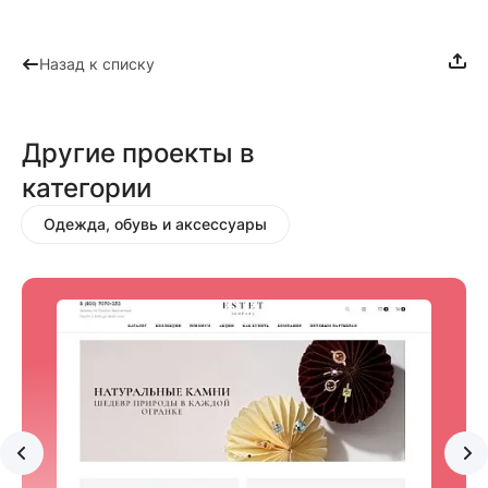
Назад к списку
Другие проекты в
категории
Одежда, обувь и аксессуары