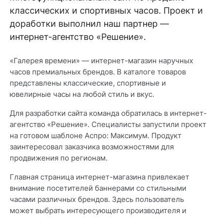
классических и спортивных часов. Проект и
доработки выполнил наш партнер —
интернет-агентство «Решение».
«Галерея времени» — интернет-магазин наручных
часов премиальных брендов. В каталоге товаров
представлены классические, спортивные и
ювелирные часы на любой стиль и вкус.
Для разработки сайта команда обратилась в интернет-
агентство «Решение». Специалисты запустили проект
на готовом шаблоне Аспро: Максимум. Продукт
заинтересовал заказчика возможностями для
продвижения по регионам.
Главная страница интернет-магазина привлекает
внимание посетителей баннерами со стильными
часами различных брендов. Здесь пользователь
может выбрать интересующего производителя и