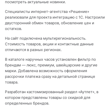
посмотреть актуальные новинки.
Специалисты интернет-агентства «Решение»
реализовали для проекта интеграцию с 1С. Настроили
двусторонний обмен товаров, обновление цен и
остатков.
На сайт подключена мультирегиональность.
Стоимость товаров, акции и контактные данные
отличаются в разных регионах.
В каталоге наручных часов установлен фильтр по
брендам — люкс, премиум, швейцарские и другие
марки. Добавлена возможность оформления
рассрочки платежа сразу на детальной странице
товара.
Разработан кастомизированный раздел «Аутлет», в
котором представлены товары со скидкой для
определенных брендов.