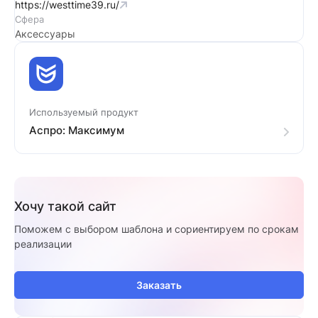
https://westtime39.ru/
Сфера
Аксессуары
Используемый продукт
Аспро: Максимум
Хочу такой сайт
Поможем с выбором шаблона и сориентируем по срокам
реализации
Заказать