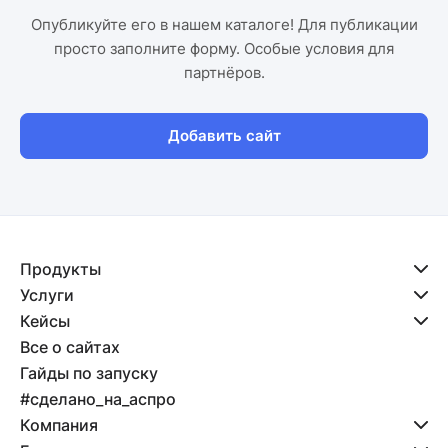
Опубликуйте его в нашем каталоге! Для публикации
просто заполните форму. Особые условия для
партнёров.
Добавить сайт
Продукты
Услуги
Кейсы
Все о сайтах
Гайды по запуску
#сделано_на_аспро
Компания