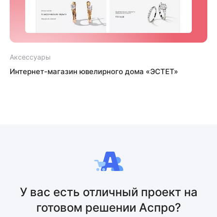
Аксессуары
Интернет-магазин ювелирного дома «ЭСТЕТ»
У вас есть отличный проект на
готовом решении Аспро?