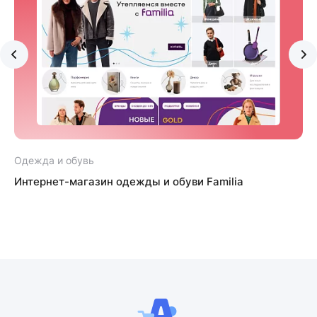
Одежда и обувь
Интернет-магазин одежды и обуви Familia