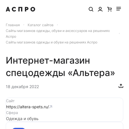
Главная
Каталог сайтов
Сайты магазинов одежды, обуви и аксессуаров на решениях
Аспро
Сайты магазинов одежды и обуви на решениях Аспро
Интернет-магазин
спецодежды «Альтера»
18 декабря 2022
Сайт
https://altera-spets.ru/
Сфера
Одежда и обувь