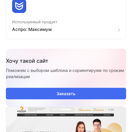
Используемый продукт
Аспро: Максимум
Хочу такой сайт
Поможем с выбором шаблона и сориентируем по срокам
реализации
Заказать