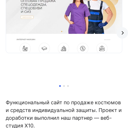
Функциональный сайт по продаже костюмов
и средств индивидуальной защиты. Проект и
доработки выполнил наш партнер — веб-
студия X10.