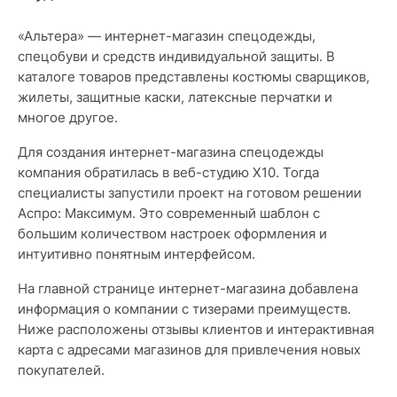
«Альтера» — интернет-магазин спецодежды,
спецобуви и средств индивидуальной защиты. В
каталоге товаров представлены костюмы сварщиков,
жилеты, защитные каски, латексные перчатки и
многое другое.
Для создания интернет-магазина спецодежды
компания обратилась в веб-студию X10. Тогда
специалисты запустили проект на готовом решении
Аспро: Максимум. Это современный шаблон с
большим количеством настроек оформления и
интуитивно понятным интерфейсом.
На главной странице интернет-магазина добавлена
информация о компании с тизерами преимуществ.
Ниже расположены отзывы клиентов и интерактивная
карта с адресами магазинов для привлечения новых
покупателей.