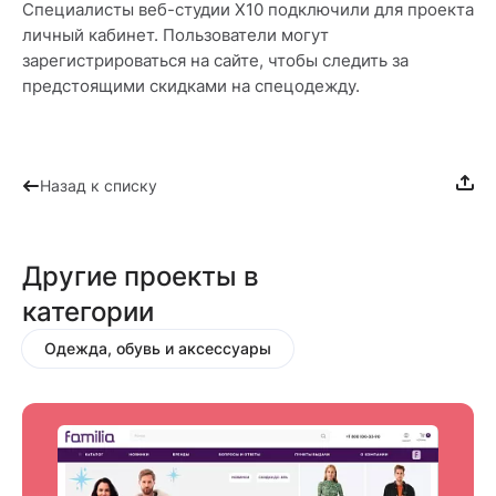
Специалисты веб-студии X10 подключили для проекта
личный кабинет. Пользователи могут
зарегистрироваться на сайте, чтобы следить за
предстоящими скидками на спецодежду.
Назад к списку
Другие проекты в
категории
Одежда, обувь и аксессуары