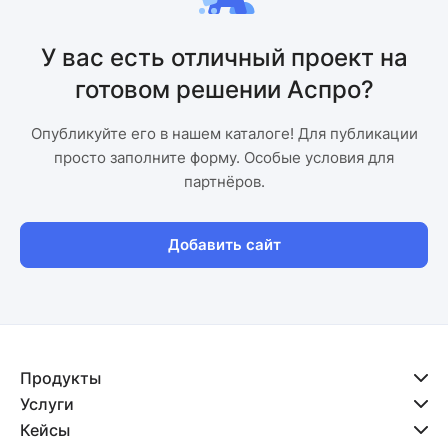
У вас есть отличный проект на
готовом решении Аспро?
Опубликуйте его в нашем каталоге! Для публикации
просто заполните форму. Особые условия для
партнёров.
Добавить сайт
Продукты
Услуги
Кейсы