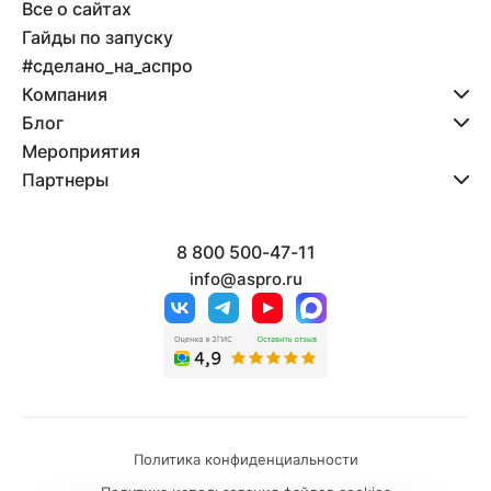
Все о сайтах
Гайды по запуску
#сделано_на_аспро
Компания
Блог
Мероприятия
Партнеры
8 800 500-47-11
info@aspro.ru
Политика конфиденциальности