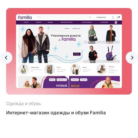
Одежда и обувь
Интернет-магазин одежды и обуви Familia