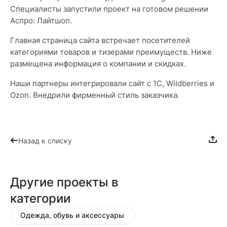
Специалисты запустили проект на готовом решении
Аспро: Лайтшоп.
Главная страница сайта встречает посетителей
категориями товаров и тизерами преимуществ. Ниже
размещена информация о компании и скидках.
Наши партнеры интегрировали сайт с 1С, Wildberries и
Ozon. Внедрили фирменный стиль заказчика.
Назад к списку
Другие проекты в
категории
Одежда, обувь и аксессуары