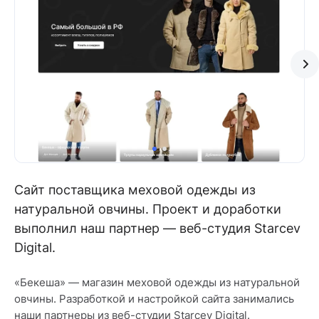
Сайт поставщика меховой одежды из
натуральной овчины. Проект и доработки
выполнил наш партнер — веб-студия Starcev
Digital.
«Бекеша» — магазин меховой одежды из натуральной
овчины. Разработкой и настройкой сайта занимались
наши партнеры из веб-студии Starcev Digital.