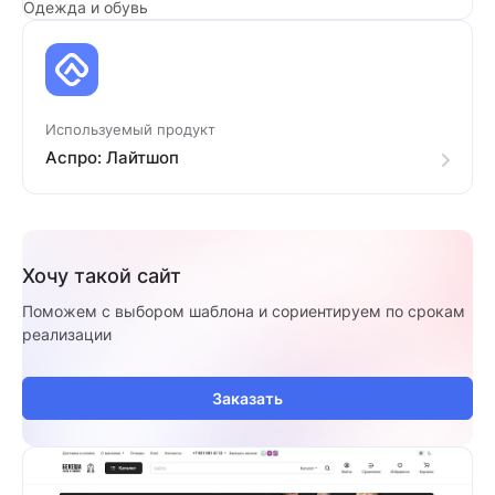
Одежда и обувь
Используемый продукт
Аспро: Лайтшоп
Хочу такой сайт
Поможем с выбором шаблона и сориентируем по срокам
реализации
Заказать