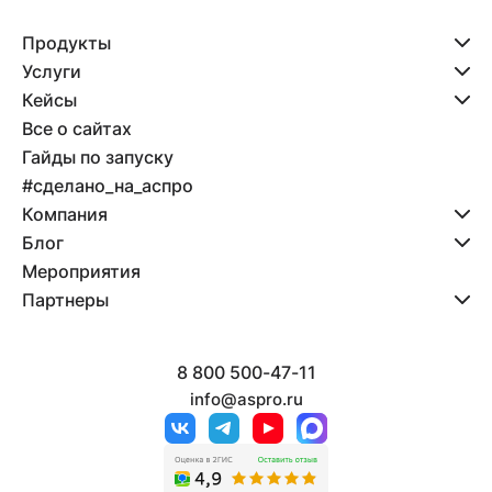
Продукты
Услуги
Кейсы
Все о сайтах
Гайды по запуску
#сделано_на_аспро
Компания
Блог
Мероприятия
Партнеры
8 800 500-47-11
info@aspro.ru