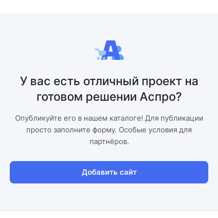
У вас есть отличный проект на
готовом решении Аспро?
Опубликуйте его в нашем каталоге! Для публикации
просто заполните форму. Особые условия для
партнёров.
Добавить сайт