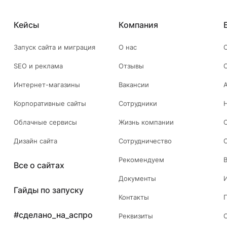
Кейсы
Компания
Запуск сайта и миграция
О нас
SEO и реклама
Отзывы
Интернет-магазины
Вакансии
Корпоративные сайты
Сотрудники
Облачные сервисы
Жизнь компании
Дизайн сайта
Сотрудничество
Рекомендуем
Все о сайтах
Документы
Гайды по запуску
Контакты
#сделано_на_аспро
Реквизиты