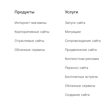
Продукты
Услуги
Интернет-магазины
Запуск сайта
Корпоративные сайты
Миграции
Отраслевые сайты
Сопровождение сайта
Облачные сервисы
Продвижение сайта
Контекстная реклама
Перенос сайта
Бесплатные встречи
Облачные сервисы
Создание сайта