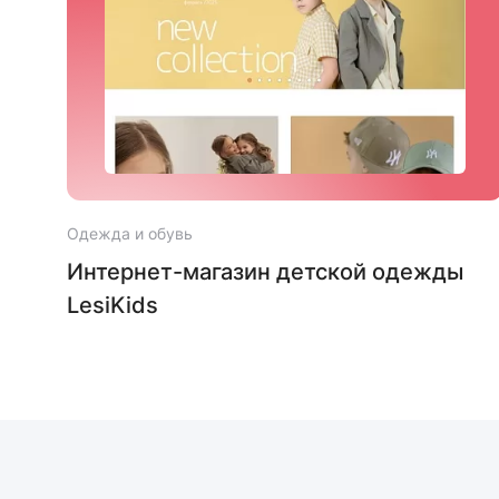
Одежда и обувь
ы
Интернет-магазин детской одежды
LesiKids