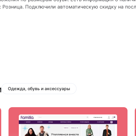
С: Розница. Подключили автоматическую скидку на пос
и
Одежда, обувь и аксессуары