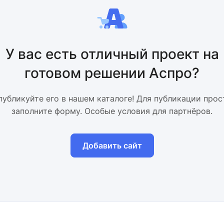
У вас есть отличный проект на
готовом решении Аспро?
публикуйте его в нашем каталоге! Для публикации прос
заполните форму. Особые условия для партнёров.
Добавить сайт