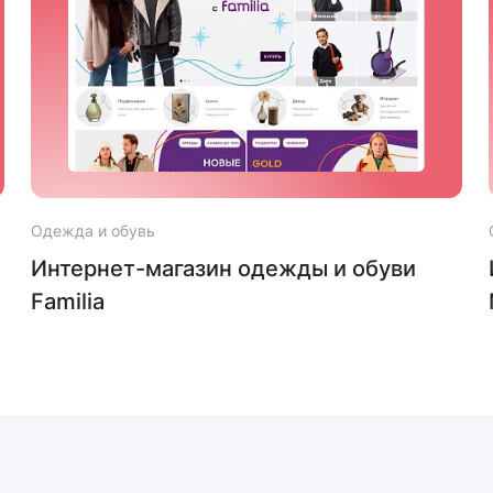
Одежда и обувь
Интернет-магазин одежды и обуви
Familia