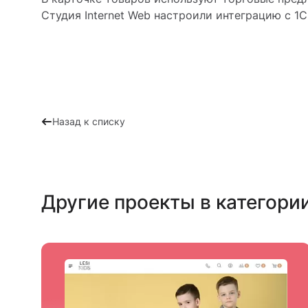
Студия Internet Web настроили интеграцию с 1
Назад к списку
Другие проекты в категори