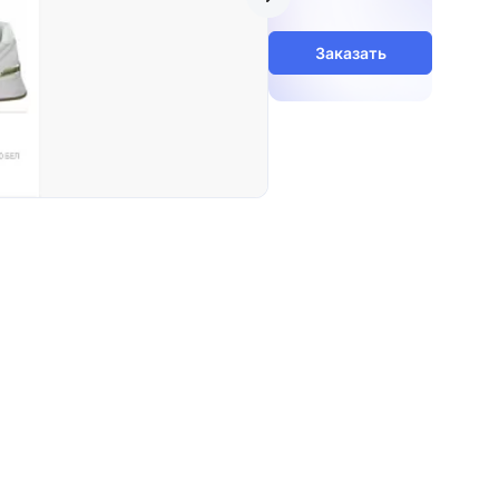
Заказать