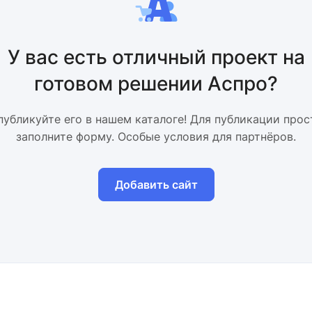
У вас есть отличный проект на
готовом решении Аспро?
публикуйте его в нашем каталоге! Для публикации прос
заполните форму. Особые условия для партнёров.
Добавить сайт