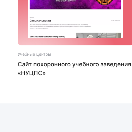
Учебные центры
тей
Сайт похоронного учебного заведения
«НУЦПС»