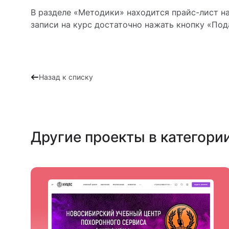
В разделе «Методики» находится прайс-лист н
записи на курс достаточно нажать кнопку «Под
Назад к списку
Другие проекты в категори