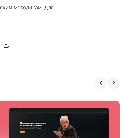
еским методикам. Для