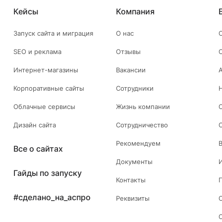
Кейсы
Компания
Запуск сайта и миграция
О нас
SEO и реклама
Отзывы
Интернет-магазины
Вакансии
Корпоративные сайты
Сотрудники
Облачные сервисы
Жизнь компании
Дизайн сайта
Сотрудничество
Рекомендуем
Все о сайтах
Документы
Гайды по запуску
Контакты
#сделано_на_аспро
Реквизиты