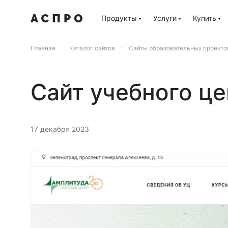
Продукты
Услуги
Купить
Главная
Каталог сайтов
Сайты образовательных проекто
Сайт учебного ц
17 декабря 2023