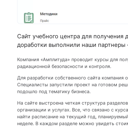
Сайт учебного центра для получения 
доработки выполнили наши партнеры 
Компания «Амплитуда» проводит курсы для пол
радиационной безопасности и контроля.
Для разработки собственного сайта компания о
Специалисты запустили проект на готовом реш
подошло под тематику бизнеса.
На сайте выстроена четкая структура раздело
организации и услугах. Все, что связано с кур
найти расписание на текущий год, планируемы
неделе. В каждом разделе можно увидеть стои