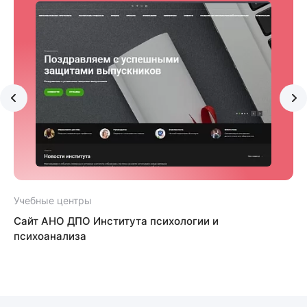
Учебные центры
Сайт АНО ДПО Института психологии и
психоанализа