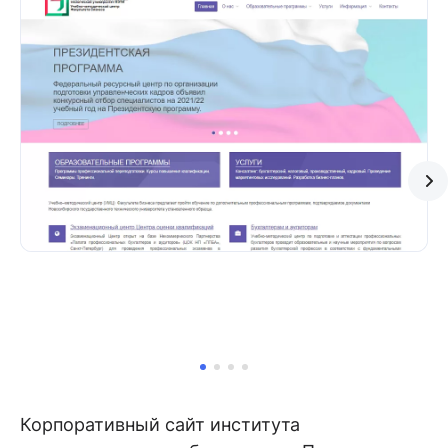
Корпоративный сайт института