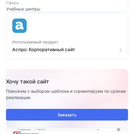
Сфера
Учебные центры
Используемый продукт
Аспро: Корпоративный сайт
Хочу такой сайт
Поможем с выбором шаблона и сориентируем по срокам
реализации
Заказать