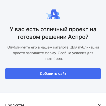
У вас есть отличный проект на
готовом решении Аспро?
Опубликуйте его в нашем каталоге! Для публикации
просто заполните форму. Особые условия для
партнёров.
Добавить сайт
Продукты