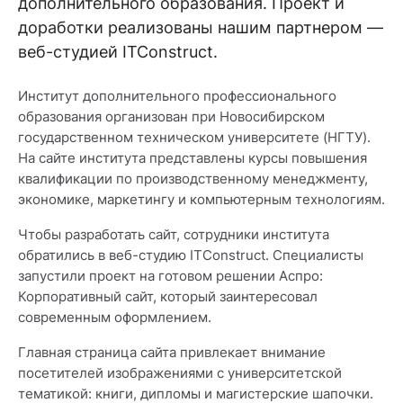
дополнительного образования. Проект и
доработки реализованы нашим партнером —
веб-студией ITConstruct.
Институт дополнительного профессионального
образования организован при Новосибирском
государственном техническом университете (НГТУ).
На сайте института представлены курсы повышения
квалификации по производственному менеджменту,
экономике, маркетингу и компьютерным технологиям.
Чтобы разработать сайт, сотрудники института
обратились в веб-студию ITConstruct. Специалисты
запустили проект на готовом решении Аспро:
Корпоративный сайт, который заинтересовал
современным оформлением.
Главная страница сайта привлекает внимание
посетителей изображениями с университетской
тематикой: книги, дипломы и магистерские шапочки.