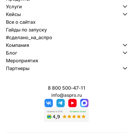
Услуги
Кейсы
Все о сайтах
Гайды по запуску
#сделано_на_аспро
Компания
Блог
Мероприятия
Партнеры
8 800 500-47-11
info@aspro.ru