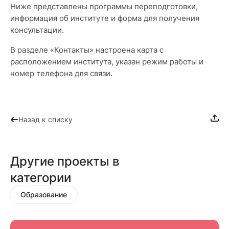
Ниже представлены программы переподготовки,
информация об институте и форма для получения
консультации.
В разделе «Контакты» настроена карта с
расположением института, указан режим работы и
номер телефона для связи.
Назад к списку
Другие проекты в
категории
Образование