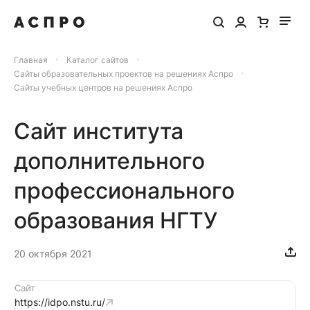
Главная
Каталог сайтов
Сайты образовательных проектов на решениях Аспро
Сайты учебных центров на решениях Аспро
Сайт института
дополнительного
профессионального
образования НГТУ
20 октября 2021
Сайт
https://idpo.nstu.ru/