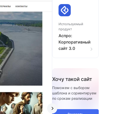
Используемый
продукт
Аспро:
Корпоративный
сайт 3.0
Хочу такой сайт
Поможем с выбором
шаблона и сориентируем
по срокам реализации