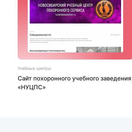
Учебные центры
тей
Сайт похоронного учебного заведения
«НУЦПС»