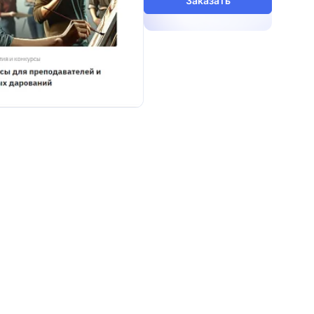
Заказать