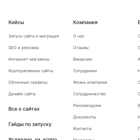
Кейсы
Компания
Запуск сайта и миграция
О нас
SEO и реклама
Отзывы
Интернет-магазины
Вакансии
Корпоративные сайты
Сотрудники
Облачные сервисы
Жизнь компании
Дизайн сайта
Сотрудничество
Рекомендуем
Все о сайтах
Документы
Гайды по запуску
Контакты
#сделано_на_аспро