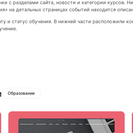
чки с разделами сайта, новости и категории курсов. 
ия» на детальных страницах событий находится описан
ту и статус обучения. В нижней части расположили ко
учение.
и
Образование