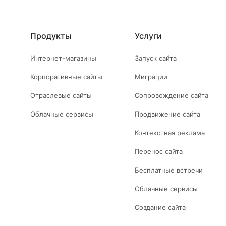
Продукты
Услуги
Интернет-магазины
Запуск сайта
Корпоративные сайты
Миграции
Отраслевые сайты
Сопровождение сайта
Облачные сервисы
Продвижение сайта
Контекстная реклама
Перенос сайта
Бесплатные встречи
Облачные сервисы
Создание сайта