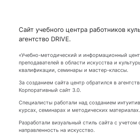
Сайт учебного центра работников кул
агентство DRIVE.
«Учебно-методический и информационный цент
преподавателей в области искусства и культу
квалификации, семинары и мастер-классы.
За созданием сайта центр обратился в агентст
Корпоративный сайт 3.0.
Специалисты работали над созданием интуитив
курсах, семинарах и методических материалах
Разработали визуальный стиль сайта с учетом
направленность на искусство.