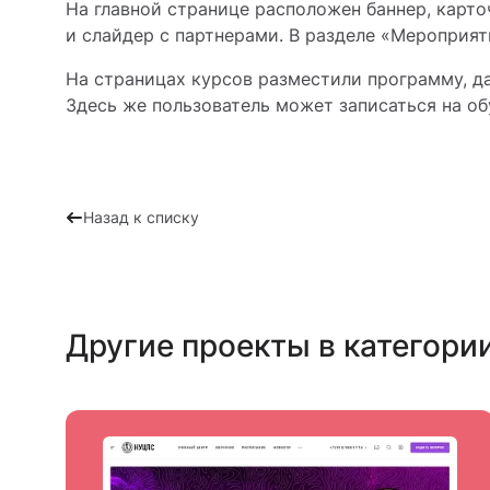
На главной странице расположен баннер, карто
и слайдер с партнерами. В разделе «Мероприят
На страницах курсов разместили программу, да
Здесь же пользователь может записаться на об
Назад к списку
Другие проекты в категори