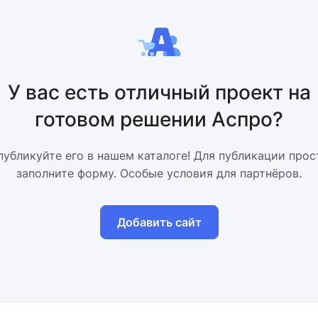
У вас есть отличный проект на
готовом решении Аспро?
публикуйте его в нашем каталоге! Для публикации прос
заполните форму. Особые условия для партнёров.
Добавить сайт