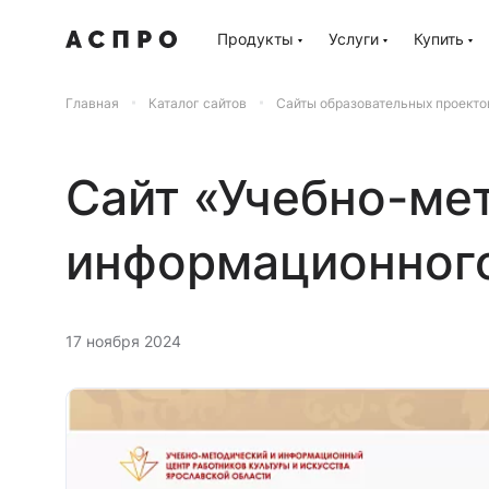
Продукты
Услуги
Купить
Главная
Каталог сайтов
Сайты образовательных проекто
Сайт «Учебно-ме
информационного
17 ноября 2024