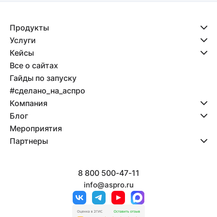
Продукты
Услуги
Кейсы
Все о сайтах
Гайды по запуску
#сделано_на_аспро
Компания
Блог
Мероприятия
Партнеры
8 800 500-47-11
info@aspro.ru