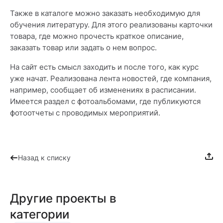
Также в каталоге можно заказать необходимую для
обучения литературу. Для этого реализованы карточки
товара, где можно прочесть краткое описание,
заказать товар или задать о нем вопрос.
На сайт есть смысл заходить и после того, как курс
уже начат. Реализована лента новостей, где компания,
например, сообщает об изменениях в расписании.
Имеется раздел с фотоальбомами, где публикуются
фотоотчеты с проводимых мероприятий.
Назад к списку
Другие проекты в
категории