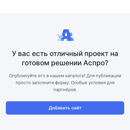
У вас есть отличный проект на
готовом решении Аспро?
Опубликуйте его в нашем каталоге! Для публикации
просто заполните форму. Особые условия для
партнёров.
Добавить сайт