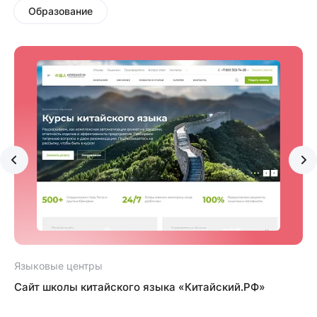
Образование
Языковые центры
Сайт школы китайского языка «Китайский.РФ»