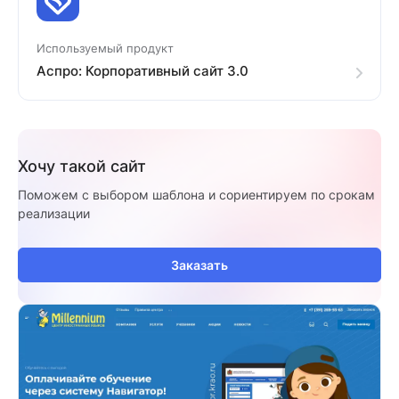
Используемый продукт
Аспро: Корпоративный сайт 3.0
Хочу такой сайт
Поможем с выбором шаблона и сориентируем по срокам
реализации
Заказать