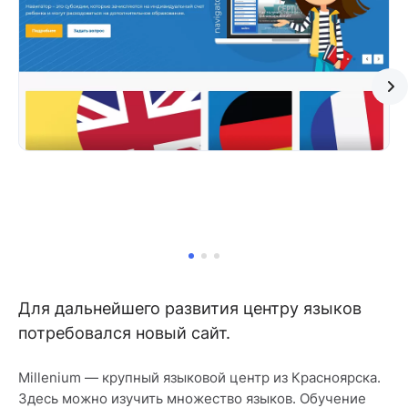
Для дальнейшего развития центру языков
потребовался новый сайт.
Millenium — крупный языковой центр из Красноярска.
Здесь можно изучить множество языков. Обучение