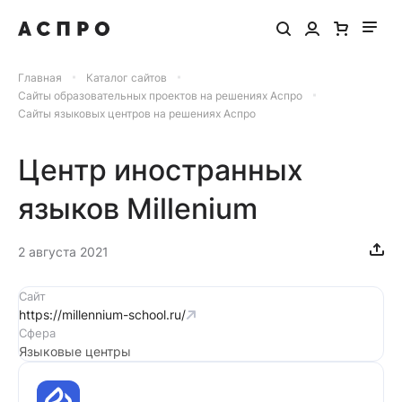
Главная
Каталог сайтов
Сайты образовательных проектов на решениях Аспро
Сайты языковых центров на решениях Аспро
Центр иностранных
языков Millenium
2 августа 2021
Сайт
https://millennium-school.ru/
Сфера
Языковые центры