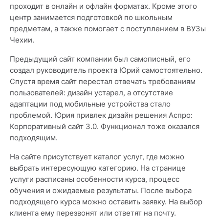
проходит в онлайн и офлайн форматах. Кроме этого
центр занимается подготовкой по школьным
предметам, а также помогает с поступлением в ВУЗы
Чехии.
Предыдущий сайт компании был самописный, его
создал руководитель проекта Юрий самостоятельно.
Спустя время сайт перестал отвечать требованиям
пользователей: дизайн устарел, а отсутствие
адаптации под мобильные устройства стало
проблемой. Юрия привлек дизайн решения Аспро:
Корпоративный сайт 3.0. Функционал тоже оказался
подходящим.
На сайте присутствует каталог услуг, где можно
выбрать интересующую категорию. На странице
услуги расписаны особенности курса, процесс
обучения и ожидаемые результаты. После выбора
подходящего курса можно оставить заявку. На выбор
клиента ему перезвонят или ответят на почту.