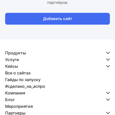
партнёров.
Добавить сайт
Продукты
Услуги
Кейсы
Все о сайтах
Гайды по запуску
#сделано_на_аспро
Компания
Блог
Мероприятия
Партнеры