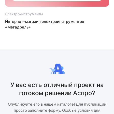
Электроинструменты
Интернет-магазин электроинструментов
«Мегадрель»
У вас есть отличный проект на
готовом решении Аспро?
Опубликуйте его в нашем каталоге! Для публикации
просто заполните форму. Особые условия для