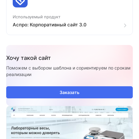
Используемый продукт
Аспро: Корпоративный сайт 3.0
Хочу такой сайт
Поможем с выбором шаблона и сориентируем по срокам
реализации
Заказать