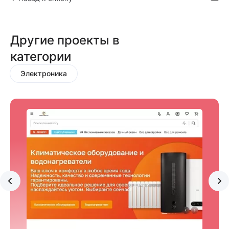
Другие проекты в
категории
Электроника