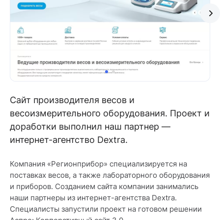
Сайт производителя весов и
весоизмерительного оборудования. Проект и
доработки выполнил наш партнер —
интернет-агентство Dextra.
Компания «Регионприбор» специализируется на
поставках весов, а также лабораторного оборудования
и приборов. Созданием сайта компании занимались
наши партнеры из интернет-агентства Dextra.
Специалисты запустили проект на готовом решении