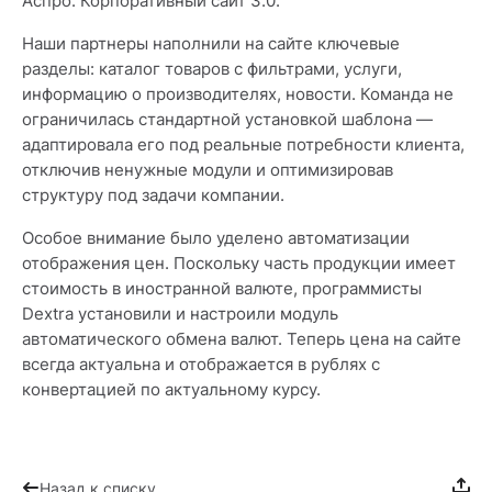
Аспро: Корпоративный сайт 3.0.
Наши партнеры наполнили на сайте ключевые
разделы: каталог товаров с фильтрами, услуги,
информацию о производителях, новости. Команда не
ограничилась стандартной установкой шаблона —
адаптировала его под реальные потребности клиента,
отключив ненужные модули и оптимизировав
структуру под задачи компании.
Особое внимание было уделено автоматизации
отображения цен. Поскольку часть продукции имеет
стоимость в иностранной валюте, программисты
Dextra установили и настроили модуль
автоматического обмена валют. Теперь цена на сайте
всегда актуальна и отображается в рублях с
конвертацией по актуальному курсу.
Назад к списку