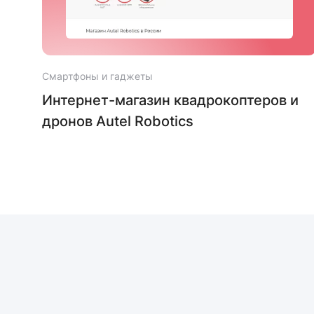
Смартфоны и гаджеты
fe
Интернет-магазин квадрокоптеров и
дронов Autel Robotics