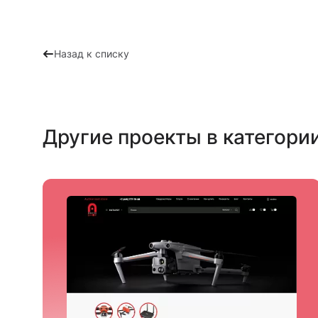
Назад к списку
Другие проекты в категори