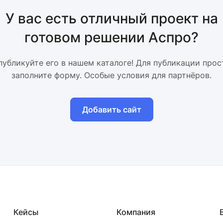
У вас есть отличный проект на
готовом решении Аспро?
публикуйте его в нашем каталоге! Для публикации прос
заполните форму. Особые условия для партнёров.
Добавить сайт
Кейсы
Компания