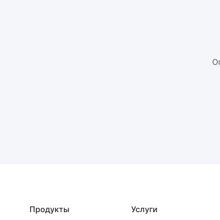
О
Продукты
Услуги