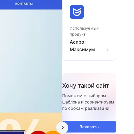
Используемый
продукт
Аспро:
Максимум
Хочу такой сайт
Поможем с выбором
шаблона и сориентируем
по срокам реализации
Заказать