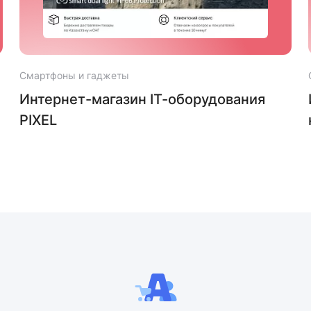
Смартфоны и гаджеты
Интернет-магазин IT-оборудования
PIXEL