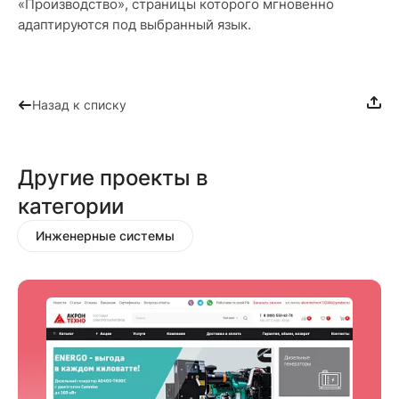
«Производство», страницы которого мгновенно
адаптируются под выбранный язык.
Назад к списку
Другие проекты в
категории
Инженерные системы