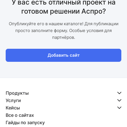
У вас есть отличный проект на
готовом решении Аспро?
Опубликуйте его в нашем каталоге! Для публикации
просто заполните форму. Особые условия для
партнёров.
Добавить сайт
Продукты
Услуги
Кейсы
Все о сайтах
Гайды по запуску