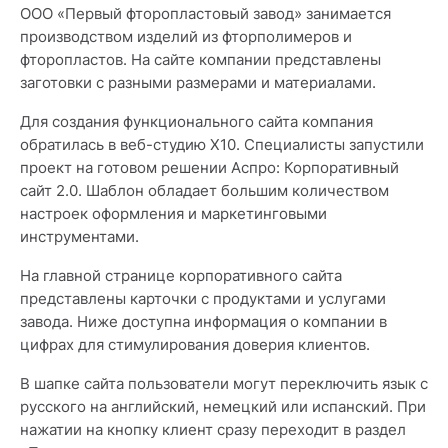
ООО «Первый фторопластовый завод» занимается
производством изделий из фторполимеров и
фторопластов. На сайте компании представлены
заготовки с разными размерами и материалами.
Для создания функционального сайта компания
обратилась в веб-студию X10. Специалисты запустили
проект на готовом решении Аспро: Корпоративный
сайт 2.0. Шаблон обладает большим количеством
настроек оформления и маркетинговыми
инструментами.
На главной странице корпоративного сайта
представлены карточки с продуктами и услугами
завода. Ниже доступна информация о компании в
цифрах для стимулирования доверия клиентов.
В шапке сайта пользователи могут переключить язык с
русского на английский, немецкий или испанский. При
нажатии на кнопку клиент сразу переходит в раздел