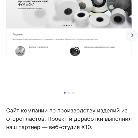
Сайт компании по производству изделий из
фторопластов. Проект и доработки выполнил
наш партнер — веб-студия X10.