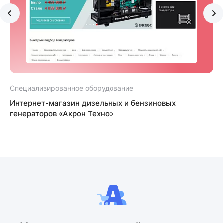
Специализированное оборудование
С
Интернет-магазин дизельных и бензиновых
генераторов «Акрон Техно»