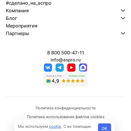
#сделано_на_аспро
Компания
Блог
Мероприятия
Партнеры
8 800 500-47-11
info@aspro.ru
Политика конфиденциальности
Политика использования файлов cookies
© 2026 Все права защищены
Мы используем
cookie
. С их помощью
OK