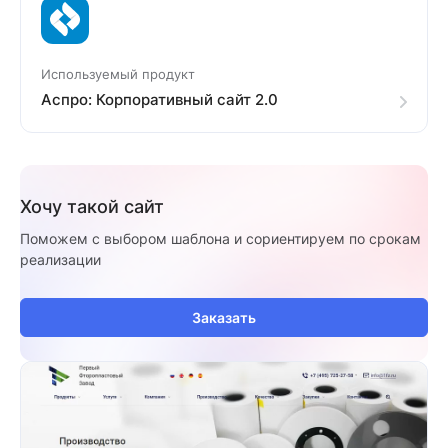
Используемый продукт
Аспро: Корпоративный сайт 2.0
Хочу такой сайт
Поможем с выбором шаблона и сориентируем по срокам
реализации
Заказать