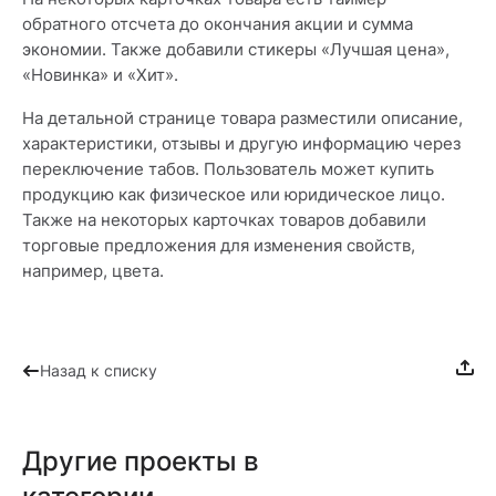
обратного отсчета до окончания акции и сумма
экономии. Также добавили стикеры «Лучшая цена»,
«Новинка» и «Хит».
На детальной странице товара разместили описание,
характеристики, отзывы и другую информацию через
переключение табов. Пользователь может купить
продукцию как физическое или юридическое лицо.
Также на некоторых карточках товаров добавили
торговые предложения для изменения свойств,
например, цвета.
Назад к списку
Другие проекты в