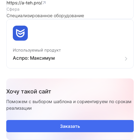
https://a-teh.pro/
Сфера
Специализированное оборудование
Используемый продукт
Аспро: Максимум
Хочу такой сайт
Поможем с выбором шаблона и сориентируем по срокам
реализации
Заказать