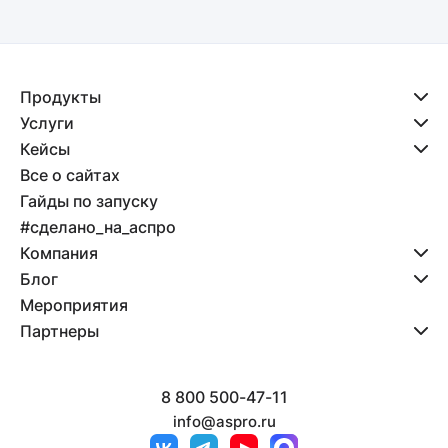
Продукты
Услуги
Кейсы
Все о сайтах
Гайды по запуску
#сделано_на_аспро
Компания
Блог
Мероприятия
Партнеры
8 800 500-47-11
info@aspro.ru