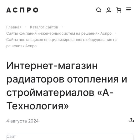
Главная
Каталог сайтов
Сайты компаний инженерных систем на решениях Аспро
Сайты поставщиков специализированного оборудования на
решениях Аспро
Интернет-магазин
радиаторов отопления и
стройматериалов «А-
Технология»
4 августа 2024
Сайт