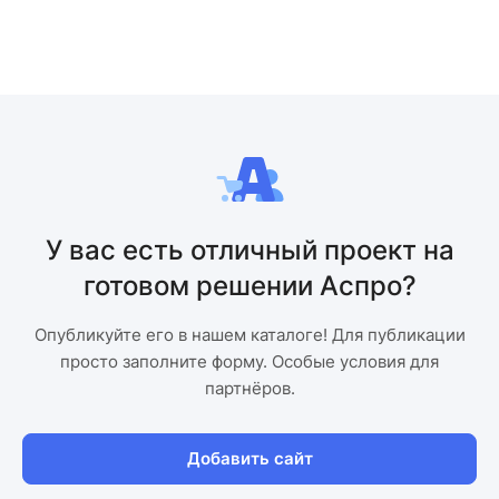
У вас есть отличный проект на
готовом решении Аспро?
Опубликуйте его в нашем каталоге! Для публикации
просто заполните форму. Особые условия для
партнёров.
Добавить сайт