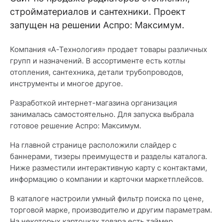
стройматериалов и сантехники. Проект
запущен на решении Аспро: Максимум.
Компания «А-Технология» продает товары различных
групп и назначений. В ассортименте есть котлы
отопления, сантехника, детали трубопроводов,
инструменты и многое другое.
Разработкой интернет-магазина организация
занималась самостоятельно. Для запуска выбрала
готовое решение Аспро: Максимум.
На главной странице расположили слайдер с
баннерами, тизеры преимуществ и разделы каталога.
Ниже разместили интерактивную карту с контактами,
информацию о компании и карточки маркетплейсов.
В каталоге настроили умный фильтр поиска по цене,
торговой марке, производителю и другим параметрам.
На некоторых карточках товара есть таймер