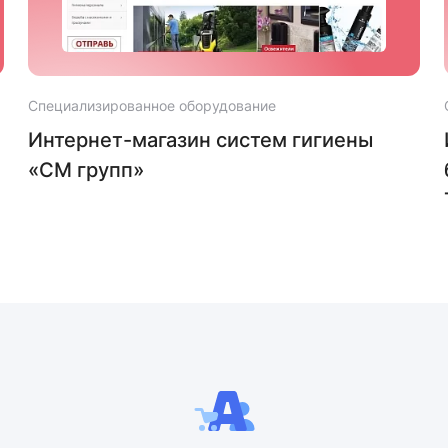
Специализированное оборудование
Интернет-магазин систем гигиены
«СМ групп»