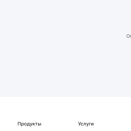
О
Продукты
Услуги