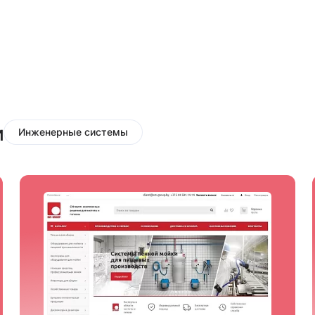
и
Инженерные системы