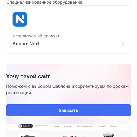
Специализированное оборудование
Используемый продукт
Аспро: Next
Хочу такой сайт
Поможем с выбором шаблона и сориентируем по срокам
реализации
Заказать