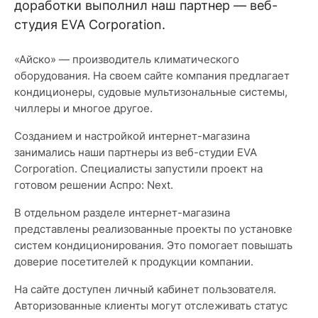
доработки выполнил наш партнер — веб-
студия EVA Corporation.
«Айско» — производитель климатического
оборудования. На своем сайте компания предлагает
кондиционеры, судовые мультизональные системы,
чиллеры и многое другое.
Созданием и настройкой интернет-магазина
занимались наши партнеры из веб-студии EVA
Corporation. Специалисты запустили проект на
готовом решении Аспро: Next.
В отдельном разделе интернет-магазина
представлены реализованные проекты по установке
систем кондиционирования. Это помогает повышать
доверие посетителей к продукции компании.
На сайте доступен личный кабинет пользователя.
Авторизованные клиенты могут отслеживать статус