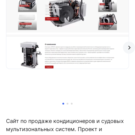
Сайт по продаже кондиционеров и судовых
мультизональных систем. Проект и