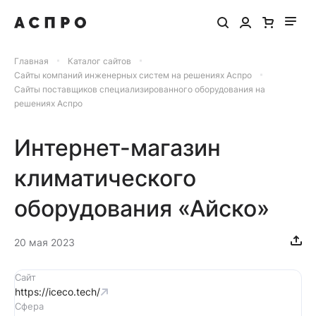
Главная
Каталог сайтов
Сайты компаний инженерных систем на решениях Аспро
Сайты поставщиков специализированного оборудования на
решениях Аспро
Интернет-магазин
климатического
оборудования «Айско»
20 мая 2023
Сайт
https://iceco.tech/
Сфера