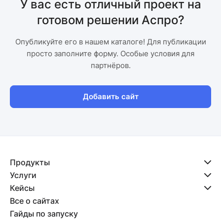
У вас есть отличный проект на
готовом решении Аспро?
Опубликуйте его в нашем каталоге! Для публикации
просто заполните форму. Особые условия для
партнёров.
Добавить сайт
Продукты
Услуги
Кейсы
Все о сайтах
Гайды по запуску