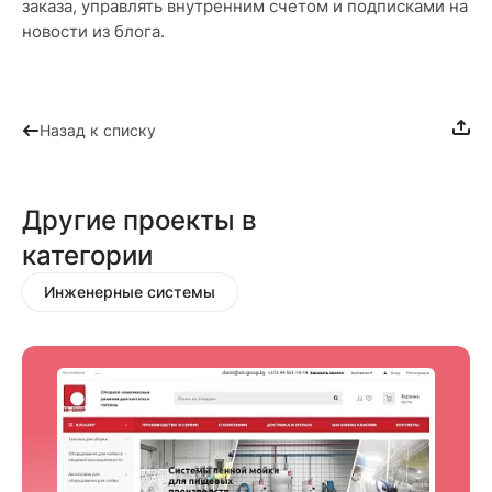
заказа, управлять внутренним счетом и подписками на
новости из блога.
Назад к списку
Другие проекты в
категории
Инженерные системы