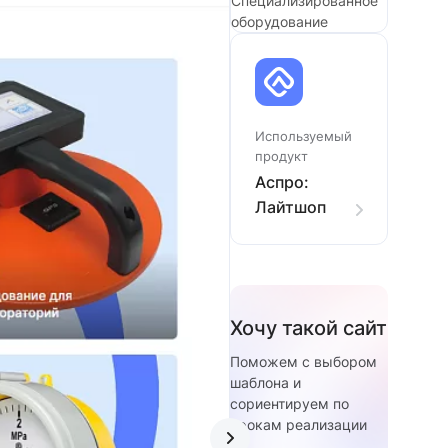
Специализированное
оборудование
Используемый
продукт
Аспро:
Лайтшоп
Хочу такой сайт
Поможем с выбором
шаблона и
сориентируем по
срокам реализации