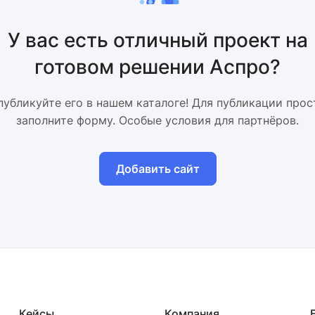
У вас есть отличный проект на
готовом решении Аспро?
публикуйте его в нашем каталоге! Для публикации прос
заполните форму. Особые условия для партнёров.
Добавить сайт
Кейсы
Компания