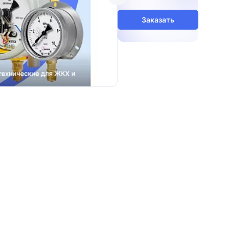
Заказать