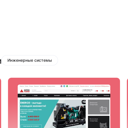
и
Инженерные системы