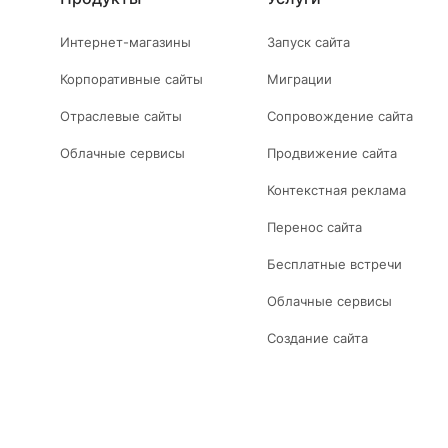
Интернет-магазины
Запуск сайта
Корпоративные сайты
Миграции
Отраслевые сайты
Сопровождение сайта
Облачные сервисы
Продвижение сайта
Контекстная реклама
Перенос сайта
Бесплатные встречи
Облачные сервисы
Создание сайта