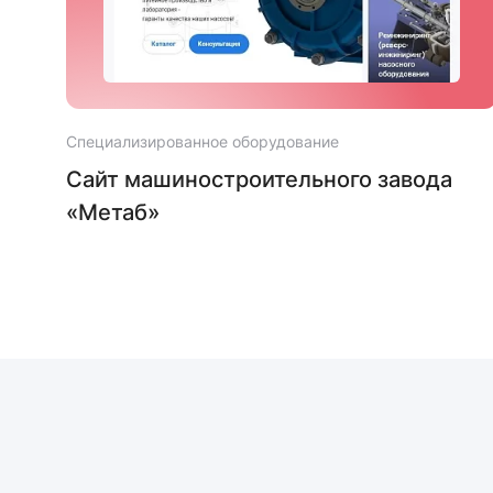
Специализированное оборудование
Сайт машиностроительного завода
«Метаб»