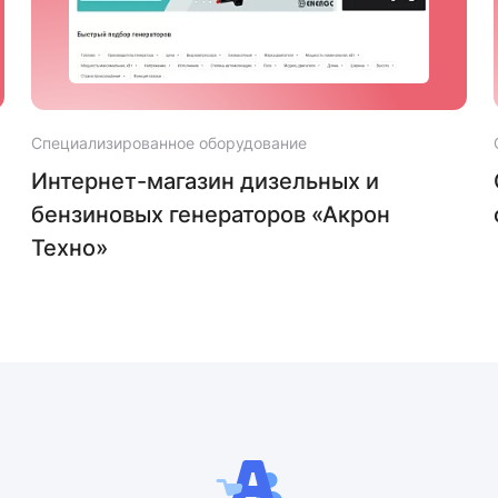
Специализированное оборудование
Интернет-магазин дизельных и
бензиновых генераторов «Акрон
Техно»