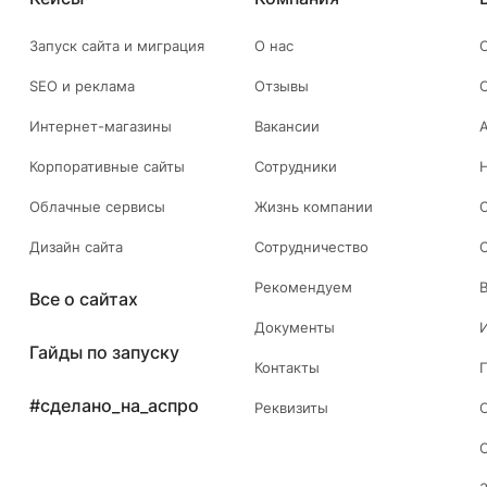
Запуск сайта и миграция
О нас
SEO и реклама
Отзывы
Интернет-магазины
Вакансии
Корпоративные сайты
Сотрудники
Облачные сервисы
Жизнь компании
Дизайн сайта
Сотрудничество
Рекомендуем
Все о сайтах
Документы
Гайды по запуску
Контакты
#сделано_на_аспро
Реквизиты