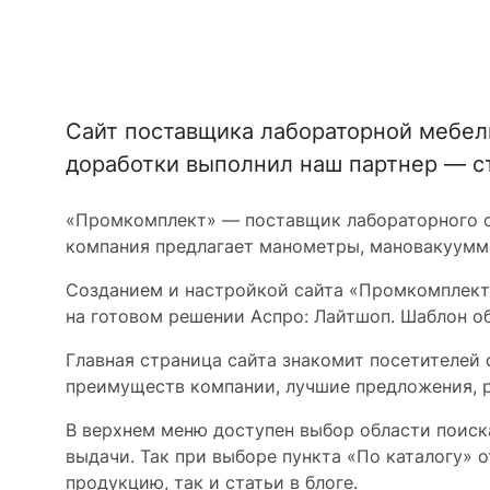
Сайт поставщика лабораторной мебел
доработки выполнил наш партнер — ст
«Промкомплект» — поставщик лабораторного о
компания предлагает манометры, мановакуумме
Созданием и настройкой сайта «Промкомплект»
на готовом решении Аспро: Лайтшоп. Шаблон о
Главная страница сайта знакомит посетителей
преимуществ компании, лучшие предложения, р
В верхнем меню доступен выбор области поиска
выдачи. Так при выборе пункта «По каталогу» 
продукцию, так и статьи в блоге.