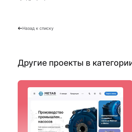
Назад к списку
Другие проекты в категори