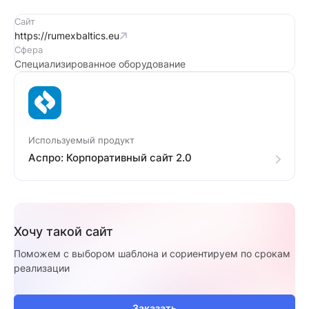
Сайт
https://rumexbaltics.eu
Сфера
Специализированное оборудование
Используемый продукт
Аспро: Корпоративный сайт 2.0
Хочу такой сайт
Поможем с выбором шаблона и сориентируем по срокам
реализации
Заказать