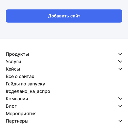
Добавить сайт
Продукты
Услуги
Кейсы
Все о сайтах
Гайды по запуску
#сделано_на_аспро
Компания
Блог
Мероприятия
Партнеры