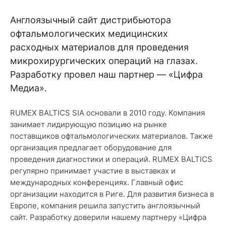
Англоязычный сайт дистрибьютора
офтальмологических медицинских
расходных материалов для проведения
микрохирургических операций на глазах.
Разработку провел наш партнер — «Цифра
Медиа».
RUMEX BALTICS SIA основали в 2010 году. Компания
занимает лидирующую позицию на рынке
поставщиков офтальмологических материалов. Также
организация предлагает оборудование для
проведения диагностики и операций. RUMEX BALTICS
регулярно принимает участие в выставках и
международных конференциях. Главный офис
организации находится в Риге. Для развития бизнеса в
Европе, компания решила запустить англоязычный
сайт. Разработку доверили нашему партнеру «Цифра