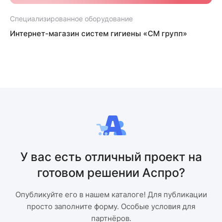
Специализированное оборудование
С
Интернет-магазин систем гигиены «СМ групп»
У вас есть отличный проект на
готовом решении Аспро?
Опубликуйте его в нашем каталоге! Для публикации
просто заполните форму. Особые условия для
партнёров.