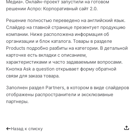
Медиа». Онлайн-проект запустили на готовом
решении Аспро: Корпоративный сайт 2.0.
Решение полностью переведено на английский язык.
Слайдер на главной странице презентует продукцию
компании. Ниже расположена информация об
организации и блок каталога. Товары в разделе
Products подробно разбиты на категории. В детальной
карточке есть вкладки с описанием,
характеристиками и часто задаваемыми вопросами.
Кнопка Ask a question открывает форму обратной
связи для заказа товара.
Заполнен раздел Partners, в котором в виде слайдеров
отображены распространители и эксклюзивные
партнеры.
Назад к списку