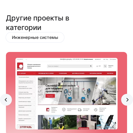
Другие проекты в
категории
Инженерные системы