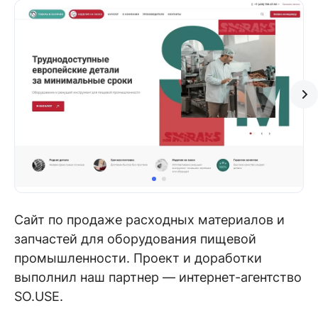
Сайт по продаже расходных материалов и
запчастей для оборудования пищевой
промышленности. Проект и доработки
выполнил наш партнер — интернет-агентство
SO.USE.