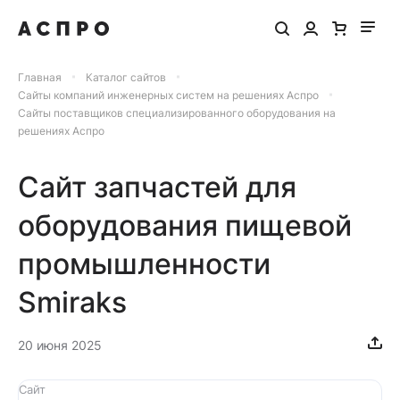
Главная
Каталог сайтов
Сайты компаний инженерных систем на решениях Аспро
Сайты поставщиков специализированного оборудования на
решениях Аспро
Сайт запчастей для
оборудования пищевой
промышленности
Smiraks
20 июня 2025
Сайт