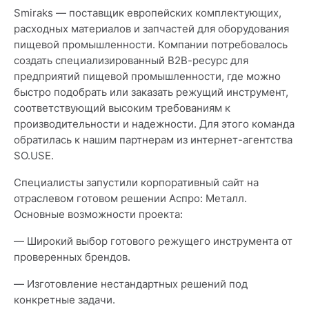
Smiraks — поставщик европейских комплектующих,
расходных материалов и запчастей для оборудования
пищевой промышленности. Компании потребовалось
создать специализированный B2B-ресурс для
предприятий пищевой промышленности, где можно
быстро подобрать или заказать режущий инструмент,
соответствующий высоким требованиям к
производительности и надежности. Для этого команда
обратилась к нашим партнерам из интернет-агентства
SO.USE.
Специалисты запустили корпоративный сайт на
отраслевом готовом решении Аспро: Металл.
Основные возможности проекта:
— Широкий выбор готового режущего инструмента от
проверенных брендов.
— Изготовление нестандартных решений под
конкретные задачи.