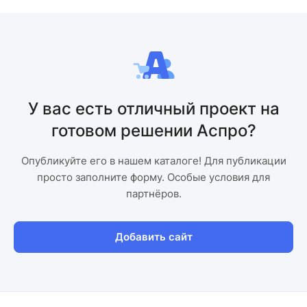
У вас есть отличный проект на
готовом решении Аспро?
Опубликуйте его в нашем каталоге! Для публикации
просто заполните форму. Особые условия для
партнёров.
Добавить сайт