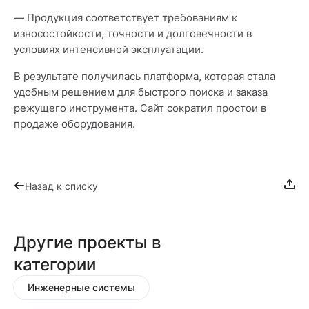
— Продукция соответствует требованиям к
износостойкости, точности и долговечности в
условиях интенсивной эксплуатации.
В результате получилась платформа, которая стала
удобным решением для быстрого поиска и заказа
режущего инструмента. Сайт сократил простои в
продаже оборудования.
Назад к списку
Другие проекты в
категории
Инженерные системы