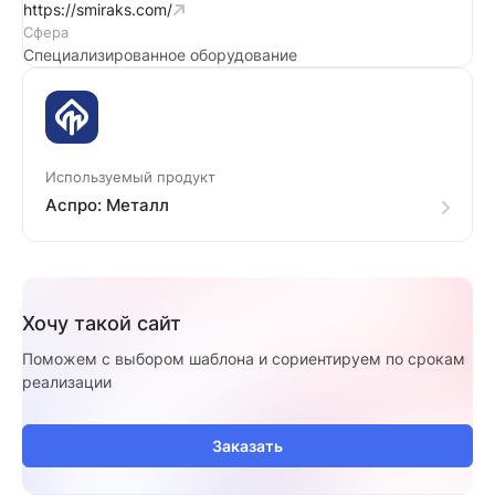
https://smiraks.com/
Сфера
Специализированное оборудование
Используемый продукт
Аспро: Металл
Хочу такой сайт
Поможем с выбором шаблона и сориентируем по срокам
реализации
Заказать