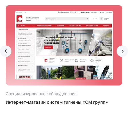
Специализированное оборудование
С
Интернет-магазин систем гигиены «СМ групп»