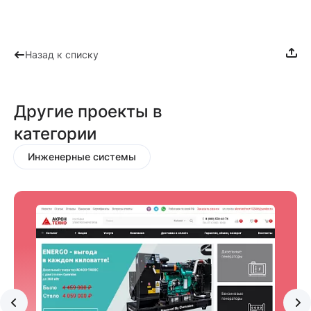
Назад к списку
Другие проекты в
категории
Инженерные системы