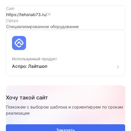
Сайт
https://tehsnab73.ru/
Сфера
Специализированное оборудование
Используемый продукт
Аспро: Лайтшоп
Хочу такой сайт
Поможем с выбором шаблона и сориентируем по срокам
реализации
Заказать