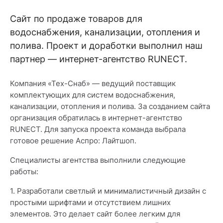
Сайт по продаже товаров для
водоснабжения, канализации, отопления и
полива. Проект и доработки выполнил наш
партнер — интернет-агентство RUNECT.
Компания «Тех-Снаб» — ведущий поставщик
комплектующих для систем водоснабжения,
канализации, отопления и полива. За созданием сайта
организация обратилась в интернет-агентство
RUNECT. Для запуска проекта команда выбрала
готовое решение Аспро: Лайтшоп.
Специалисты агентства выполнили следующие
работы:
1. Разработали светлый и минималистичный дизайн с
простыми шрифтами и отсутствием лишних
элементов. Это делает сайт более легким для