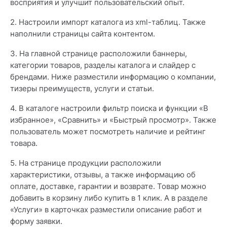
восприятия и улучшит пользовательский опыт.
2. Настроили импорт каталога из xml-таблиц. Также
наполнили страницы сайта контентом.
3. На главной странице расположили баннеры,
категории товаров, разделы каталога и слайдер с
брендами. Ниже разместили информацию о компании,
тизеры преимуществ, услуги и статьи.
4. В каталоге настроили фильтр поиска и функции «В
избранное», «Сравнить» и «Быстрый просмотр». Также
пользователь может посмотреть наличие и рейтинг
товара.
5. На странице продукции расположили
характеристики, отзывы, а также информацию об
оплате, доставке, гарантии и возврате. Товар можно
добавить в корзину либо купить в 1 клик. А в разделе
«Услуги» в карточках разместили описание работ и
форму заявки.