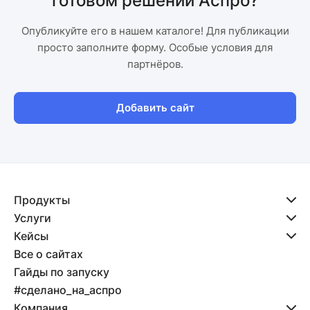
готовом решении Аспро?
Опубликуйте его в нашем каталоге! Для публикации
просто заполните форму. Особые условия для
партнёров.
Добавить сайт
Продукты
Услуги
Кейсы
Все о сайтах
Гайды по запуску
#сделано_на_аспро
Компания