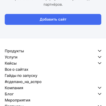
партнёров.
Добавить сайт
Продукты
Услуги
Кейсы
Все о сайтах
Гайды по запуску
#сделано_на_аспро
Компания
Блог
Мероприятия