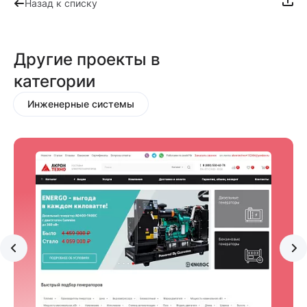
Назад к списку
Другие проекты в
категории
Инженерные системы