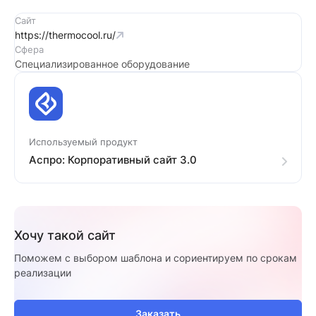
Сайт
https://thermocool.ru/
Сфера
Специализированное оборудование
Используемый продукт
Аспро: Корпоративный сайт 3.0
Хочу такой сайт
Поможем с выбором шаблона и сориентируем по срокам
реализации
Заказать