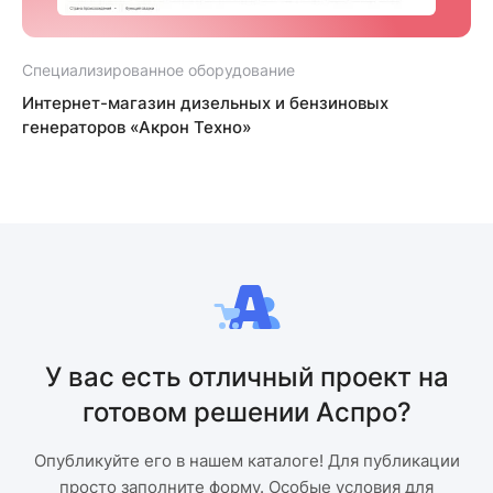
Специализированное оборудование
С
Интернет-магазин дизельных и бензиновых
генераторов «Акрон Техно»
У вас есть отличный проект на
готовом решении Аспро?
Опубликуйте его в нашем каталоге! Для публикации
просто заполните форму. Особые условия для