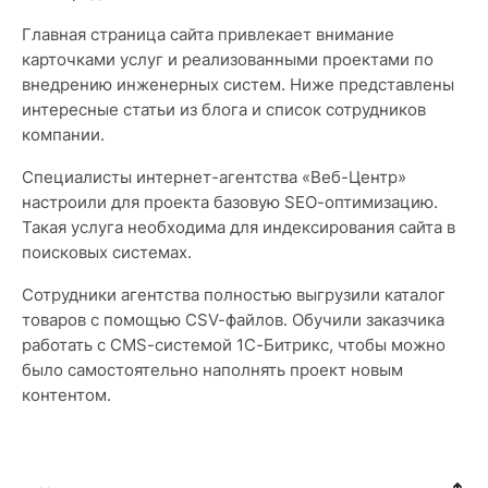
Главная страница сайта привлекает внимание
карточками услуг и реализованными проектами по
внедрению инженерных систем. Ниже представлены
интересные статьи из блога и список сотрудников
компании.
Специалисты интернет-агентства «Веб-Центр»
настроили для проекта базовую SEO-оптимизацию.
Такая услуга необходима для индексирования сайта в
поисковых системах.
Сотрудники агентства полностью выгрузили каталог
товаров с помощью CSV-файлов. Обучили заказчика
работать с CMS-системой 1С-Битрикс, чтобы можно
было самостоятельно наполнять проект новым
контентом.