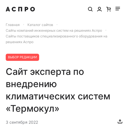
Главная
Каталог сайтов
Сайты компаний инженерных систем на решениях Аспро
Сайты поставщиков специализированного оборудования на
решениях Аспро
ВЫБОР РЕДАКЦИИ
Сайт эксперта по
внедрению
климатических систем
«Термокул»
3 сентября 2022