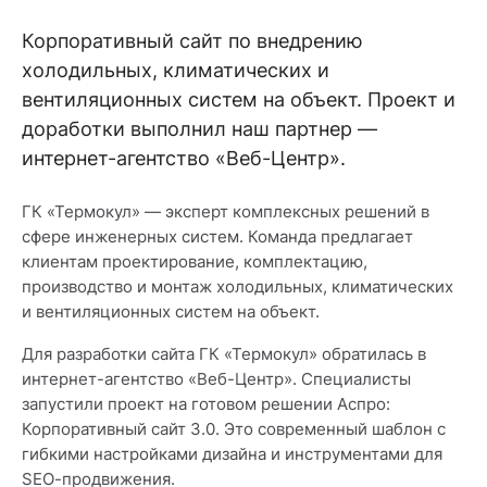
Корпоративный сайт по внедрению
холодильных, климатических и
вентиляционных систем на объект. Проект и
доработки выполнил наш партнер —
интернет-агентство «Веб-Центр».
ГК «Термокул» — эксперт комплексных решений в
сфере инженерных систем. Команда предлагает
клиентам проектирование, комплектацию,
производство и монтаж холодильных, климатических
и вентиляционных систем на объект.
Для разработки сайта ГК «Термокул» обратилась в
интернет-агентство «Веб-Центр». Специалисты
запустили проект на готовом решении Аспро:
Корпоративный сайт 3.0. Это современный шаблон с
гибкими настройками дизайна и инструментами для
SEO-продвижения.