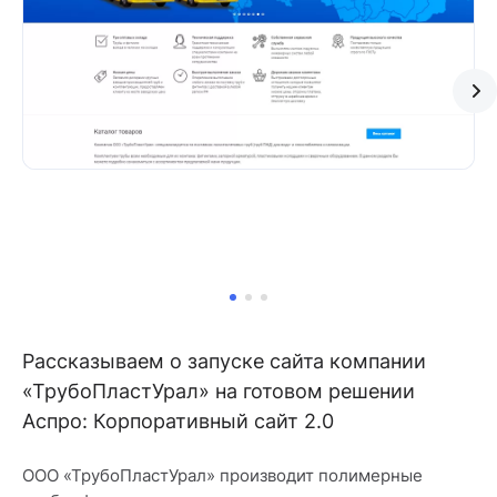
Рассказываем о запуске сайта компании
«ТрубоПластУрал» на готовом решении
Аспро: Корпоративный сайт 2.0
ООО «ТрубоПластУрал» производит полимерные