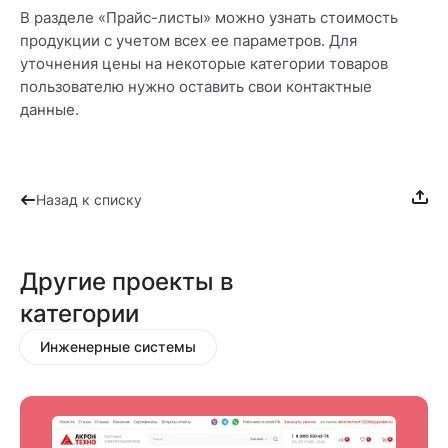
В разделе «Прайс-листы» можно узнать стоимость
продукции с учетом всех ее параметров. Для
уточнения цены на некоторые категории товаров
пользователю нужно оставить свои контактные
данные.
Назад к списку
Другие проекты в
категории
Инженерные системы