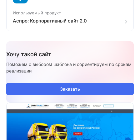
Используемый продукт
Аспро: Корпоративный сайт 2.0
Хочу такой сайт
Поможем с выбором шаблона и сориентируем по срокам
реализации
Заказать