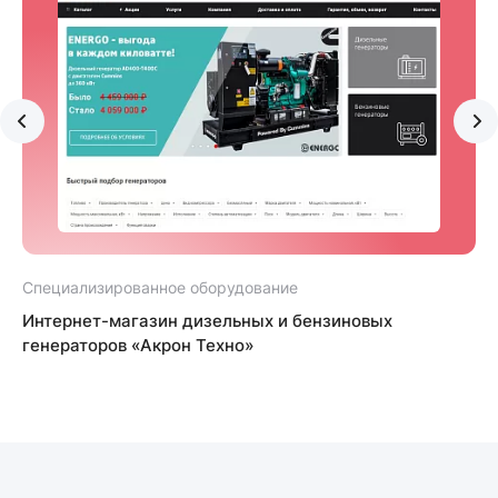
Специализированное оборудование
С
Интернет-магазин дизельных и бензиновых
генераторов «Акрон Техно»