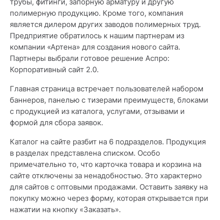
трубы, фитинги, запорную арматуру и другую
полимерную продукцию. Кроме того, компания
является дилером других заводов полимерных труд.
Предприятие обратилось к нашим партнерам из
компании «Артена» для создания нового сайта.
Партнеры выбрали готовое решение Аспро:
Корпоративный сайт 2.0.
Главная страница встречает пользователей набором
баннеров, панелью с тизерами преимуществ, блоками
с продукцией из каталога, услугами, отзывами и
формой для сбора заявок.
Каталог на сайте разбит на 6 подразделов. Продукция
в разделах представлена списком. Особо
примечательно то, что карточка товара и корзина на
сайте отключены за ненадобностью. Это характерно
для сайтов с оптовыми продажами. Оставить заявку на
покупку можно через форму, которая открывается при
нажатии на кнопку «Заказать».