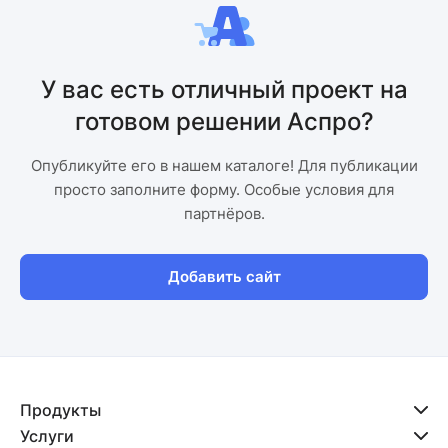
У вас есть отличный проект на
готовом решении Аспро?
Опубликуйте его в нашем каталоге! Для публикации
просто заполните форму. Особые условия для
партнёров.
Добавить сайт
Продукты
Услуги