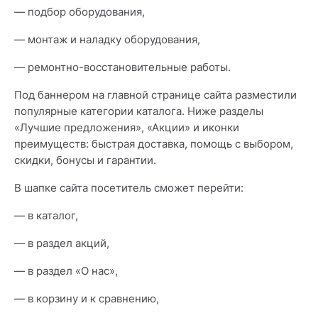
— подбор оборудования,
— монтаж и наладку оборудования,
— ремонтно-восстановительные работы.
Под баннером на главной странице сайта разместили
популярные категории каталога. Ниже разделы
«Лучшие предложения», «Акции» и иконки
преимуществ: быстрая доставка, помощь с выбором,
скидки, бонусы и гарантии.
В шапке сайта посетитель сможет перейти:
— в каталог,
— в раздел акций,
— в раздел «О нас»,
— в корзину и к сравнению,