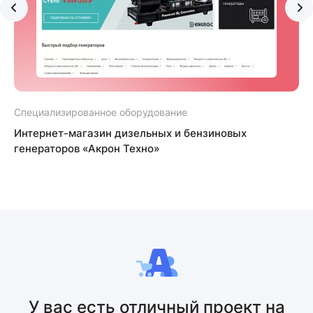
Специализированное оборудование
С
Интернет-магазин дизельных и бензиновых
генераторов «Акрон Техно»
У вас есть отличный проект на