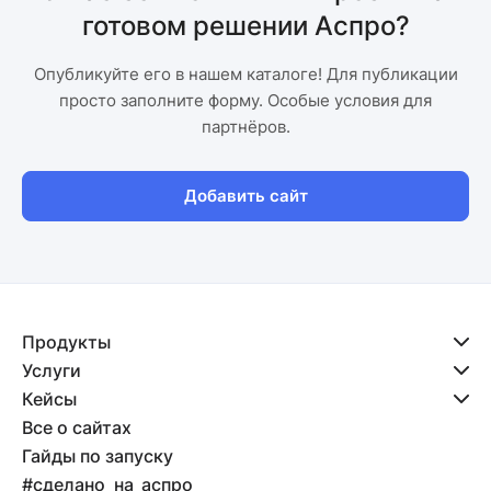
готовом решении Аспро?
Опубликуйте его в нашем каталоге! Для публикации
просто заполните форму. Особые условия для
партнёров.
Добавить сайт
Продукты
Услуги
Кейсы
Все о сайтах
Гайды по запуску
#сделано_на_аспро