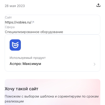
28 мая 2023
Сайт
https://vobies.ru/
Сфера
Специализированное оборудование
Используемый продукт
Аспро: Максимум
Хочу такой сайт
Поможем с выбором шаблона и сориентируем по срокам
реализации