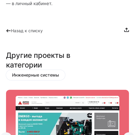
— в личный кабинет.
Назад к списку
Другие проекты в
категории
Инженерные системы