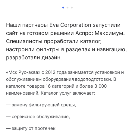
Наши партнеры Eva Corporation запустили
сайт на готовом решении Аспро: Максимум.
Специалисты проработали каталог,
настроили фильтры в разделах и навигацию,
разработали дизайн.
«Мск Рус-аква» с 2012 года занимается установкой и
обслуживанием оборудования водоподготовки. В
каталоге товаров 16 категорий и более 3 000
наименований. Каталог услуг включает:
— замену фильтрующей среды,
— сервисное обслуживание,
— защиту от протечек,