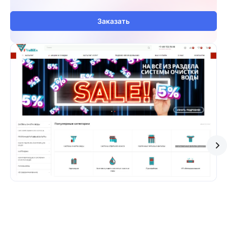
Заказать