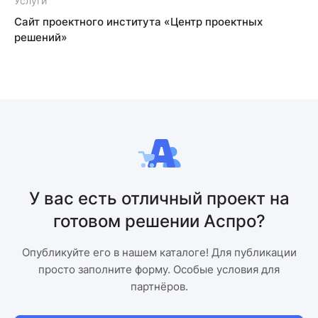
Услуги
У
Сайт проектного института «Центр проектных
решений»
У вас есть отличный проект на
готовом решении Аспро?
Опубликуйте его в нашем каталоге! Для публикации
просто заполните форму. Особые условия для
партнёров.