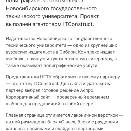
полиграфического комплекса
Новосибирского государственного
технического университета. Проект
выполнен агентством ITConstruct.
Издательство Новосибирского государственного
технического университета — одно из крупнейших
вузовских издательств в Сибири. Комплекс издает
учебную, научную и художественную литературу, а
также оказывает полиграфические услуги.
Представители НГТУ обратились к нашему партнеру
— агентству ITConstruct. Для сайта издательства
партнер выбрал готовое решение Аспро:
Корпоративный сайт — проверенный временем
шаблон для предприятий в любой сфере.
Главная страница отличается лаконичной версткой —
на ней размещены блок «О нас», блоки с разделами
каталога, новинками и слайдер с партнерами