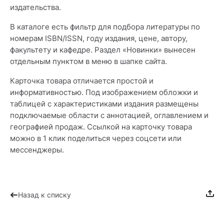
издательства.
В каталоге есть фильтр для подбора литературы по
номерам ISBN/ISSN, году издания, цене, автору,
факультету и кафедре. Раздел «Новинки» вынесен
отдельным пунктом в меню в шапке сайта.
Карточка товара отличается простой и
информативностью. Под изображением обложки и
таблицей с характеристиками издания размещены
подключаемые области с аннотацией, оглавлением и
географией продаж. Ссылкой на карточку товара
можно в 1 клик поделиться через соцсети или
мессенджеры.
Назад к списку