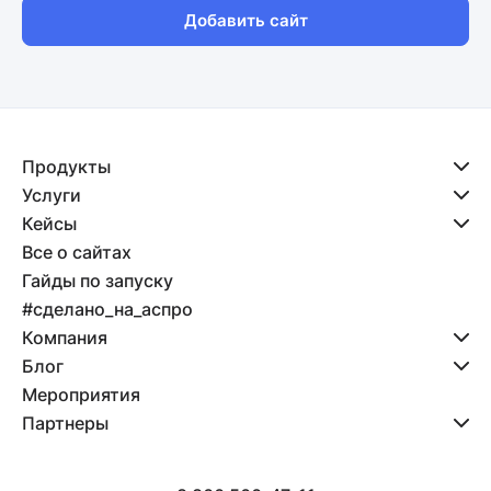
Добавить сайт
Продукты
Услуги
Кейсы
Все о сайтах
Гайды по запуску
#сделано_на_аспро
Компания
Блог
Мероприятия
Партнеры