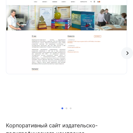
Корпоративный сайт издательско-