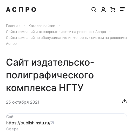
Главная
Каталог сайтов
Сайты компаний инженерных систем на решениях Аспро
Сайты компаний по обслуживанию инженерных систем на решениях
Аспро
Сайт издательско-
полиграфического
комплекса НГТУ
25 октября 2021
Сайт
https://publish.nstu.ru/
Сфера