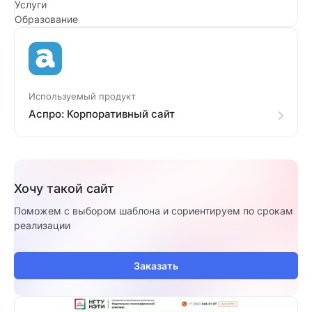
Услуги
Образование
Используемый продукт
Аспро: Корпоративный сайт
Хочу такой сайт
Поможем с выбором шаблона и сориентируем по срокам
реализации
Заказать