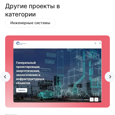
Другие проекты в
категории
Инженерные системы