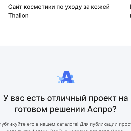
Сайт косметики по уходу за кожей
Thalion
У вас есть отличный проект на
готовом решении Аспро?
публикуйте его в нашем каталоге! Для публикации прос