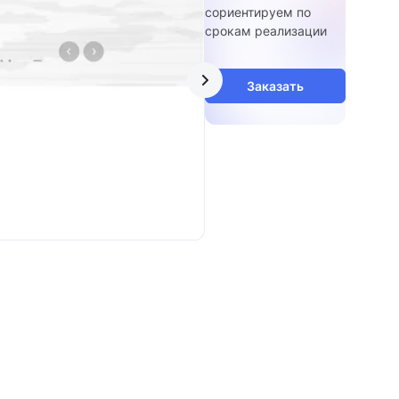
сориентируем по
срокам реализации
Заказать