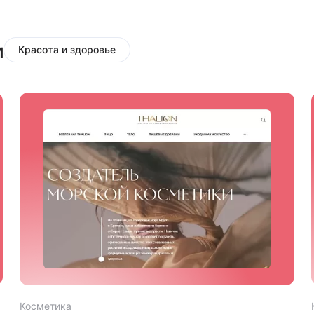
и
Красота и здоровье
Косметика