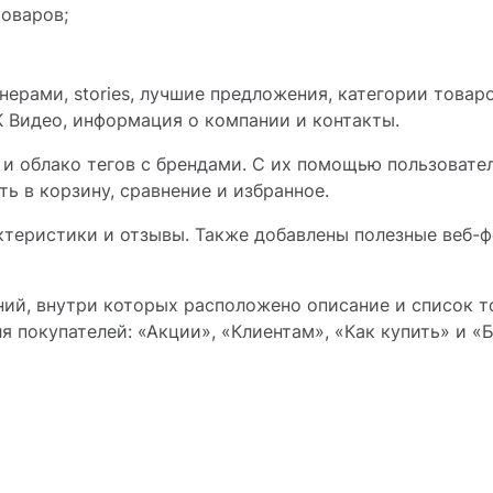
оваров;
нерами, stories, лучшие предложения, категории товар
K Видео, информация о компании и контакты.
 и облако тегов с брендами. С их помощью пользовате
 в корзину, сравнение и избранное.
ктеристики и отзывы. Также добавлены полезные веб-
ий, внутри которых расположено описание и список то
 покупателей: «Акции», «Клиентам», «Как купить» и «Б