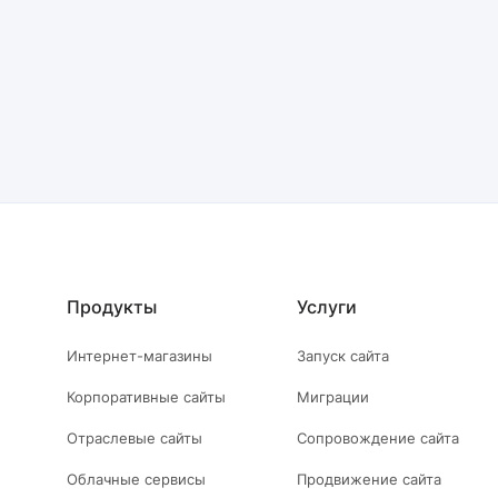
Продукты
Услуги
Интернет-магазины
Запуск сайта
Корпоративные сайты
Миграции
Отраслевые сайты
Сопровождение сайта
Облачные сервисы
Продвижение сайта