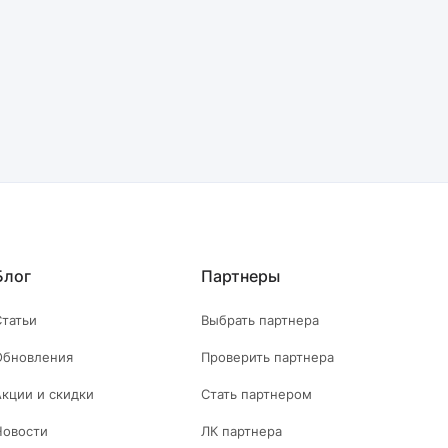
Блог
Партнеры
Статьи
Выбрать партнера
Обновления
Проверить партнера
Акции и скидки
Стать партнером
Новости
ЛК партнера