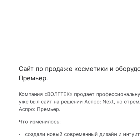
Сайт по продаже косметики и оборудо
Премьер.
Компания «ВОЛГТЕК» продает профессиональную
уже был сайт на решении Аспро: Next, но стре
Аспро: Премьер.
Что изменилось:
создали новый современный дизайн и интуи