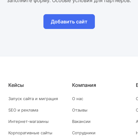
заполните форму. Особые условия для партнёров.
Добавить сайт
Кейсы
Компания
Запуск сайта и миграция
О нас
SEO и реклама
Отзывы
Интернет-магазины
Вакансии
Корпоративные сайты
Сотрудники