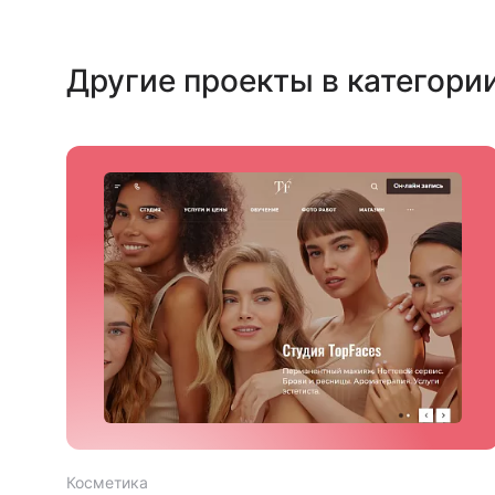
Другие проекты в категори
Косметика