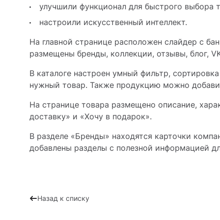
улучшили функционал для быстрого выбора т
настроили искусственный интеллект.
На главной странице расположен слайдер с бан
размещены бренды, коллекции, отзывы, блог, V
В каталоге настроен умный фильтр, сортировка
нужный товар. Также продукцию можно добавить
На странице товара размещено описание, хара
доставку» и «Хочу в подарок».
В разделе «Бренды» находятся карточки компан
добавлены разделы с полезной информацией для
Назад к списку