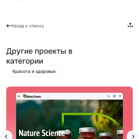
Назад к списку
Другие проекты в
категории
Красота и здоровье