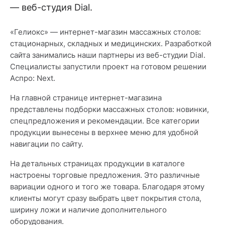
— веб-студия Dial.
«Гелиокс» — интернет-магазин массажных столов:
стационарных, складных и медицинских. Разработкой
сайта занимались наши партнеры из веб-студии Dial.
Специалисты запустили проект на готовом решении
Аспро: Next.
На главной странице интернет-магазина
представлены подборки массажных столов: новинки,
спецпредложения и рекомендации. Все категории
продукции вынесены в верхнее меню для удобной
навигации по сайту.
На детальных страницах продукции в каталоге
настроены торговые предложения. Это различные
вариации одного и того же товара. Благодаря этому
клиенты могут сразу выбрать цвет покрытия стола,
ширину ложи и наличие дополнительного
оборудования.