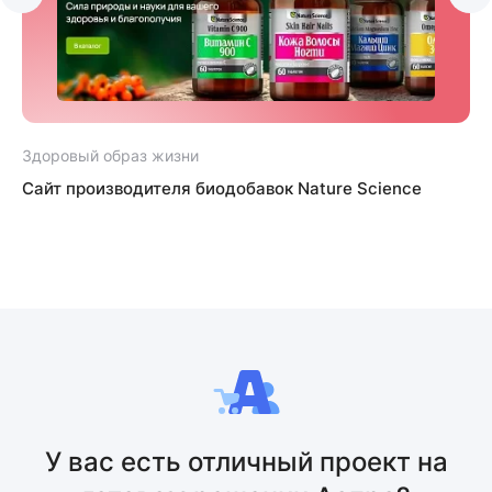
Здоровый образ жизни
Сайт производителя биодобавок Nature Science
У вас есть отличный проект на