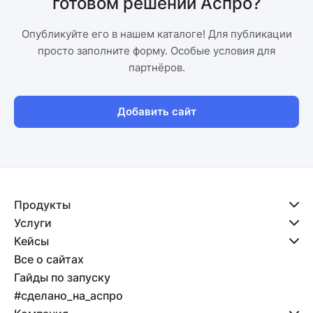
готовом решении Аспро?
Опубликуйте его в нашем каталоге! Для публикации
просто заполните форму. Особые условия для
партнёров.
Добавить сайт
Продукты
Услуги
Кейсы
Все о сайтах
Гайды по запуску
#сделано_на_аспро