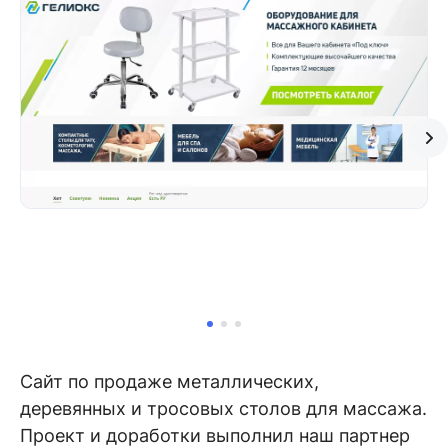
Сайт по продаже металлических,
деревянных и тросовых столов для массажа.
Проект и доработки выполнил наш партнер