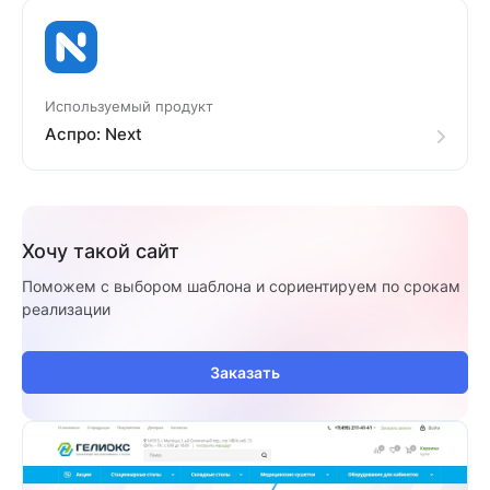
Используемый продукт
Аспро: Next
Хочу такой сайт
Поможем с выбором шаблона и сориентируем по срокам
реализации
Заказать