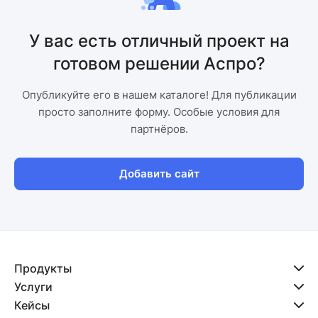
У вас есть отличный проект на
готовом решении Аспро?
Опубликуйте его в нашем каталоге! Для публикации
просто заполните форму. Особые условия для
партнёров.
Добавить сайт
Продукты
Услуги
Кейсы