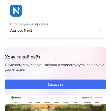
Используемый продукт
Аспро: Next
Хочу такой сайт
Поможем с выбором шаблона и сориентируем по срокам
реализации
Заказать