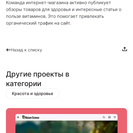
Команда интернет-магазина активно публикует
обзоры товаров для здоровья и интересные статьи о
пользе витаминов. Это помогает привлекать
органический трафик на сайт.
Назад к списку
Другие проекты в
категории
Красота и здоровье