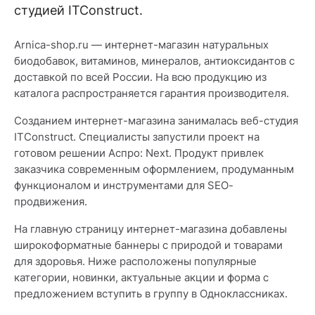
студией ITConstruct.
Arnica-shop.ru — интернет-магазин натуральных
биодобавок, витаминов, минералов, антиоксидантов с
доставкой по всей России. На всю продукцию из
каталога распространяется гарантия производителя.
Созданием интернет-магазина занималась веб-студия
ITConstruct. Специалисты запустили проект на
готовом решении Аспро: Next. Продукт привлек
заказчика современным оформлением, продуманным
функционалом и инструментами для SEO-
продвижения.
На главную страницу интернет-магазина добавлены
широкоформатные баннеры с природой и товарами
для здоровья. Ниже расположены популярные
категории, новинки, актуальные акции и форма с
предложением вступить в группу в Одноклассниках.