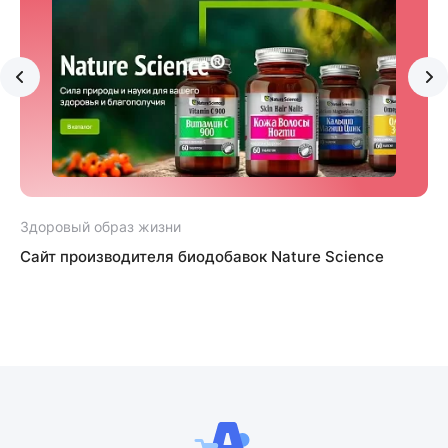
Здоровый образ жизни
Сайт производителя биодобавок Nature Science