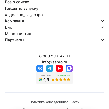
Все о сайтах
Гайды по запуску
#сделано_на_аспро
Компания
Блог
Мероприятия
Партнеры
8 800 500-47-11
info@aspro.ru
Политика конфиденциальности